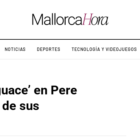
NOTICIAS
DEPORTES
TECNOLOGÍA Y VIDEOJUEGOS
guace’ en Pere
 de sus