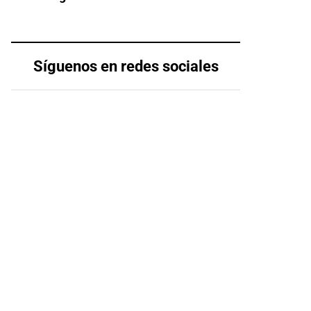
Síguenos en redes sociales