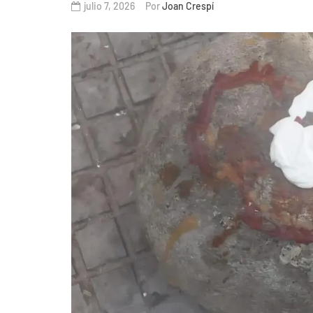
julio 7, 2026
Por
Joan Crespí