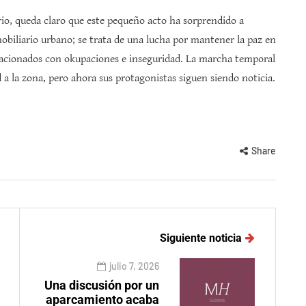
rio, queda claro que este pequeño acto ha sorprendido a
obiliario urbano; se trata de una lucha por mantener la paz en
lacionados con okupaciones e inseguridad. La marcha temporal
 a la zona, pero ahora sus protagonistas siguen siendo noticia.
Share
Siguiente noticia
julio 7, 2026
Una discusión por un
aparcamiento acaba