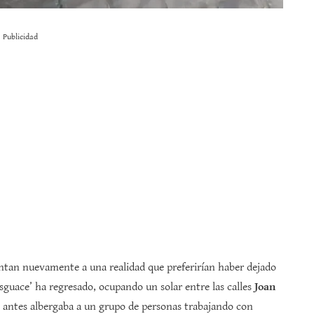
Publicidad
rentan nuevamente a una realidad que preferirían haber dejado
esguace’ ha regresado, ocupando un solar entre las calles
Joan
ue antes albergaba a un grupo de personas trabajando con