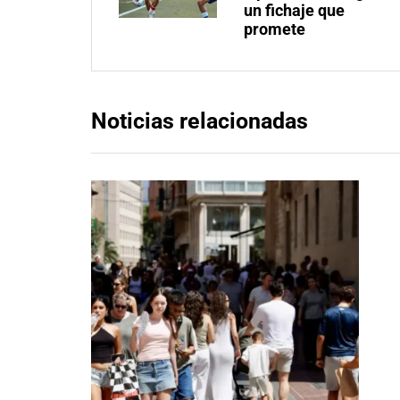
un fichaje que
promete
Noticias relacionadas