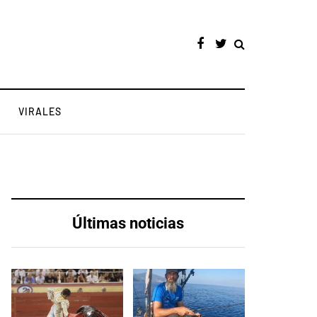
VIRALES
Últimas noticias