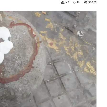
77
0
Share