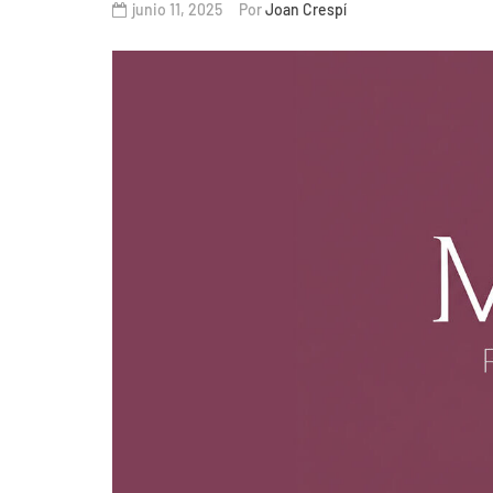
junio 11, 2025
Por
Joan Crespí