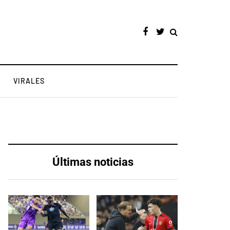
VIRALES
Últimas noticias