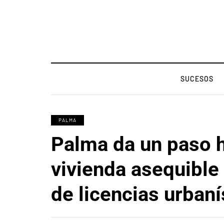
SUCESOS
PALMA
Palma da un paso h
vivienda asequible 
de licencias urbaní