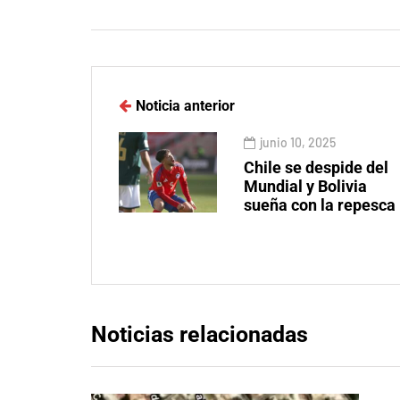
Noticia anterior
junio 10, 2025
Chile se despide del
Mundial y Bolivia
sueña con la repesca
Noticias relacionadas