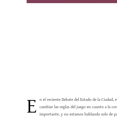
E
n el reciente Debate del Estado de la Ciudad
cambiar las reglas del juego en cuanto a la c
importante, y no estamos hablando solo de pala