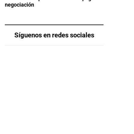
negociación
Síguenos en redes sociales