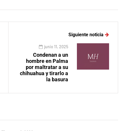
Siguiente noticia
junio 11, 2025
Condenan a un
hombre en Palma
por maltratar a su
chihuahua y tirarlo a
la basura