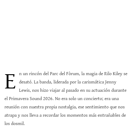
E
n un rincón del Parc del Fòrum, la magia de Rilo Kiley se
desató. La banda, liderada por la carismática Jenny
Lewis, nos hizo viajar al pasado en su actuación durante
el Primavera Sound 2026. No era solo un concierto; era una
reunión con nuestra propia nostalgia, ese sentimiento que nos
atrapa y nos lleva a recordar los momentos más entrañables de
los dosmil.