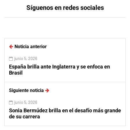
Síguenos en redes sociales
Noticia anterior
junio 5, 2026
España brilla ante Inglaterra y se enfoca en
Brasil
Siguiente noticia
junio 5, 2026
Sonia Bermúdez brilla en el desafío más grande
de su carrera