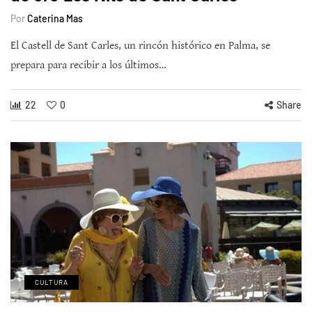
Por
Caterina Mas
El Castell de Sant Carles, un rincón histórico en Palma, se
prepara para recibir a los últimos…
22
0
Share
CULTURA