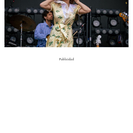
Publicidad