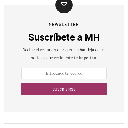
NEWSLETTER
Suscríbete a MH
Recibe el resumen diario en tu bandeja de las
noticias que realmente te importan.
SUSCRIBIRSE