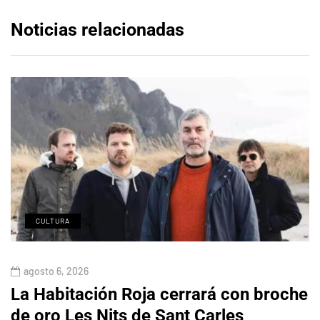
Noticias relacionadas
CULTURA
agosto 6, 2026
La Habitación Roja cerrará con broche
de oro Les Nits de Sant Carles