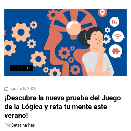
CULTURA
agosto 9, 2026
¡Descubre la nueva prueba del Juego
de la Lógica y reta tu mente este
verano!
Por
Caterina Mas