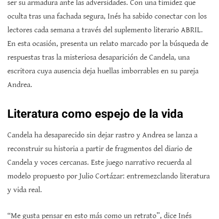
ser su armadura ante las adversidades. Con una timidez que
oculta tras una fachada segura, Inés ha sabido conectar con los
lectores cada semana a través del suplemento literario ABRIL.
En esta ocasión, presenta un relato marcado por la búsqueda de
respuestas tras la misteriosa desaparición de Candela, una
escritora cuya ausencia deja huellas imborrables en su pareja
Andrea.
Literatura como espejo de la vida
Candela ha desaparecido sin dejar rastro y Andrea se lanza a
reconstruir su historia a partir de fragmentos del diario de
Candela y voces cercanas. Este juego narrativo recuerda al
modelo propuesto por Julio Cortázar: entremezclando literatura
y vida real.
“Me gusta pensar en esto más como un retrato”, dice Inés