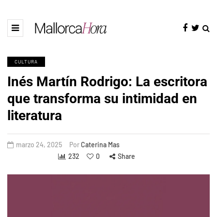
CULTURA
Inés Martín Rodrigo: La escritora
que transforma su intimidad en
literatura
marzo 24, 2025
Por
Caterina Mas
232
0
Share