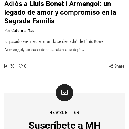
Adiós a Lluís Bonet i Armengol: un
legado de amor y compromiso en la
Sagrada Familia
Por
Caterina Mas
El pasado viernes, el mundo se despidió de Lluís Bonet i
Armengol, un sacerdote catalán que dejó…
36
0
Share
NEWSLETTER
Suscríbete a MH