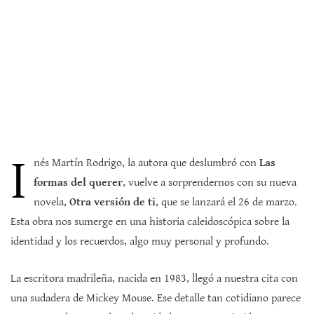
I
nés Martín Rodrigo, la autora que deslumbró con
Las
formas del querer
, vuelve a sorprendernos con su nueva
novela,
Otra versión de ti
, que se lanzará el 26 de marzo.
Esta obra nos sumerge en una historia caleidoscópica sobre la
identidad y los recuerdos, algo muy personal y profundo.
La escritora madrileña, nacida en 1983, llegó a nuestra cita con
una sudadera de Mickey Mouse. Ese detalle tan cotidiano parece