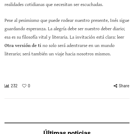
realidades cotidianas que necesitan ser escuchadas.
Pese al pesimismo que puede rodear nuestro presente, Inés sigue
guardando esperanza. La alegría debe ser nuestro deber diario;
esa es su filosofía vital y literaria. La invitación está clara: leer
Otra versión de ti
no solo será adentrarse en un mundo
literario; será también un viaje hacia nosotros mismos.
232
0
Share
Últimas noticias