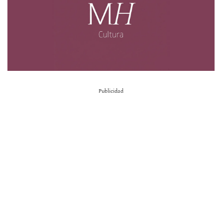
Publicidad