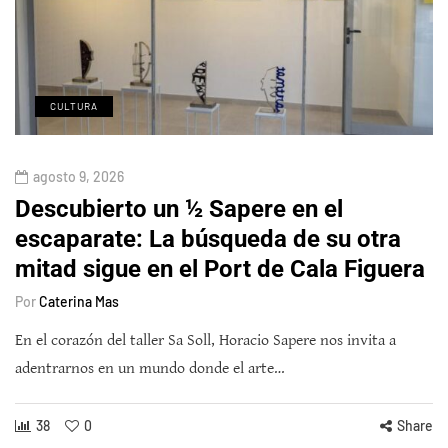
CULTURA
agosto 9, 2026
Descubierto un ½ Sapere en el
escaparate: La búsqueda de su otra
mitad sigue en el Port de Cala Figuera
Por
Caterina Mas
En el corazón del taller Sa Soll, Horacio Sapere nos invita a
adentrarnos en un mundo donde el arte…
38
0
Share