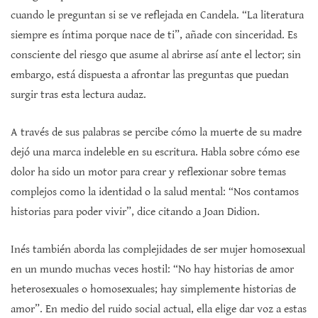
cuando le preguntan si se ve reflejada en Candela. “La literatura
siempre es íntima porque nace de ti”, añade con sinceridad. Es
consciente del riesgo que asume al abrirse así ante el lector; sin
embargo, está dispuesta a afrontar las preguntas que puedan
surgir tras esta lectura audaz.
A través de sus palabras se percibe cómo la muerte de su madre
dejó una marca indeleble en su escritura. Habla sobre cómo ese
dolor ha sido un motor para crear y reflexionar sobre temas
complejos como la identidad o la salud mental: “Nos contamos
historias para poder vivir”, dice citando a Joan Didion.
Inés también aborda las complejidades de ser mujer homosexual
en un mundo muchas veces hostil: “No hay historias de amor
heterosexuales o homosexuales; hay simplemente historias de
amor”. En medio del ruido social actual, ella elige dar voz a estas