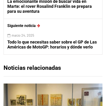
La emocionante misión de buscar vida en
Marte: el rover Rosalind Franklin se prepara
para su aventura
Siguiente noticia
marzo 24, 2025
Todo lo que necesitas saber sobre el GP de Las
Américas de MotoGP: horarios y dónde verlo
Noticias relacionadas