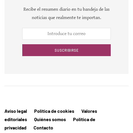
Recibe el resumen diario en tu bandeja de las
noticias que realmente te importan.
SUSCRIBIRSE
Aviso legal
Política de cookies
Valores
editoriales
Quiénes somos
Política de
privacidad
Contacto