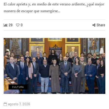
El calor aprieta y, en medio de este verano ardiente, ¿qué mejor
manera de escapar que sumergirse…
29
0
Share
CULTURA
agosto 7, 2026