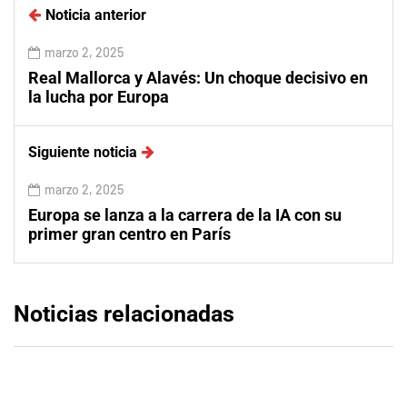
Noticia anterior
marzo 2, 2025
Real Mallorca y Alavés: Un choque decisivo en
la lucha por Europa
Siguiente noticia
marzo 2, 2025
Europa se lanza a la carrera de la IA con su
primer gran centro en París
Noticias relacionadas