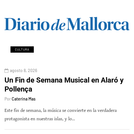
CULTURA
agosto 8, 2026
Un Fin de Semana Musical en Alaró y
Pollença
Por
Caterina Mas
Este fin de semana, la música se convierte en la verdadera
protagonista en nuestras islas, y lo…