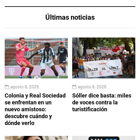
Últimas noticias
agosto 8, 2026
agosto 8, 2026
Colonia y Real Sociedad
Sóller dice basta: miles
se enfrentan en un
de voces contra la
nuevo amistoso:
turistificación
descubre cuándo y
dónde verlo