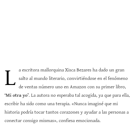
L
a escritora mallorquina Xisca Bezares ha dado un gran
salto al mundo literario, convirtiéndose en el fenómeno
de ventas número uno en Amazon con su primer libro,
‘Mi otra yo’
. La autora no esperaba tal acogida, ya que para ella,
escribir ha sido como una terapia. «Nunca imaginé que mi
historia podría tocar tantos corazones y ayudar a las personas a
conectar consigo mismas», confiesa emocionada.