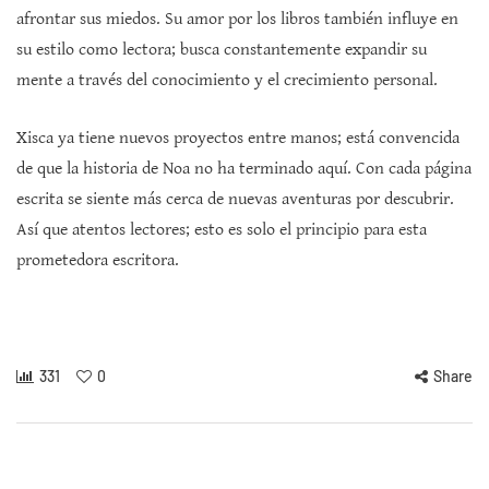
afrontar sus miedos. Su amor por los libros también influye en
su estilo como lectora; busca constantemente expandir su
mente a través del conocimiento y el crecimiento personal.
Xisca ya tiene nuevos proyectos entre manos; está convencida
de que la historia de Noa no ha terminado aquí. Con cada página
escrita se siente más cerca de nuevas aventuras por descubrir.
Así que atentos lectores; esto es solo el principio para esta
prometedora escritora.
331
0
Share