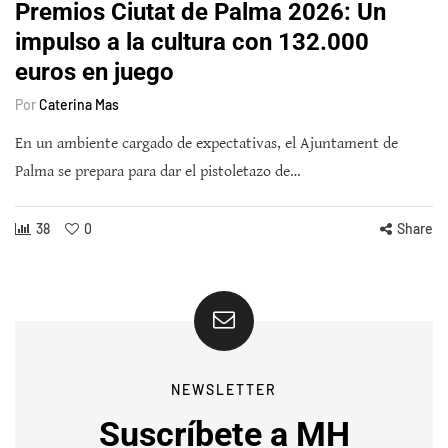
Premios Ciutat de Palma 2026: Un
impulso a la cultura con 132.000
euros en juego
Por
Caterina Mas
En un ambiente cargado de expectativas, el Ajuntament de
Palma se prepara para dar el pistoletazo de…
38
0
Share
NEWSLETTER
Suscríbete a MH