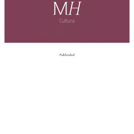
Publicidad