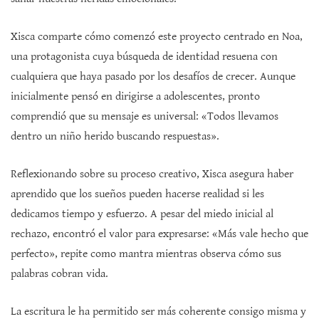
Xisca comparte cómo comenzó este proyecto centrado en Noa,
una protagonista cuya búsqueda de identidad resuena con
cualquiera que haya pasado por los desafíos de crecer. Aunque
inicialmente pensó en dirigirse a adolescentes, pronto
comprendió que su mensaje es universal: «Todos llevamos
dentro un niño herido buscando respuestas».
Reflexionando sobre su proceso creativo, Xisca asegura haber
aprendido que los sueños pueden hacerse realidad si les
dedicamos tiempo y esfuerzo. A pesar del miedo inicial al
rechazo, encontró el valor para expresarse: «Más vale hecho que
perfecto», repite como mantra mientras observa cómo sus
palabras cobran vida.
La escritura le ha permitido ser más coherente consigo misma y