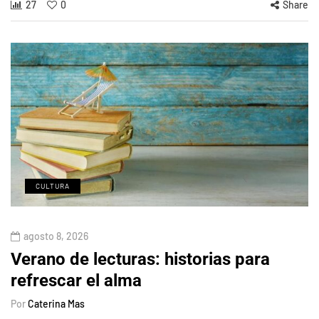
27
0
Share
CULTURA
agosto 8, 2026
Verano de lecturas: historias para
refrescar el alma
Por
Caterina Mas