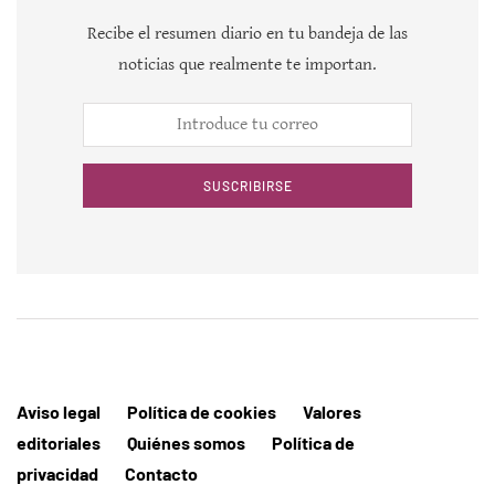
Recibe el resumen diario en tu bandeja de las
noticias que realmente te importan.
SUSCRIBIRSE
Aviso legal
Política de cookies
Valores
editoriales
Quiénes somos
Política de
privacidad
Contacto