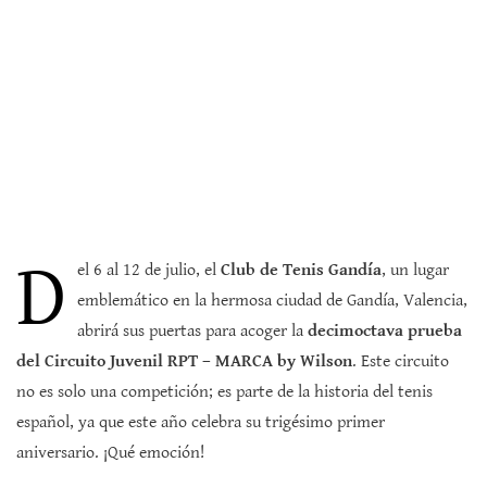
D
el 6 al 12 de julio, el
Club de Tenis Gandía
, un lugar
emblemático en la hermosa ciudad de Gandía, Valencia,
abrirá sus puertas para acoger la
decimoctava prueba
del Circuito Juvenil RPT – MARCA by Wilson
. Este circuito
no es solo una competición; es parte de la historia del tenis
español, ya que este año celebra su trigésimo primer
aniversario. ¡Qué emoción!