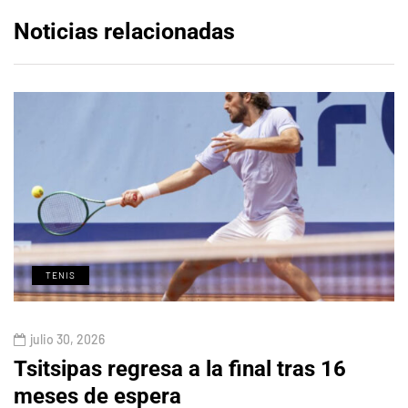
Noticias relacionadas
TENIS
julio 30, 2026
Tsitsipas regresa a la final tras 16
meses de espera