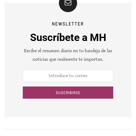
NEWSLETTER
Suscríbete a MH
Recibe el resumen diario en tu bandeja de las
noticias que realmente te importan.
SUSCRIBIRSE