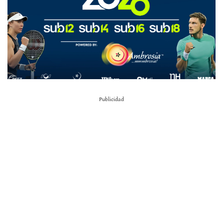
Publicidad