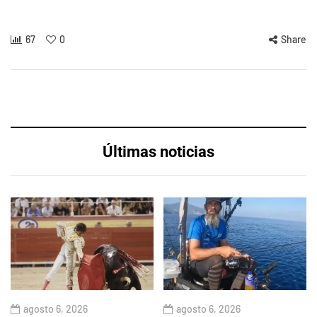
67
0
Share
Últimas noticias
agosto 6, 2026
agosto 6, 2026