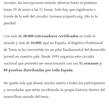
circuito, las inscripciones estarán abiertas hasta el próximo
lunes 29 de junio a las 21 horas. Solo hay que registrarse a
través de la web del circuito: torneos.icisports.org. ¡No te lo
pierdas!
Con más de
28.000 entrenadores certificados
en todo el
mundo y más de
10.000
aquí en España, el Registro Profesional
de Tenis se ha convertido en un pilar fundamental del desarrollo
juvenil en nuestro país. Desde 1995 organiza este circuito
nacional que promete ser emocionante con sus
31 semanas y
89 pruebas distribuidas por toda España
.
No queda más que desear mucha suerte a todos los participantes
y recordarles que están escribiendo su propia historia dentro del
maravilloso mundo del tenis.