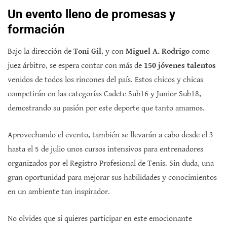
Un evento lleno de promesas y
formación
Bajo la dirección de
Toni Gil
, y con
Miguel A. Rodrigo
como
juez árbitro, se espera contar con más de
150 jóvenes talentos
venidos de todos los rincones del país. Estos chicos y chicas
competirán en las categorías Cadete Sub16 y Junior Sub18,
demostrando su pasión por este deporte que tanto amamos.
Aprovechando el evento, también se llevarán a cabo desde el 3
hasta el 5 de julio unos cursos intensivos para entrenadores
organizados por el Registro Profesional de Tenis. Sin duda, una
gran oportunidad para mejorar sus habilidades y conocimientos
en un ambiente tan inspirador.
No olvides que si quieres participar en este emocionante