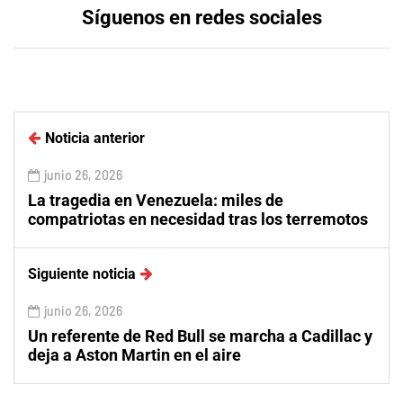
Síguenos en redes sociales
Noticia anterior
junio 26, 2026
La tragedia en Venezuela: miles de
compatriotas en necesidad tras los terremotos
Siguiente noticia
junio 26, 2026
Un referente de Red Bull se marcha a Cadillac y
deja a Aston Martin en el aire