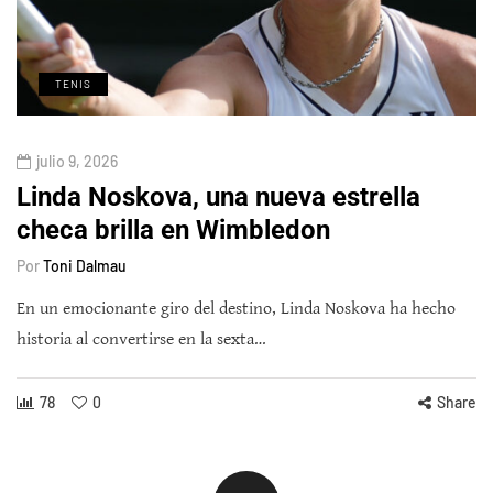
TENIS
julio 9, 2026
Linda Noskova, una nueva estrella
checa brilla en Wimbledon
Por
Toni Dalmau
En un emocionante giro del destino, Linda Noskova ha hecho
historia al convertirse en la sexta…
78
0
Share