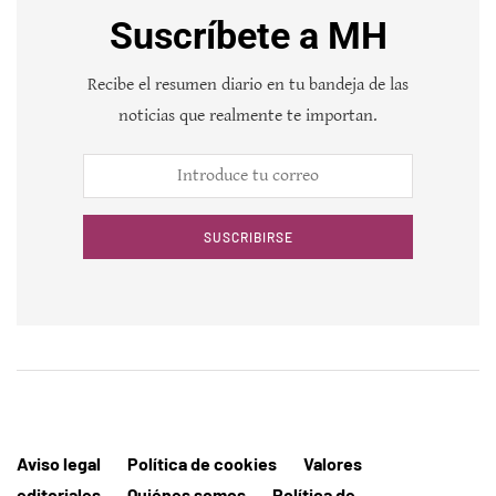
Suscríbete a MH
Recibe el resumen diario en tu bandeja de las
noticias que realmente te importan.
SUSCRIBIRSE
Aviso legal
Política de cookies
Valores
editoriales
Quiénes somos
Política de