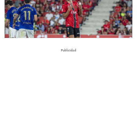
Publicidad