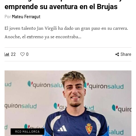
emprende su aventura en el Brujas
Por
Mateu Ferragut
El joven talento Jan Virgili ha dado un gran paso en su carrera.
Anoche, el extremo ya se encontraba…
22
0
Share
RCD MALLORCA