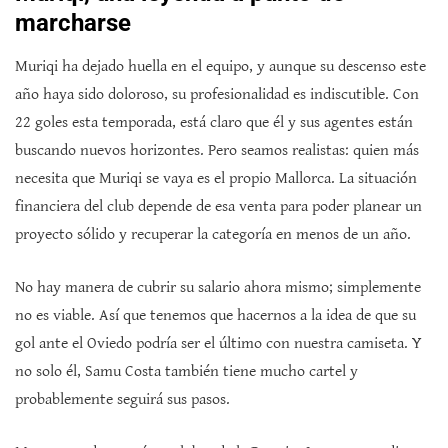
marcharse
Muriqi ha dejado huella en el equipo, y aunque su descenso este
año haya sido doloroso, su profesionalidad es indiscutible. Con
22 goles esta temporada, está claro que él y sus agentes están
buscando nuevos horizontes. Pero seamos realistas: quien más
necesita que Muriqi se vaya es el propio Mallorca. La situación
financiera del club depende de esa venta para poder planear un
proyecto sólido y recuperar la categoría en menos de un año.
No hay manera de cubrir su salario ahora mismo; simplemente
no es viable. Así que tenemos que hacernos a la idea de que su
gol ante el Oviedo podría ser el último con nuestra camiseta. Y
no solo él, Samu Costa también tiene mucho cartel y
probablemente seguirá sus pasos.