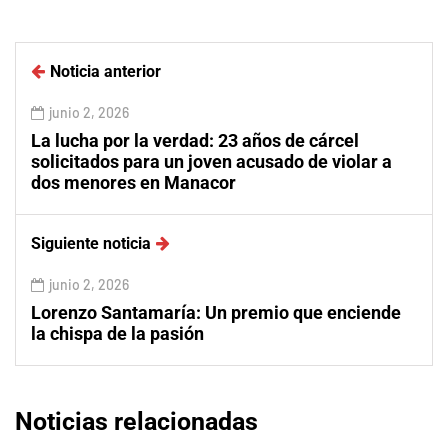
Noticia anterior
junio 2, 2026
La lucha por la verdad: 23 años de cárcel
solicitados para un joven acusado de violar a
dos menores en Manacor
Siguiente noticia
junio 2, 2026
Lorenzo Santamaría: Un premio que enciende
la chispa de la pasión
Noticias relacionadas