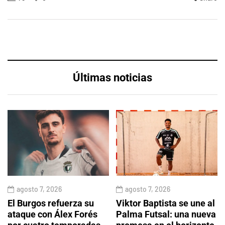
Últimas noticias
agosto 7, 2026
agosto 7, 2026
El Burgos refuerza su
Viktor Baptista se une al
ataque con Álex Forés
Palma Futsal: una nueva