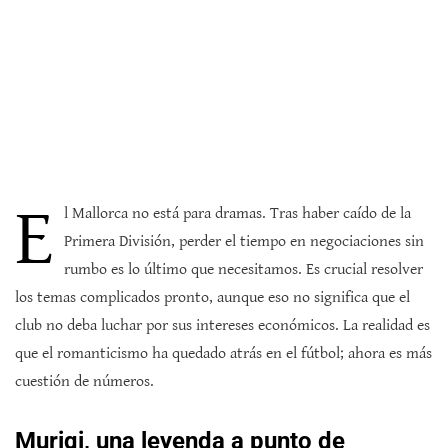
E
l Mallorca no está para dramas. Tras haber caído de la
Primera División, perder el tiempo en negociaciones sin
rumbo es lo último que necesitamos. Es crucial resolver
los temas complicados pronto, aunque eso no significa que el
club no deba luchar por sus intereses económicos. La realidad es
que el romanticismo ha quedado atrás en el fútbol; ahora es más
cuestión de números.
Muriqi, una leyenda a punto de