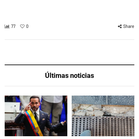
77
0
Share
Últimas noticias