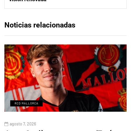
Noticias relacionadas
RCD MALLORCA
agosto 7, 2026