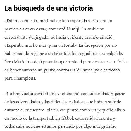
La búsqueda de una victoria
«Estamos en el tramo final de la temporada y este era un
partido clave en casa», comentó Muriqi. La ambición
desbordante del jugador se hacía evidente cuando añadió:
«Esperaba mucho más, ¡una victoria!». La decepción por no
haber podido regalarle un triunfo a los seguidores era palpable.
Pero Muriqi no dejó pasar la oportunidad para destacar el mérito
de haber sumado un punto contra un Villarreal ya clasificado
para Champions.
«No hay vuelta atrás ahora», reflexionó con sinceridad. A pesar
de las adversidades y las dificultades físicas que habían sufrido
durante el encuentro, él veía ese punto como un pequeño alivio
en medio de la tempestad. En fútbol, cada unidad cuenta y
todos sabemos que estamos peleando por algo más grande.