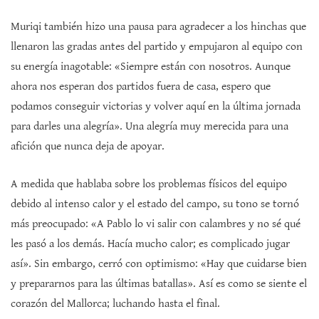
Muriqi también hizo una pausa para agradecer a los hinchas que
llenaron las gradas antes del partido y empujaron al equipo con
su energía inagotable: «Siempre están con nosotros. Aunque
ahora nos esperan dos partidos fuera de casa, espero que
podamos conseguir victorias y volver aquí en la última jornada
para darles una alegría». Una alegría muy merecida para una
afición que nunca deja de apoyar.
A medida que hablaba sobre los problemas físicos del equipo
debido al intenso calor y el estado del campo, su tono se tornó
más preocupado: «A Pablo lo vi salir con calambres y no sé qué
les pasó a los demás. Hacía mucho calor; es complicado jugar
así». Sin embargo, cerró con optimismo: «Hay que cuidarse bien
y prepararnos para las últimas batallas». Así es como se siente el
corazón del Mallorca; luchando hasta el final.