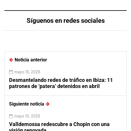
Síguenos en redes sociales
Noticia anterior
mayo 10, 2026
Desmantelando redes de tráfico en Ibiza: 11
patrones de ‘patera’ detenidos en abril
Siguiente noticia
mayo 10, 2026
Valldemossa redescubre a Chopin con una
visión renovada