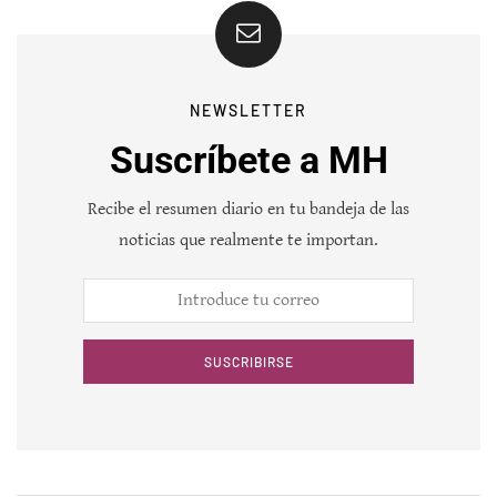
NEWSLETTER
Suscríbete a MH
Recibe el resumen diario en tu bandeja de las
noticias que realmente te importan.
SUSCRIBIRSE