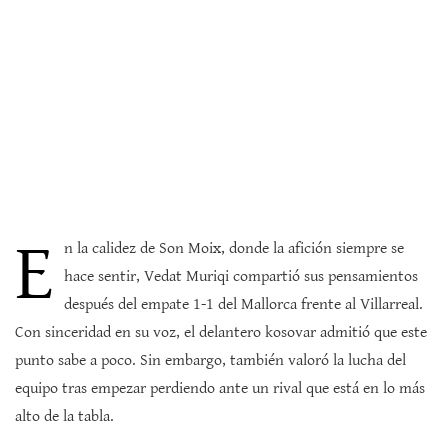
E
n la calidez de Son Moix, donde la afición siempre se
hace sentir, Vedat Muriqi compartió sus pensamientos
después del empate 1-1 del Mallorca frente al Villarreal.
Con sinceridad en su voz, el delantero kosovar admitió que este
punto sabe a poco. Sin embargo, también valoró la lucha del
equipo tras empezar perdiendo ante un rival que está en lo más
alto de la tabla.