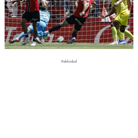
Publicidad