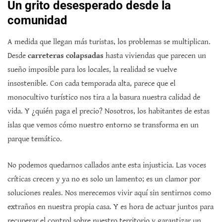
Un grito desesperado desde la
comunidad
A medida que llegan más turistas, los problemas se multiplican.
Desde
carreteras colapsadas
hasta viviendas que parecen un
sueño imposible para los locales, la realidad se vuelve
insostenible. Con cada temporada alta, parece que el
monocultivo turístico nos tira a la basura nuestra calidad de
vida. Y ¿quién paga el precio? Nosotros, los habitantes de estas
islas que vemos cómo nuestro entorno se transforma en un
parque temático.
No podemos quedarnos callados ante esta injusticia. Las voces
críticas crecen y ya no es solo un lamento; es un clamor por
soluciones reales. Nos merecemos vivir aquí sin sentirnos como
extraños en nuestra propia casa. Y es hora de actuar juntos para
recuperar el control sobre nuestro territorio y garantizar un