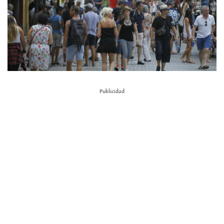
Publicidad