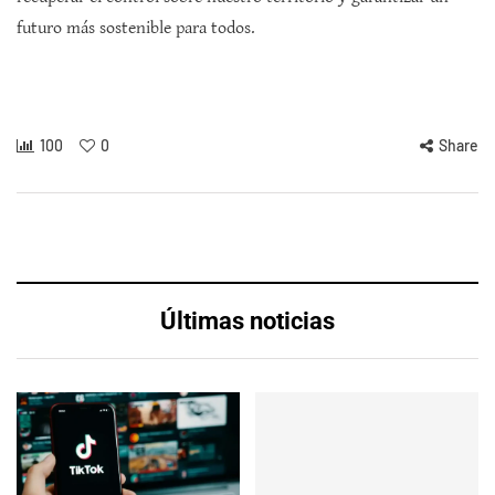
futuro más sostenible para todos.
100
0
Share
Últimas noticias