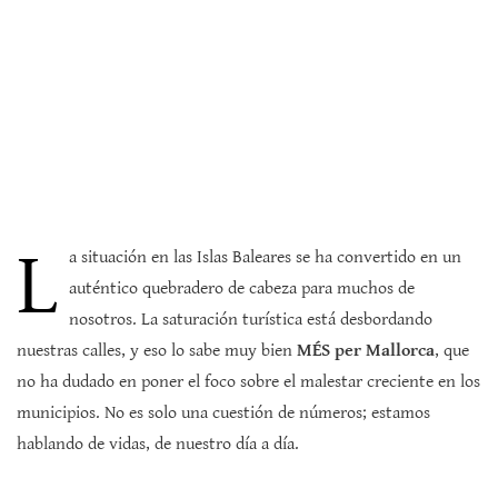
L
a situación en las Islas Baleares se ha convertido en un
auténtico quebradero de cabeza para muchos de
nosotros. La saturación turística está desbordando
nuestras calles, y eso lo sabe muy bien
MÉS per Mallorca
, que
no ha dudado en poner el foco sobre el malestar creciente en los
municipios. No es solo una cuestión de números; estamos
hablando de vidas, de nuestro día a día.