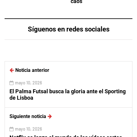
caos
Síguenos en redes sociales
Noticia anterior
mayo 10, 2026
El Palma Futsal busca la gloria ante el Sporting
de Lisboa
Siguiente noticia
mayo 10, 2026