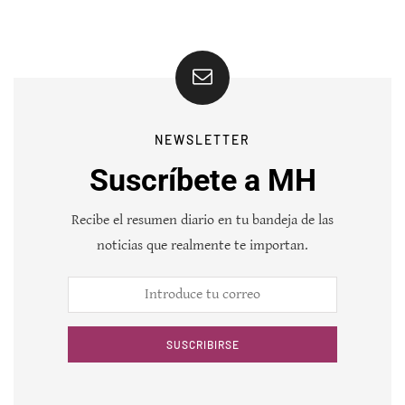
NEWSLETTER
Suscríbete a MH
Recibe el resumen diario en tu bandeja de las
noticias que realmente te importan.
SUSCRIBIRSE