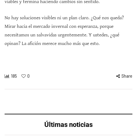
viables y termina haciendo cambios sin sentido.
No hay soluciones visibles ni un plan claro. ¿Qué nos queda?
Mirar hacia el mercado invernal con esperanza, porque
necesitamos un salvavidas urgentemente. Y ustedes, ¿qué
opinan? La afición merece mucho más que esto.
185
0
Share
Últimas noticias