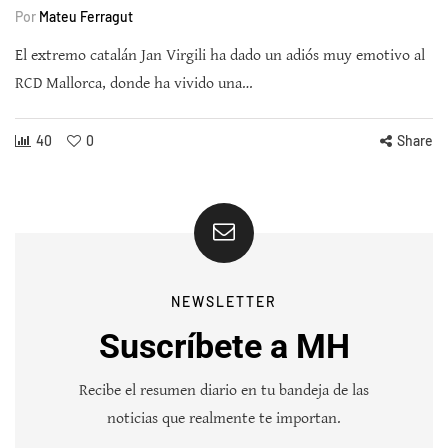
Por
Mateu Ferragut
El extremo catalán Jan Virgili ha dado un adiós muy emotivo al
RCD Mallorca, donde ha vivido una…
40
0
Share
NEWSLETTER
Suscríbete a MH
Recibe el resumen diario en tu bandeja de las
noticias que realmente te importan.