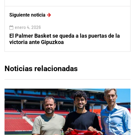
Siguiente noticia
enero 4, 2026
El Palmer Basket se queda a las puertas de la
victoria ante Gipuzkoa
Noticias relacionadas