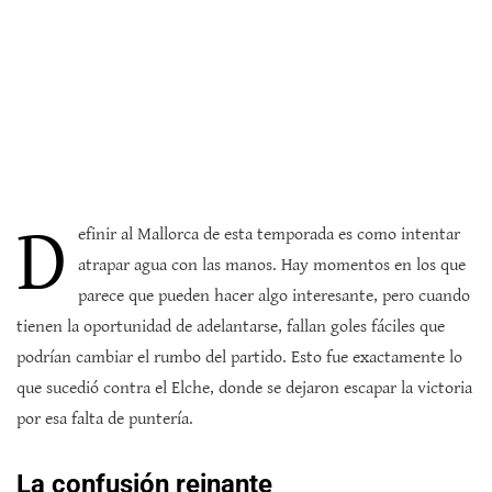
D
efinir al Mallorca de esta temporada es como intentar
atrapar agua con las manos. Hay momentos en los que
parece que pueden hacer algo interesante, pero cuando
tienen la oportunidad de adelantarse, fallan goles fáciles que
podrían cambiar el rumbo del partido. Esto fue exactamente lo
que sucedió contra el Elche, donde se dejaron escapar la victoria
por esa falta de puntería.
La confusión reinante