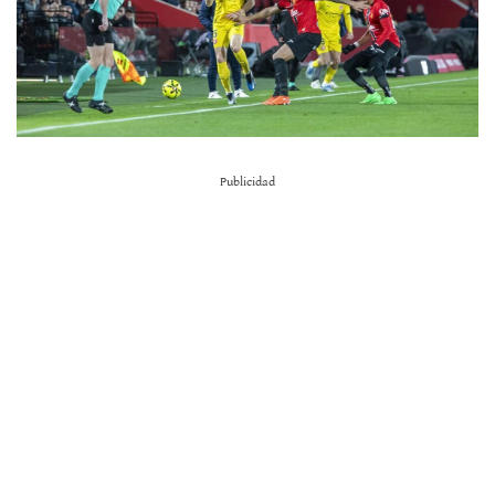
Publicidad