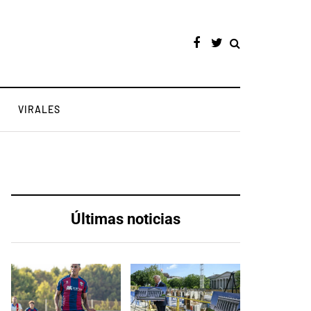
VIRALES
Últimas noticias