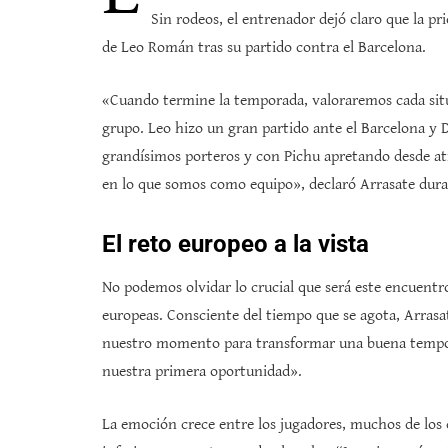
Sin rodeos, el entrenador dejó claro que la pri
de Leo Román tras su partido contra el Barcelona.
«Cuando termine la temporada, valoraremos cada situ
grupo. Leo hizo un gran partido ante el Barcelona y 
grandísimos porteros y con Pichu apretando desde a
en lo que somos como equipo», declaró Arrasate dura
El reto europeo a la vista
No podemos olvidar lo crucial que será este encuentro
europeas. Consciente del tiempo que se agota, Arrasa
nuestro momento para transformar una buena tempor
nuestra primera oportunidad».
La emoción crece entre los jugadores, muchos de los 