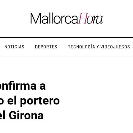
NOTICIAS
DEPORTES
TECNOLOGÍA Y VIDEOJUEGOS
onfirma a
 el portero
el Girona