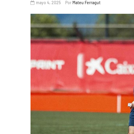
mayo 4, 2025
Por
Mateu Ferragut