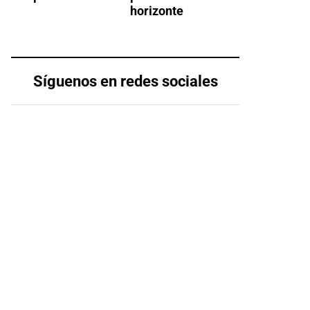
horizonte
Síguenos en redes sociales