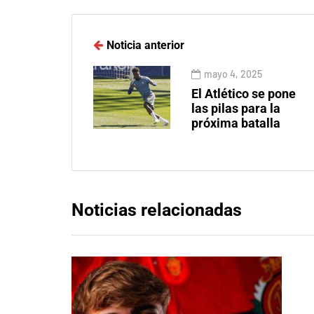
Noticia anterior
mayo 4, 2025
El Atlético se pone
las pilas para la
próxima batalla
Noticias relacionadas