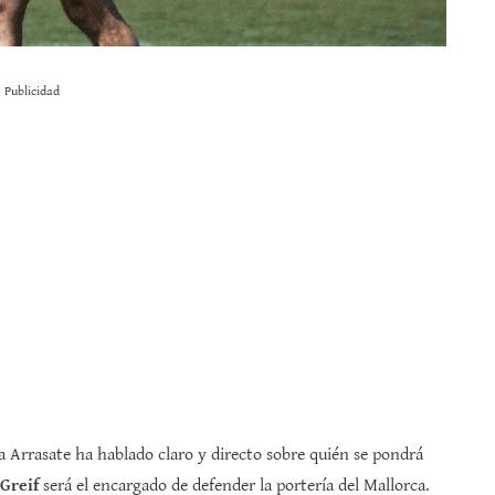
Publicidad
 Arrasate ha hablado claro y directo sobre quién se pondrá
Greif
será el encargado de defender la portería del Mallorca.