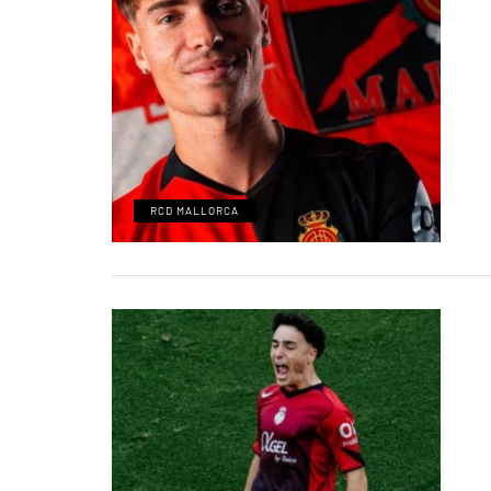
RCD MALLORCA