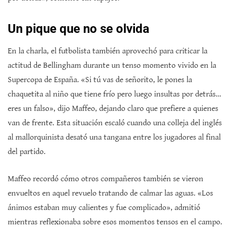
Un pique que no se olvida
En la charla, el futbolista también aprovechó para criticar la
actitud de Bellingham durante un tenso momento vivido en la
Supercopa de España. «Si tú vas de señorito, le pones la
chaquetita al niño que tiene frío pero luego insultas por detrás…
eres un falso», dijo Maffeo, dejando claro que prefiere a quienes
van de frente. Esta situación escaló cuando una colleja del inglés
al mallorquinista desató una tangana entre los jugadores al final
del partido.
Maffeo recordó cómo otros compañeros también se vieron
envueltos en aquel revuelo tratando de calmar las aguas. «Los
ánimos estaban muy calientes y fue complicado», admitió
mientras reflexionaba sobre esos momentos tensos en el campo.