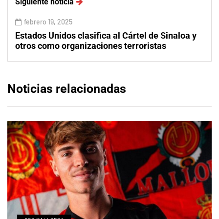
Siguiente noticia
febrero 19, 2025
Estados Unidos clasifica al Cártel de Sinaloa y
otros como organizaciones terroristas
Noticias relacionadas