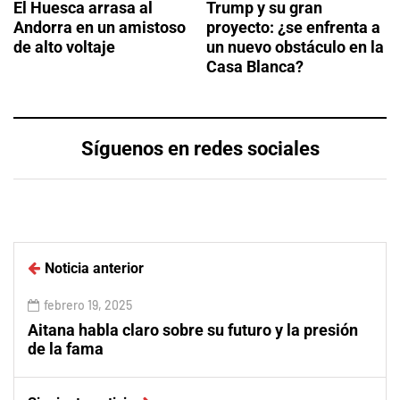
El Huesca arrasa al
Trump y su gran
Andorra en un amistoso
proyecto: ¿se enfrenta a
de alto voltaje
un nuevo obstáculo en la
Casa Blanca?
Síguenos en redes sociales
Noticia anterior
febrero 19, 2025
Aitana habla claro sobre su futuro y la presión
de la fama