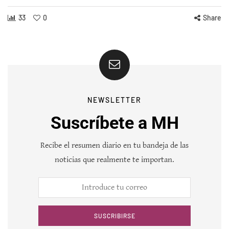
33
0
Share
NEWSLETTER
Suscríbete a MH
Recibe el resumen diario en tu bandeja de las
noticias que realmente te importan.
SUSCRIBIRSE