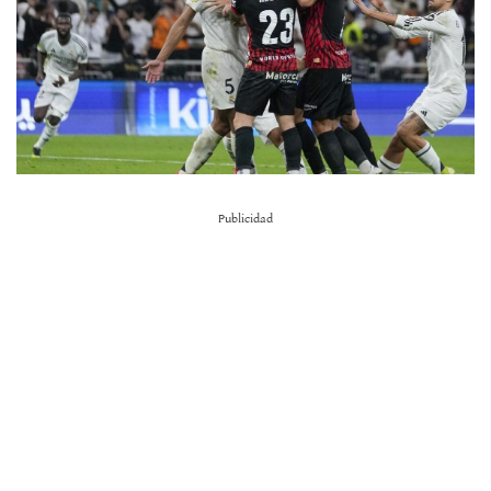
Publicidad