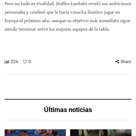
Pero no todo es rivalidad; Maffeo también reveló sus ambiciones
personales y confesó que le haría «mucha ilusión» jugar en
Europa el próximo año, aunque su objetivo más inmediato sigue
siendo terminar entre los mejores equipos de la tabla.
224
0
Share
Últimas noticias