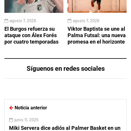
agosto 7, 2026
agosto 7, 2026
El Burgos refuerza su
Viktor Baptista se une al
ataque con Álex Forés
Palma Futsal: una nueva
por cuatro temporadas
promesa en el horizonte
Síguenos en redes sociales
Noticia anterior
junio 11, 2025
Miki Servera dice adiós al Palmer Basket en un