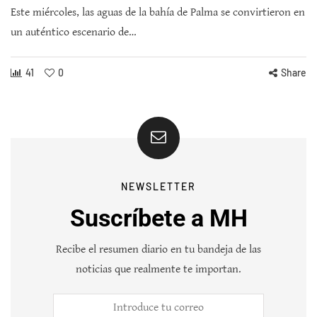
Este miércoles, las aguas de la bahía de Palma se convirtieron en
un auténtico escenario de…
41
0
Share
NEWSLETTER
Suscríbete a MH
Recibe el resumen diario en tu bandeja de las
noticias que realmente te importan.