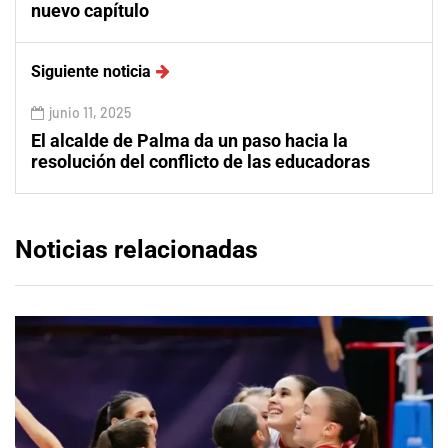
nuevo capítulo
Siguiente noticia
junio 11, 2025
El alcalde de Palma da un paso hacia la
resolución del conflicto de las educadoras
Noticias relacionadas