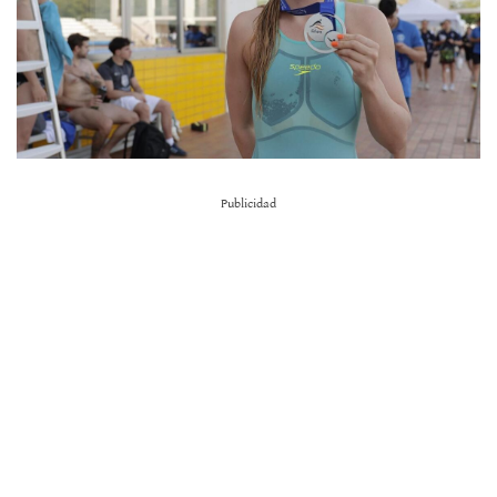
Publicidad