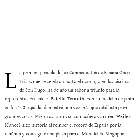
L
a primera jornada de los Campeonatos de España Open
Trials, que se celebran hasta el domingo en las piscinas
de Son Hugo, ha dejado un sabor a triunfo para la
representación balear.
Estella Tonrath
, con su medalla de plata
en los 100 espalda, demostró una vez más que está lista para
grandes cosas. Mientras tanto, su compañera
Carmen Weiler
(Canoe) hizo historia al romper el récord de España por la
mañana y conseguir una plaza para el Mundial de Singapur.