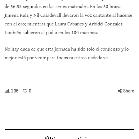
de 56.53 segundos en las series matinales. En los 50 braza,
Jimena Ruiz y Nil Casadevall llevaron la voz cantante al hacerse
con el oro; mientras que Laura Cabanes y Arbidel González
también subieron al podio en los 100 mariposa.
No hay duda de que esta jornada ha sido solo el comienzo y lo
mejor está por venir para todos nuestros nadadores.
206
0
Share