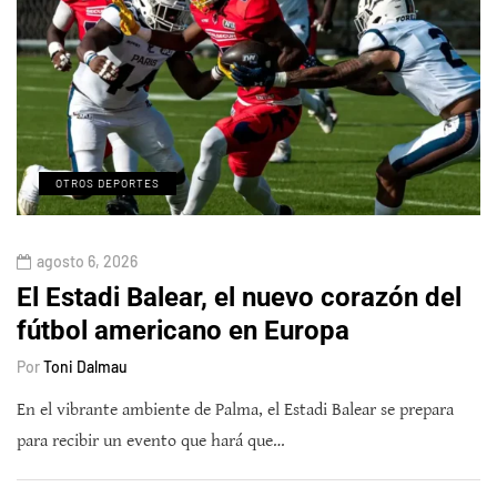
OTROS DEPORTES
agosto 6, 2026
El Estadi Balear, el nuevo corazón del
fútbol americano en Europa
Por
Toni Dalmau
En el vibrante ambiente de Palma, el Estadi Balear se prepara
para recibir un evento que hará que…