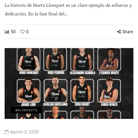
La historia de Marta Llompart es un claro ejemplo de esfuerzo y
dedicación. En la fase final del…
50
0
Share
BALONCESTO
agosto 2, 2026