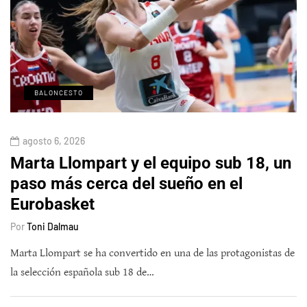
BALONCESTO
agosto 6, 2026
Marta Llompart y el equipo sub 18, un
paso más cerca del sueño en el
Eurobasket
Por
Toni Dalmau
Marta Llompart se ha convertido en una de las protagonistas de
la selección española sub 18 de…