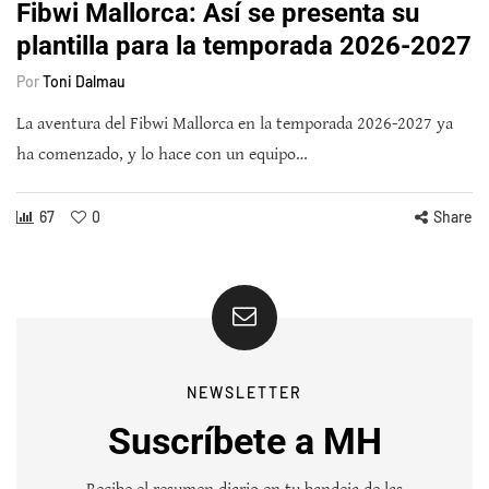
Fibwi Mallorca: Así se presenta su
plantilla para la temporada 2026-2027
Por
Toni Dalmau
La aventura del Fibwi Mallorca en la temporada 2026-2027 ya
ha comenzado, y lo hace con un equipo…
67
0
Share
NEWSLETTER
Suscríbete a MH