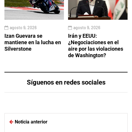
agosto 9, 2026
agosto 9, 2026
Izan Guevara se
Irán y EEUU:
mantiene en la lucha en
¿Negociaciones en el
Silverstone
aire por las violaciones
de Washington?
Síguenos en redes sociales
Noticia anterior