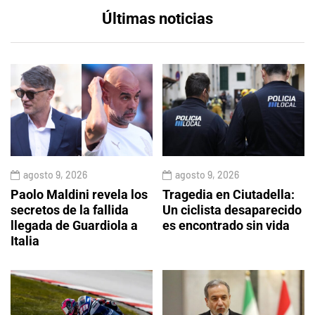
Últimas noticias
agosto 9, 2026
agosto 9, 2026
Paolo Maldini revela los
Tragedia en Ciutadella:
secretos de la fallida
Un ciclista desaparecido
llegada de Guardiola a
es encontrado sin vida
Italia