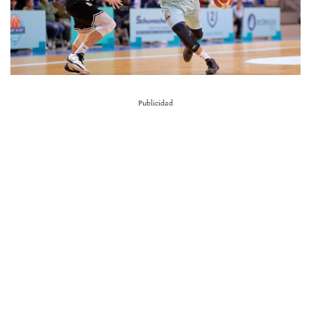
Publicidad