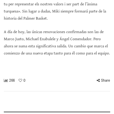
tu per representar els nostres valors i ser part de l’ànima
turquesa». Sin lugar a dudas, Miki siempre formará parte de la
historia del Palmer Basket.
A día de hoy, las únicas renovaciones confirmadas son las de
Marco Justo, Michael Enabulele y Ángel Comendador. Pero
ahora se suma esta significativa salida. Un cambio que marca el
comienzo de una nueva etapa tanto para él como para el equipo.
266
0
Share