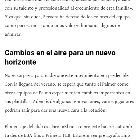
con su talento y profesionalidad al crecimiento de esta familia».
Y es que, sin duda, Servera ha defendido los colores del equipo
como pocos, mostrando unos valores humanos dignos de
admirar.
Cambios en el aire para un nuevo
horizonte
No es sorpresa para nadie que este movimiento era predecible.
Con la llegada del verano, se espera que tanto el Palmer como
otros equipos de Palma experimenten cambios importantes en
sus plantillas. Además de algunas renovaciones, varios jugadores
podrían salir para dar una nueva cara a la rotación.
El mensaje del club es claro: «El nostre projecte ha crescut amb
tu des de EBA fins a Primera FEB. Estarem sempre agraïts amb