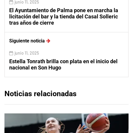
junio 11, 2025
El Ayuntamiento de Palma pone en marcha la
licitación del bar y la tienda del Casal Solleric
tras años de cierre
Siguiente noticia
junio 11, 2025
Estella Tonrath brilla con plata en el inicio del
nacional en Son Hugo
Noticias relacionadas