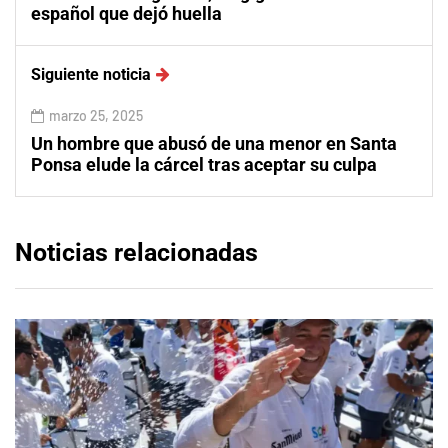
español que dejó huella
Siguiente noticia
marzo 25, 2025
Un hombre que abusó de una menor en Santa
Ponsa elude la cárcel tras aceptar su culpa
Noticias relacionadas