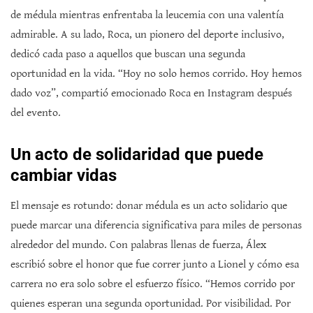
de médula mientras enfrentaba la leucemia con una valentía
admirable. A su lado, Roca, un pionero del deporte inclusivo,
dedicó cada paso a aquellos que buscan una segunda
oportunidad en la vida. “Hoy no solo hemos corrido. Hoy hemos
dado voz”, compartió emocionado Roca en Instagram después
del evento.
Un acto de solidaridad que puede
cambiar vidas
El mensaje es rotundo: donar médula es un acto solidario que
puede marcar una diferencia significativa para miles de personas
alrededor del mundo. Con palabras llenas de fuerza, Álex
escribió sobre el honor que fue correr junto a Lionel y cómo esa
carrera no era solo sobre el esfuerzo físico. “Hemos corrido por
quienes esperan una segunda oportunidad. Por visibilidad. Por