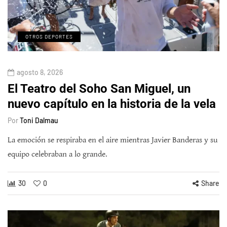
OTROS DEPORTES
agosto 8, 2026
El Teatro del Soho San Miguel, un
nuevo capítulo en la historia de la vela
Por
Toni Dalmau
La emoción se respiraba en el aire mientras Javier Banderas y su
equipo celebraban a lo grande.
30
0
Share