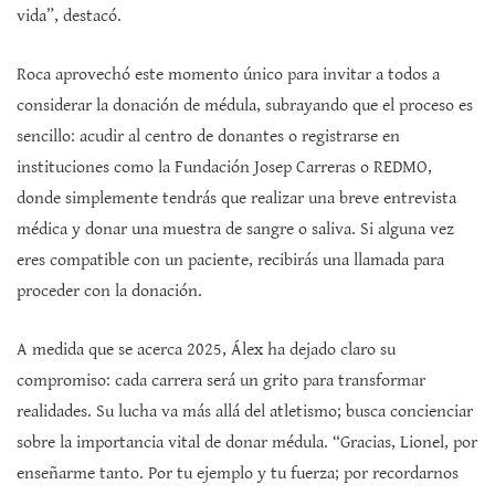
vida”, destacó.
Roca aprovechó este momento único para invitar a todos a
considerar la donación de médula, subrayando que el proceso es
sencillo: acudir al centro de donantes o registrarse en
instituciones como la Fundación Josep Carreras o REDMO,
donde simplemente tendrás que realizar una breve entrevista
médica y donar una muestra de sangre o saliva. Si alguna vez
eres compatible con un paciente, recibirás una llamada para
proceder con la donación.
A medida que se acerca 2025, Álex ha dejado claro su
compromiso: cada carrera será un grito para transformar
realidades. Su lucha va más allá del atletismo; busca concienciar
sobre la importancia vital de donar médula. “Gracias, Lionel, por
enseñarme tanto. Por tu ejemplo y tu fuerza; por recordarnos