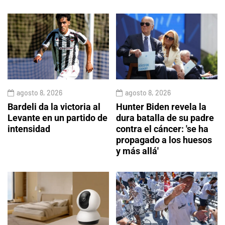
agosto 8, 2026
agosto 8, 2026
Bardeli da la victoria al
Hunter Biden revela la
Levante en un partido de
dura batalla de su padre
intensidad
contra el cáncer: 'se ha
propagado a los huesos
y más allá'