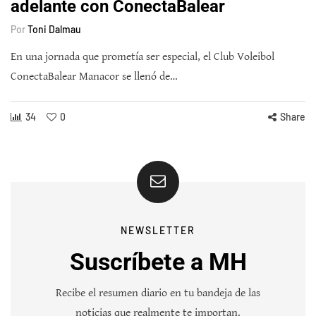
adelante con ConectaBalear
Por
Toni Dalmau
En una jornada que prometía ser especial, el Club Voleibol
ConectaBalear Manacor se llenó de…
34
0
Share
NEWSLETTER
Suscríbete a MH
Recibe el resumen diario en tu bandeja de las
noticias que realmente te importan.