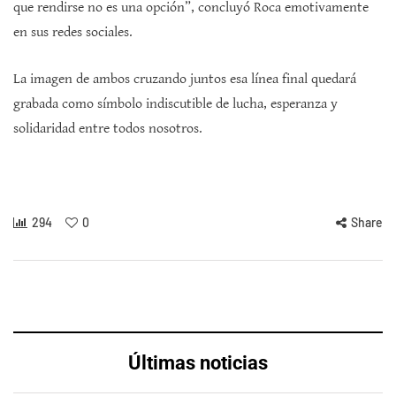
que rendirse no es una opción”, concluyó Roca emotivamente
en sus redes sociales.
La imagen de ambos cruzando juntos esa línea final quedará
grabada como símbolo indiscutible de lucha, esperanza y
solidaridad entre todos nosotros.
294
0
Share
Últimas noticias