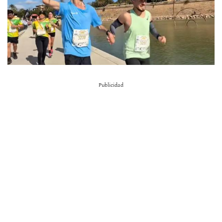
Publicidad