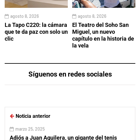
agosto 8, 2026
agosto 8, 2026
La Tapo C220: la cámara
El Teatro del Soho San
que te da paz con solo un
Miguel, un nuevo
clic
capítulo en la historia de
la vela
Síguenos en redes sociales
Noticia anterior
marzo 25, 2025
Adiós a Juan Aguilera, un gigante del tenis