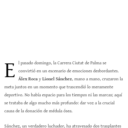
E
l pasado domingo, la Carrera Ciutat de Palma se
convirtió en un escenario de emociones desbordantes.
Álex Roca
y
Lionel Sánchez
, mano a mano, cruzaron la
meta juntos en un momento que trascendió lo meramente
deportivo. No había espacio para los tiempos ni las marcas; aquí
se trataba de algo mucho más profundo: dar voz a la crucial
causa de la donación de médula ósea.
Sánchez, un verdadero luchador, ha atravesado dos trasplantes