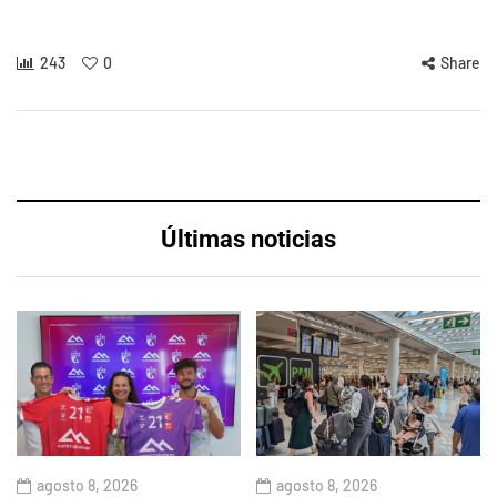
243
0
Share
Últimas noticias
agosto 8, 2026
agosto 8, 2026