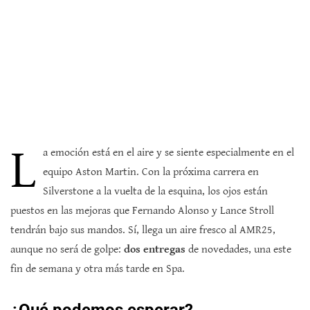
L
a emoción está en el aire y se siente especialmente en el
equipo Aston Martin. Con la próxima carrera en
Silverstone a la vuelta de la esquina, los ojos están
puestos en las mejoras que Fernando Alonso y Lance Stroll
tendrán bajo sus mandos. Sí, llega un aire fresco al AMR25,
aunque no será de golpe:
dos entregas
de novedades, una este
fin de semana y otra más tarde en Spa.