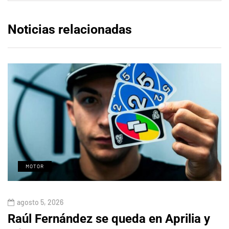
Noticias relacionadas
MOTOR
agosto 5, 2026
Raúl Fernández se queda en Aprilia y