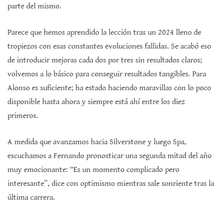
parte del mismo.
Parece que hemos aprendido la lección tras un 2024 lleno de
tropiezos con esas constantes evoluciones fallidas. Se acabó eso
de introducir mejoras cada dos por tres sin resultados claros;
volvemos a lo básico para conseguir resultados tangibles. Para
Alonso es suficiente; ha estado haciendo maravillas con lo poco
disponible hasta ahora y siempre está ahí entre los diez
primeros.
A medida que avanzamos hacia Silverstone y luego Spa,
escuchamos a Fernando pronosticar una segunda mitad del año
muy emocionante: “Es un momento complicado pero
interesante”, dice con optimismo mientras sale sonriente tras la
última carrera.