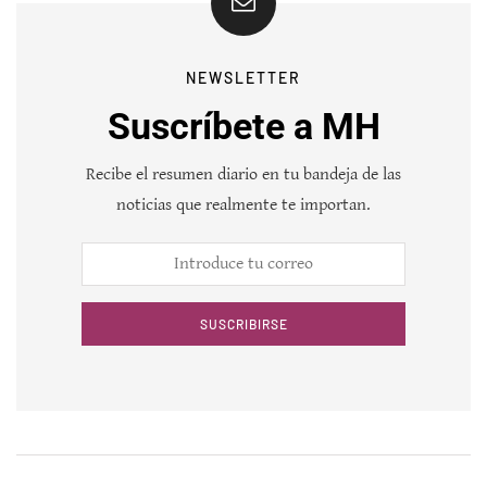
NEWSLETTER
Suscríbete a MH
Recibe el resumen diario en tu bandeja de las
noticias que realmente te importan.
SUSCRIBIRSE