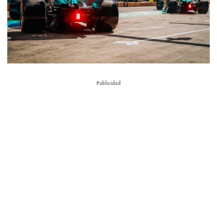
Publicidad