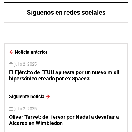
Síguenos en redes sociales
Noticia anterior
julio 2, 2025
El Ejército de EEUU apuesta por un nuevo misil
hipersónico creado por ex SpaceX
Siguiente noticia
julio 2, 2025
Oliver Tarvet: del fervor por Nadal a desafiar a
Alcaraz en Wimbledon