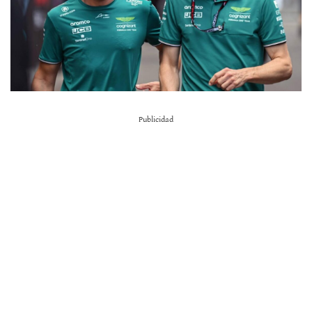
Publicidad