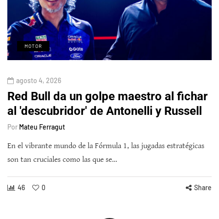
MOTOR
agosto 4, 2026
Red Bull da un golpe maestro al fichar
al 'descubridor' de Antonelli y Russell
Por
Mateu Ferragut
En el vibrante mundo de la Fórmula 1, las jugadas estratégicas
son tan cruciales como las que se…
46
0
Share