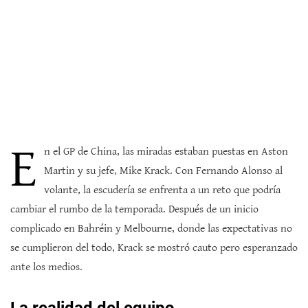
E
n el GP de China, las miradas estaban puestas en Aston
Martin y su jefe, Mike Krack. Con Fernando Alonso al
volante, la escudería se enfrenta a un reto que podría
cambiar el rumbo de la temporada. Después de un inicio
complicado en Bahréin y Melbourne, donde las expectativas no
se cumplieron del todo, Krack se mostró cauto pero esperanzado
ante los medios.