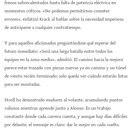
frenos sobrecalentados hasta falta de potencia eléctrica en
momentos críticos. «No podemos permitirnos cometer
errores», enfatizó Krack al hablar sobre la necesidad imperiosa
de anticiparse a cualquier contratiempo.
Y para aquellos aficionados preguntándose qué esperar del
futuro inmediato: «Será una larga batalla entre todos los
equipos en la zona media», admitió. El camino hacia la mejora
parece estar trazado con piezas nuevas ya en camino y un túnel
de viento recién terminado; solo queda ver cuándo estarán listas
para ser montadas.
Stroll ha demostrado madurez al volante, acumulando puntos
valiosos mientras aprende junto a Alonso. Es un trabajo
constante donde cada carrera cuenta, y aunque hay días difíciles
por delante, el mensaje es claro: dar lo mejor en cada vuelta.