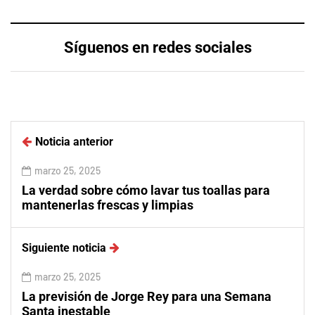
Síguenos en redes sociales
Noticia anterior
marzo 25, 2025
La verdad sobre cómo lavar tus toallas para
mantenerlas frescas y limpias
Siguiente noticia
marzo 25, 2025
La previsión de Jorge Rey para una Semana
Santa inestable