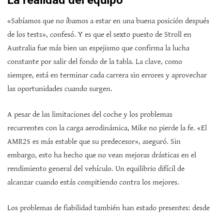
La realidad del equipo
«Sabíamos que no íbamos a estar en una buena posición después
de los tests», confesó. Y es que el sexto puesto de Stroll en
Australia fue más bien un espejismo que confirma la lucha
constante por salir del fondo de la tabla. La clave, como
siempre, está en terminar cada carrera sin errores y aprovechar
las oportunidades cuando surgen.
A pesar de las limitaciones del coche y los problemas
recurrentes con la carga aerodinámica, Mike no pierde la fe. «El
AMR25 es más estable que su predecesor», aseguró. Sin
embargo, esto ha hecho que no vean mejoras drásticas en el
rendimiento general del vehículo. Un equilibrio difícil de
alcanzar cuando estás compitiendo contra los mejores.
Los problemas de fiabilidad también han estado presentes: desde