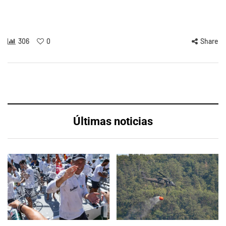
306
0
Share
Últimas noticias