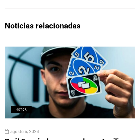
Noticias relacionadas
MOTOR
agosto 5, 2026