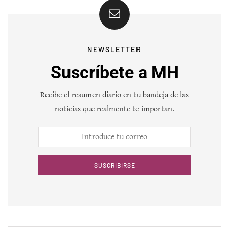
NEWSLETTER
Suscríbete a MH
Recibe el resumen diario en tu bandeja de las
noticias que realmente te importan.
SUSCRIBIRSE