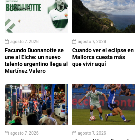
agosto 7, 2026
agosto 7, 2026
Facundo Buonanotte se
Cuando ver el eclipse en
une al Elche: un nuevo
Mallorca cuesta más
talento argentino llega al
que vivir aquí
Martínez Valero
agosto 7, 2026
agosto 7, 2026