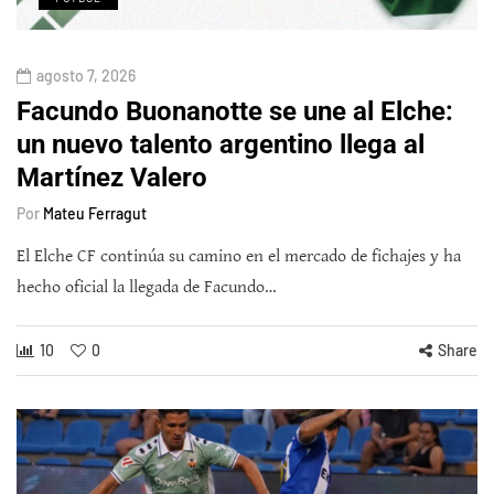
agosto 7, 2026
Facundo Buonanotte se une al Elche:
un nuevo talento argentino llega al
Martínez Valero
Por
Mateu Ferragut
El Elche CF continúa su camino en el mercado de fichajes y ha
hecho oficial la llegada de Facundo…
10
0
Share