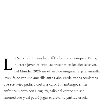
L
a Selección Española de fútbol respira tranquila. Pedri,
nuestro joven talento, se presenta en los dieciseisavos
del Mundial 2026 sin el peso de ninguna tarjeta amarilla.
Después de ver una amarilla ante Cabo Verde, todos temíamos
que ese aviso pudiera costarle caro. Sin embargo, en su
enfrentamiento con Uruguay, salió del campo sin ser
amonestado y así podrá jugar el próximo partido crucial.