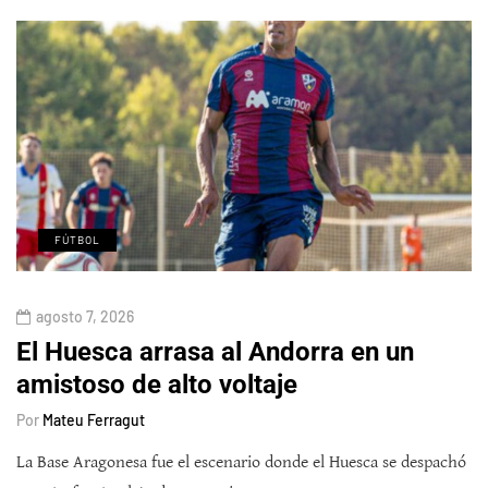
FÚTBOL
agosto 7, 2026
El Huesca arrasa al Andorra en un
amistoso de alto voltaje
Por
Mateu Ferragut
La Base Aragonesa fue el escenario donde el Huesca se despachó