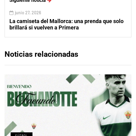
Siguiente noticia
junio 27, 2026
La camiseta del Mallorca: una prenda que solo
brillará si vuelven a Primera
Noticias relacionadas
FÚTBOL