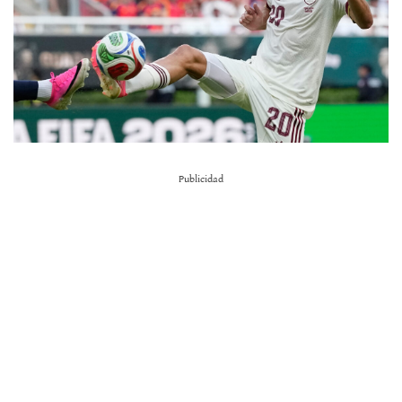
Publicidad