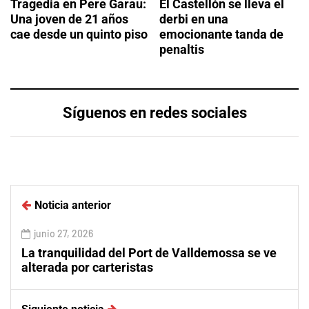
Tragedia en Pere Garau:
El Castellón se lleva el
Una joven de 21 años
derbi en una
cae desde un quinto piso
emocionante tanda de
penaltis
Síguenos en redes sociales
Noticia anterior
junio 27, 2026
La tranquilidad del Port de Valldemossa se ve
alterada por carteristas