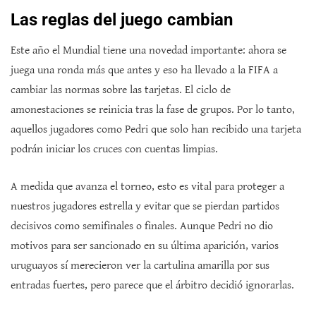
Las reglas del juego cambian
Este año el Mundial tiene una novedad importante: ahora se
juega una ronda más que antes y eso ha llevado a la FIFA a
cambiar las normas sobre las tarjetas. El ciclo de
amonestaciones se reinicia tras la fase de grupos. Por lo tanto,
aquellos jugadores como Pedri que solo han recibido una tarjeta
podrán iniciar los cruces con cuentas limpias.
A medida que avanza el torneo, esto es vital para proteger a
nuestros jugadores estrella y evitar que se pierdan partidos
decisivos como semifinales o finales. Aunque Pedri no dio
motivos para ser sancionado en su última aparición, varios
uruguayos sí merecieron ver la cartulina amarilla por sus
entradas fuertes, pero parece que el árbitro decidió ignorarlas.