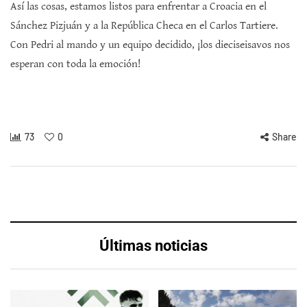
Así las cosas, estamos listos para enfrentar a Croacia en el
Sánchez Pizjuán y a la República Checa en el Carlos Tartiere.
Con Pedri al mando y un equipo decidido, ¡los dieciseisavos nos
esperan con toda la emoción!
73
0
Share
Últimas noticias