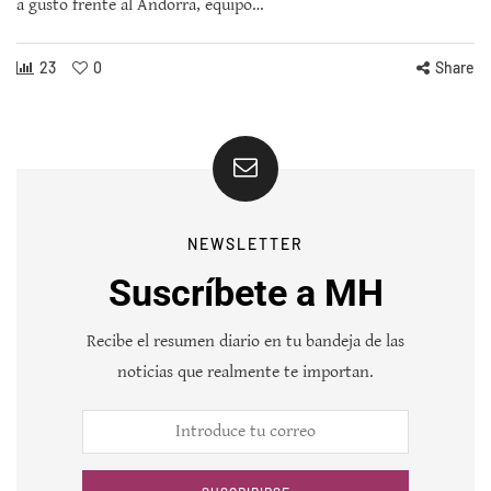
a gusto frente al Andorra, equipo…
23
0
Share
NEWSLETTER
Suscríbete a MH
Recibe el resumen diario en tu bandeja de las
noticias que realmente te importan.