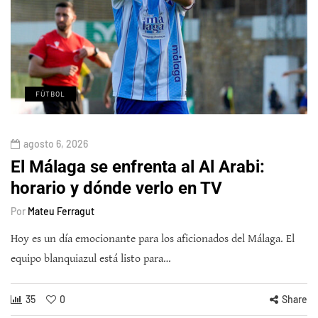
FÚTBOL
agosto 6, 2026
El Málaga se enfrenta al Al Arabi:
horario y dónde verlo en TV
Por
Mateu Ferragut
Hoy es un día emocionante para los aficionados del Málaga. El
equipo blanquiazul está listo para…
35
0
Share