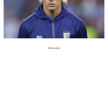
Publicidad