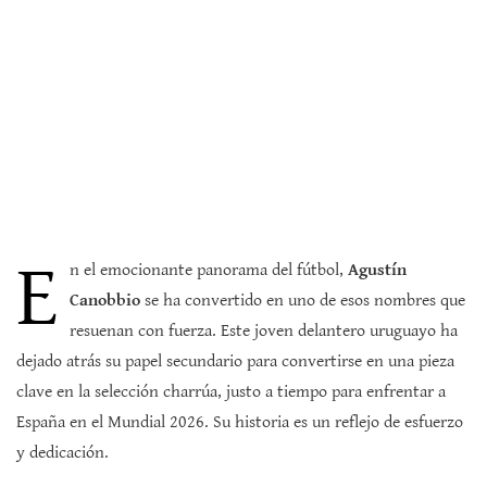
E
n el emocionante panorama del fútbol,
Agustín
Canobbio
se ha convertido en uno de esos nombres que
resuenan con fuerza. Este joven delantero uruguayo ha
dejado atrás su papel secundario para convertirse en una pieza
clave en la selección charrúa, justo a tiempo para enfrentar a
España en el Mundial 2026. Su historia es un reflejo de esfuerzo
y dedicación.