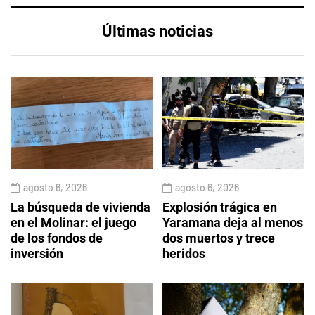
Últimas noticias
agosto 6, 2026
agosto 6, 2026
La búsqueda de vivienda
Explosión trágica en
en el Molinar: el juego
Yaramana deja al menos
de los fondos de
dos muertos y trece
inversión
heridos