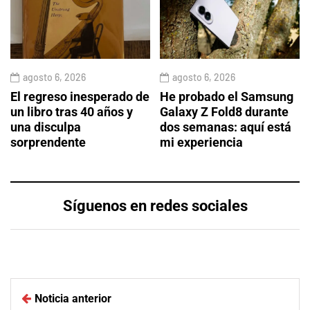
agosto 6, 2026
agosto 6, 2026
El regreso inesperado de
He probado el Samsung
un libro tras 40 años y
Galaxy Z Fold8 durante
una disculpa
dos semanas: aquí está
sorprendente
mi experiencia
Síguenos en redes sociales
Noticia anterior