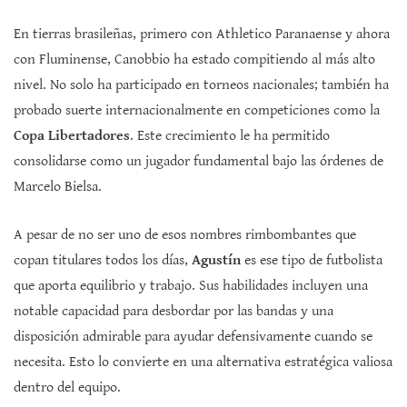
En tierras brasileñas, primero con Athletico Paranaense y ahora
con Fluminense, Canobbio ha estado compitiendo al más alto
nivel. No solo ha participado en torneos nacionales; también ha
probado suerte internacionalmente en competiciones como la
Copa Libertadores
. Este crecimiento le ha permitido
consolidarse como un jugador fundamental bajo las órdenes de
Marcelo Bielsa.
A pesar de no ser uno de esos nombres rimbombantes que
copan titulares todos los días,
Agustín
es ese tipo de futbolista
que aporta equilibrio y trabajo. Sus habilidades incluyen una
notable capacidad para desbordar por las bandas y una
disposición admirable para ayudar defensivamente cuando se
necesita. Esto lo convierte en una alternativa estratégica valiosa
dentro del equipo.