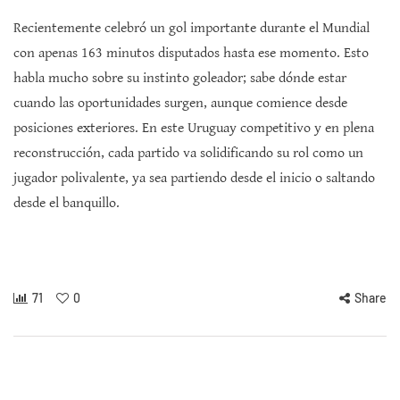
Recientemente celebró un gol importante durante el Mundial
con apenas 163 minutos disputados hasta ese momento. Esto
habla mucho sobre su instinto goleador; sabe dónde estar
cuando las oportunidades surgen, aunque comience desde
posiciones exteriores. En este Uruguay competitivo y en plena
reconstrucción, cada partido va solidificando su rol como un
jugador polivalente, ya sea partiendo desde el inicio o saltando
desde el banquillo.
71
0
Share