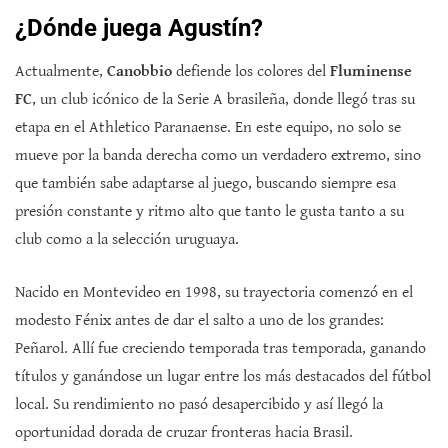
¿Dónde juega Agustín?
Actualmente,
Canobbio
defiende los colores del
Fluminense
FC
, un club icónico de la Serie A brasileña, donde llegó tras su
etapa en el Athletico Paranaense. En este equipo, no solo se
mueve por la banda derecha como un verdadero extremo, sino
que también sabe adaptarse al juego, buscando siempre esa
presión constante y ritmo alto que tanto le gusta tanto a su
club como a la selección uruguaya.
Nacido en Montevideo en 1998, su trayectoria comenzó en el
modesto Fénix antes de dar el salto a uno de los grandes:
Peñarol. Allí fue creciendo temporada tras temporada, ganando
títulos y ganándose un lugar entre los más destacados del fútbol
local. Su rendimiento no pasó desapercibido y así llegó la
oportunidad dorada de cruzar fronteras hacia Brasil.