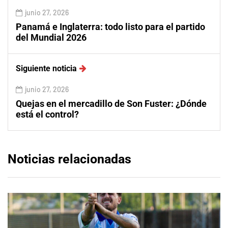
junio 27, 2026
Panamá e Inglaterra: todo listo para el partido
del Mundial 2026
Siguiente noticia
junio 27, 2026
Quejas en el mercadillo de Son Fuster: ¿Dónde
está el control?
Noticias relacionadas