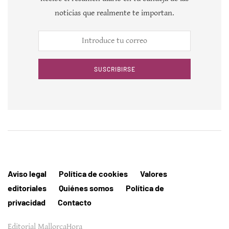
noticias que realmente te importan.
SUSCRIBIRSE
Aviso legal
Política de cookies
Valores
editoriales
Quiénes somos
Política de
privacidad
Contacto
Editorial MallorcaHora