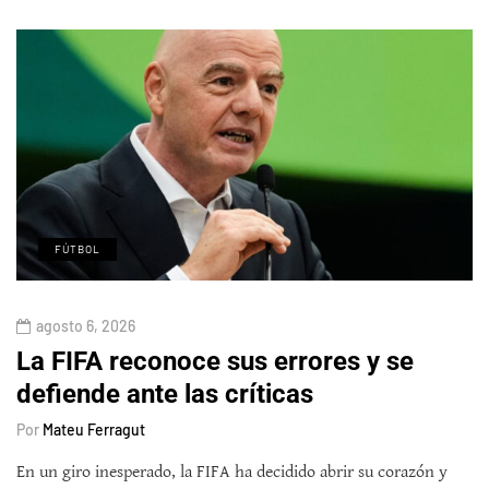
FÚTBOL
agosto 6, 2026
La FIFA reconoce sus errores y se
defiende ante las críticas
Por
Mateu Ferragut
En un giro inesperado, la FIFA ha decidido abrir su corazón y