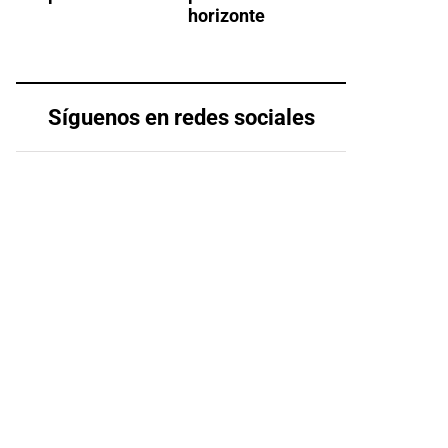
horizonte
Síguenos en redes sociales