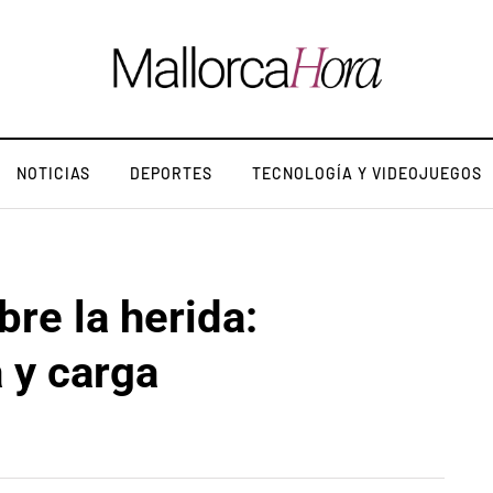
NOTICIAS
DEPORTES
TECNOLOGÍA Y VIDEOJUEGOS
bre la herida:
 y carga