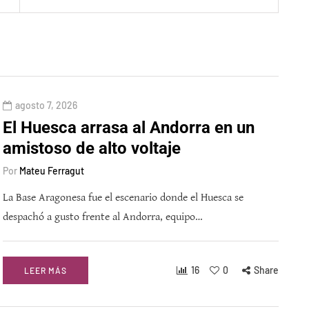
agosto 7, 2026
El Huesca arrasa al Andorra en un
amistoso de alto voltaje
Por
Mateu Ferragut
La Base Aragonesa fue el escenario donde el Huesca se
despachó a gusto frente al Andorra, equipo…
16
0
Share
LEER MÁS