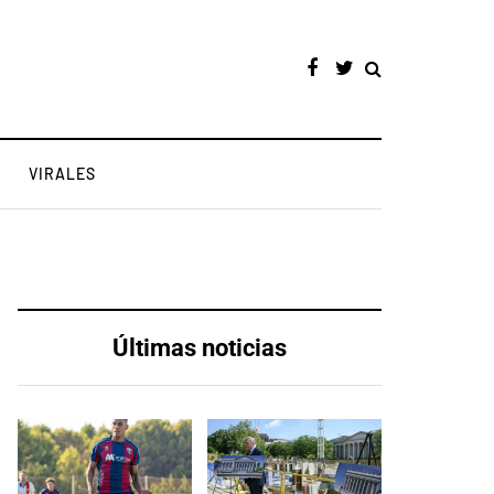
VIRALES
Últimas noticias