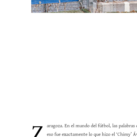
Z
aragoza. En el mundo del fútbol, las palabra
eso fue exactamente lo que hizo el ‘Chimy’ Á