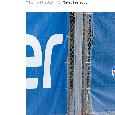
junio 10, 2026
Por
Mateu Ferragut