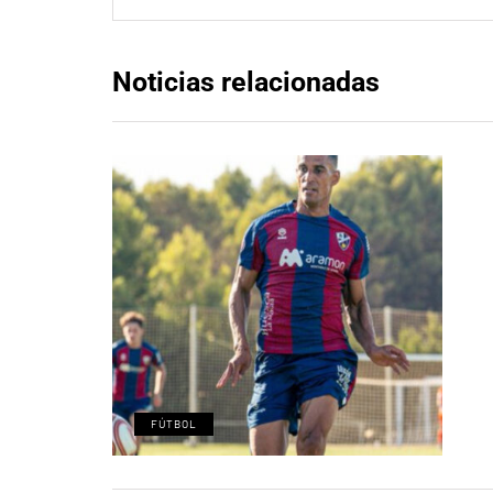
Noticias relacionadas
FÚTBOL