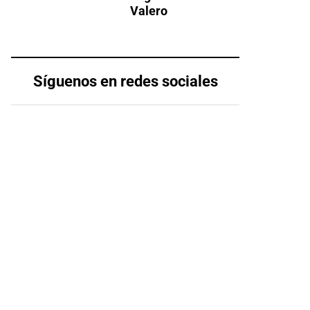
Valero
Síguenos en redes sociales