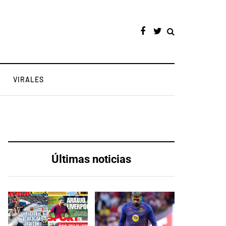
VIRALES
Últimas noticias