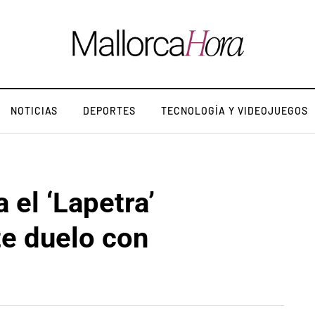
NOTICIAS
DEPORTES
TECNOLOGÍA Y VIDEOJUEGOS
 el ‘Lapetra’
e duelo con