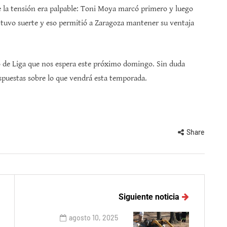
de la tensión era palpable: Toni Moya marcó primero y luego
o tuvo suerte y eso permitió a Zaragoza mantener su ventaja
io de Liga que nos espera este próximo domingo. Sin duda
spuestas sobre lo que vendrá esta temporada.
Share
Siguiente noticia
agosto 10, 2025