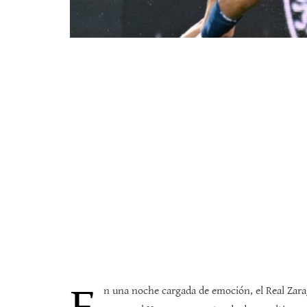
n una noche cargada de emoción, el Real Zara