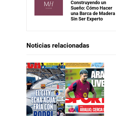
Construyendo un
Sueño: Cómo Hacer
una Barca de Madera
Sin Ser Experto
Noticias relacionadas