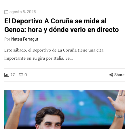
agosto 8, 2026
El Deportivo A Coruña se mide al
Genoa: hora y dónde verlo en directo
Por
Mateu Ferragut
Este sábado, el Deportivo de La Coruña tiene una cita
importante en su gira por Italia. Se…
27
0
Share