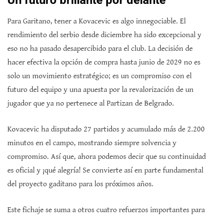
Un futuro brillante por delante
Para Garitano, tener a Kovacevic es algo innegociable. El
rendimiento del serbio desde diciembre ha sido excepcional y
eso no ha pasado desapercibido para el club. La decisión de
hacer efectiva la opción de compra hasta junio de 2029 no es
solo un movimiento estratégico; es un compromiso con el
futuro del equipo y una apuesta por la revalorización de un
jugador que ya no pertenece al Partizan de Belgrado.
Kovacevic ha disputado 27 partidos y acumulado más de 2.200
minutos en el campo, mostrando siempre solvencia y
compromiso. Así que, ahora podemos decir que su continuidad
es oficial y ¡qué alegría! Se convierte así en parte fundamental
del proyecto gaditano para los próximos años.
Este fichaje se suma a otros cuatro refuerzos importantes para