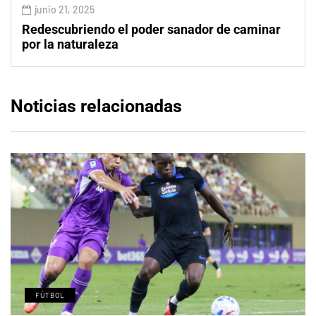
junio 21, 2025
Redescubriendo el poder sanador de caminar
por la naturaleza
Noticias relacionadas
FÚTBOL