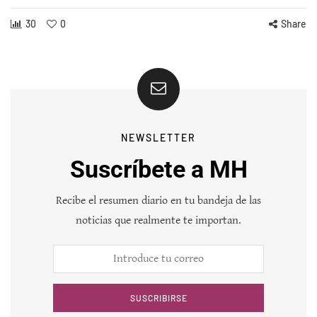
30
0
Share
NEWSLETTER
Suscríbete a MH
Recibe el resumen diario en tu bandeja de las
noticias que realmente te importan.
SUSCRIBIRSE