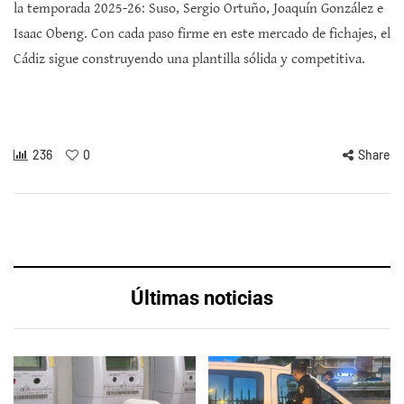
la temporada 2025-26: Suso, Sergio Ortuño, Joaquín González e
Isaac Obeng. Con cada paso firme en este mercado de fichajes, el
Cádiz sigue construyendo una plantilla sólida y competitiva.
236
0
Share
Últimas noticias