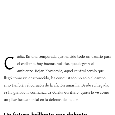
C
ádiz. En una temporada que ha sido todo un desafío para
el cadismo, hay buenas noticias que alegran el
ambiente. Bojan Kovacevic, aquel central serbio que
llegó como un desconocido, ha conquistado no solo el campo,
sino también el corazón de la afición amarilla. Desde su llegada,
se ha ganado la confianza de Gaizka Garitano, quien lo ve como
un pilar fundamental en la defensa del equipo.