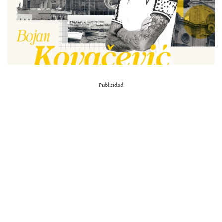
Publicidad