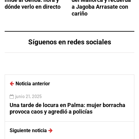
dónde verlo en directo
a Jagoba Arrasate con
cariño
Síguenos en redes sociales
Noticia anterior
junio 21, 2025
Una tarde de locura en Palma: mujer borracha
provoca caos y agredió a policías
Siguiente noticia