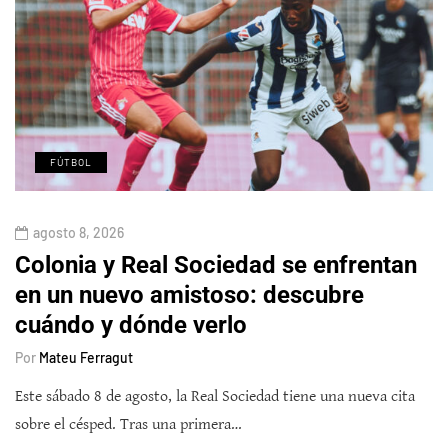
FÚTBOL
agosto 8, 2026
Colonia y Real Sociedad se enfrentan
en un nuevo amistoso: descubre
cuándo y dónde verlo
Por
Mateu Ferragut
Este sábado 8 de agosto, la Real Sociedad tiene una nueva cita
sobre el césped. Tras una primera…