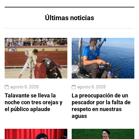
Últimas noticias
agosto 6, 2026
agosto 6, 2026
Talavante se lleva la
La preocupación de un
noche con tres orejas y
pescador por la falta de
el público aplaude
respeto en nuestras
aguas