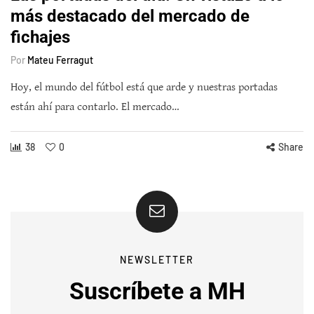
más destacado del mercado de
fichajes
Por
Mateu Ferragut
Hoy, el mundo del fútbol está que arde y nuestras portadas
están ahí para contarlo. El mercado…
38
0
Share
NEWSLETTER
Suscríbete a MH