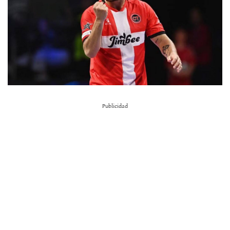
Publicidad