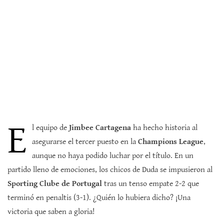
E
l equipo de
Jimbee Cartagena
ha hecho historia al
asegurarse el tercer puesto en la
Champions League
,
aunque no haya podido luchar por el título. En un
partido lleno de emociones, los chicos de Duda se impusieron al
Sporting Clube de Portugal
tras un tenso empate 2-2 que
terminó en penaltis (3-1). ¿Quién lo hubiera dicho? ¡Una
victoria que saben a gloria!