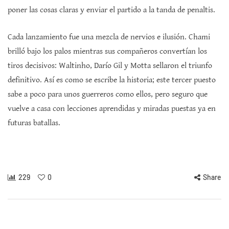
poner las cosas claras y enviar el partido a la tanda de penaltis.
Cada lanzamiento fue una mezcla de nervios e ilusión. Chami
brilló bajo los palos mientras sus compañeros convertían los
tiros decisivos: Waltinho, Darío Gil y Motta sellaron el triunfo
definitivo. Así es como se escribe la historia; este tercer puesto
sabe a poco para unos guerreros como ellos, pero seguro que
vuelve a casa con lecciones aprendidas y miradas puestas ya en
futuras batallas.
229
0
Share