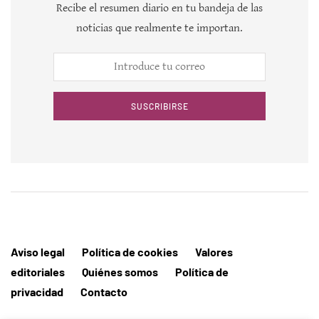
Recibe el resumen diario en tu bandeja de las
noticias que realmente te importan.
SUSCRIBIRSE
Aviso legal
Política de cookies
Valores
editoriales
Quiénes somos
Política de
privacidad
Contacto