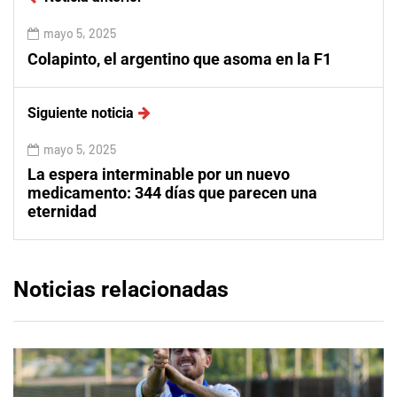
mayo 5, 2025
Colapinto, el argentino que asoma en la F1
Siguiente noticia
mayo 5, 2025
La espera interminable por un nuevo
medicamento: 344 días que parecen una
eternidad
Noticias relacionadas