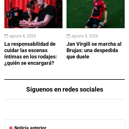
agosto 6, 2026
agosto 6, 2026
La responsabilidad de
Jan Virgili se marcha al
cuidar las escenas
Brujas: una despedida
íntimas en los rodajes:
que duele
¿quién se encargará?
Síguenos en redes sociales
Noticia anterior