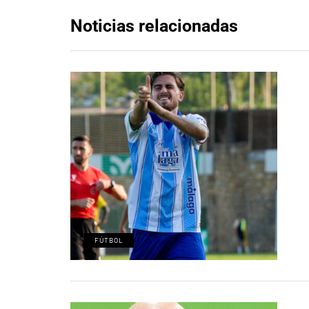
Noticias relacionadas
FÚTBOL