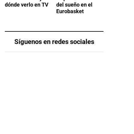
dónde verlo en TV
del sueño en el
Eurobasket
Síguenos en redes sociales