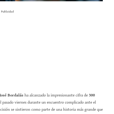
Publicidad
José Bordalás
ha alcanzado la impresionante cifra de
300
ó el pasado viernes durante un encuentro complicado ante el
ecisión se sintieron como parte de una historia más grande que