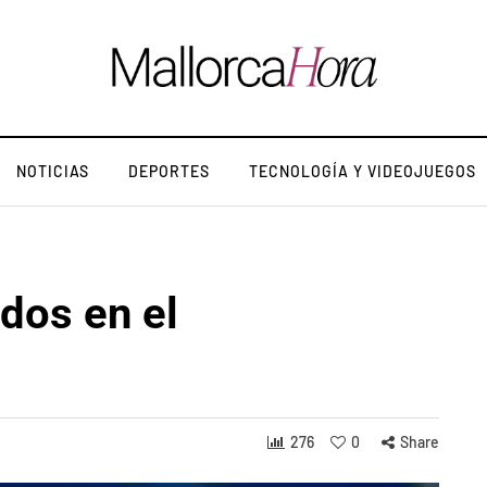
NOTICIAS
DEPORTES
TECNOLOGÍA Y VIDEOJUEGOS
idos en el
276
0
Share