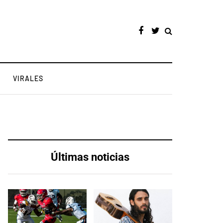
VIRALES
Últimas noticias