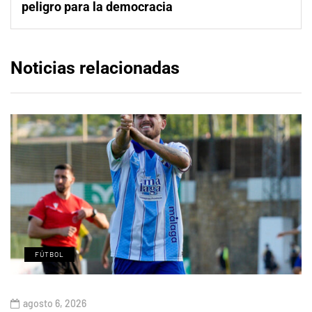
peligro para la democracia
Noticias relacionadas
FÚTBOL
agosto 6, 2026