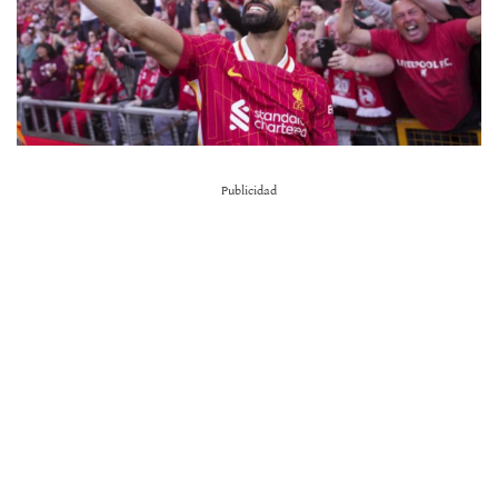
Publicidad