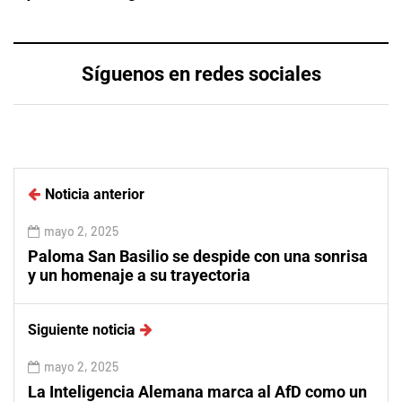
Síguenos en redes sociales
Noticia anterior
mayo 2, 2025
Paloma San Basilio se despide con una sonrisa
y un homenaje a su trayectoria
Siguiente noticia
mayo 2, 2025
La Inteligencia Alemana marca al AfD como un