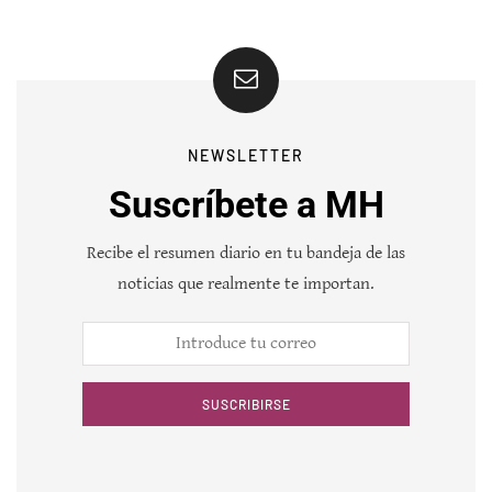
NEWSLETTER
Suscríbete a MH
Recibe el resumen diario en tu bandeja de las
noticias que realmente te importan.
SUSCRIBIRSE