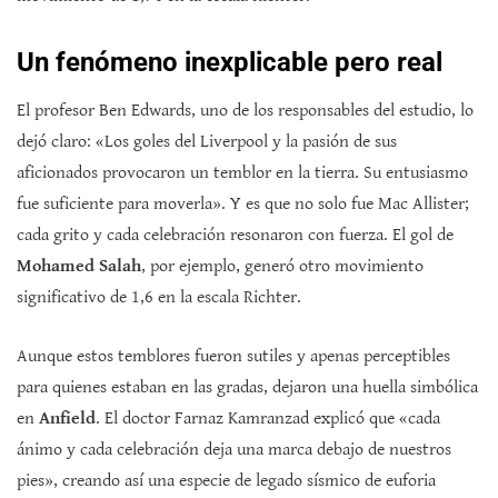
Un fenómeno inexplicable pero real
El profesor Ben Edwards, uno de los responsables del estudio, lo
dejó claro: «Los goles del Liverpool y la pasión de sus
aficionados provocaron un temblor en la tierra. Su entusiasmo
fue suficiente para moverla». Y es que no solo fue Mac Allister;
cada grito y cada celebración resonaron con fuerza. El gol de
Mohamed Salah
, por ejemplo, generó otro movimiento
significativo de 1,6 en la escala Richter.
Aunque estos temblores fueron sutiles y apenas perceptibles
para quienes estaban en las gradas, dejaron una huella simbólica
en
Anfield
. El doctor Farnaz Kamranzad explicó que «cada
ánimo y cada celebración deja una marca debajo de nuestros
pies», creando así una especie de legado sísmico de euforia