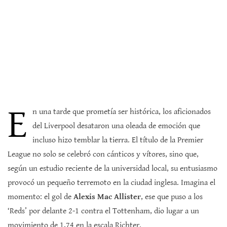
E
n una tarde que prometía ser histórica, los aficionados
del Liverpool desataron una oleada de emoción que
incluso hizo temblar la tierra. El título de la Premier
League no solo se celebró con cánticos y vítores, sino que,
según un estudio reciente de la universidad local, su entusiasmo
provocó un pequeño terremoto en la ciudad inglesa. Imagina el
momento: el gol de
Alexis Mac Allister
, ese que puso a los
‘Reds’ por delante 2-1 contra el Tottenham, dio lugar a un
movimiento de 1,74 en la escala Richter.