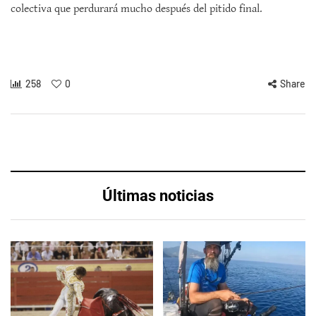
colectiva que perdurará mucho después del pitido final.
258
0
Share
Últimas noticias