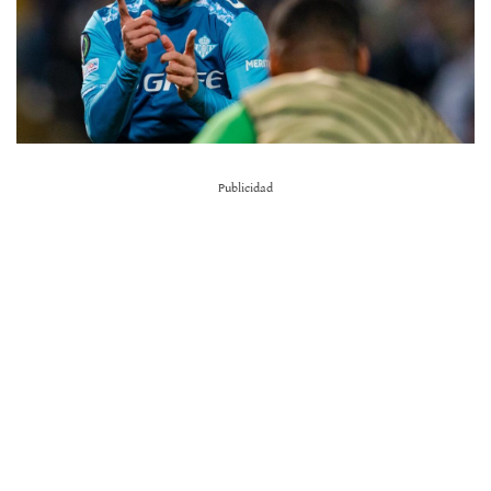
Publicidad