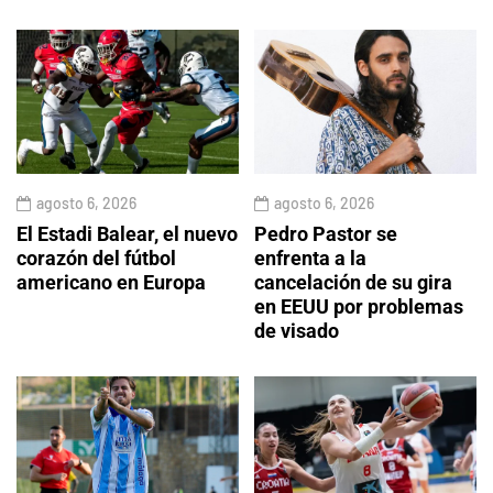
agosto 6, 2026
agosto 6, 2026
El Estadi Balear, el nuevo
Pedro Pastor se
corazón del fútbol
enfrenta a la
americano en Europa
cancelación de su gira
en EEUU por problemas
de visado