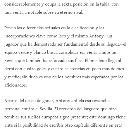
considerablemente y ocupa la sexta posición en la tabla, con
una ventaja notable sobre su eterno rival.
Pese a las diferencias actuales en la clasificación y las
incorporaciones clave como Isco y él mismo Antony—un
jugador que ha demostrado ser fundamental desde su llegada—el
equipo verde y blanco busca consolidar esa ventaja ante un
Sevilla que también ha reforzado sus filas. El brasileño llega al
derbi con cuatro goles y cuatro asistencias en poco más de mes
y medio; sin duda es uno de los hombres más esperados por los
aficionados.
Aparte del deseo de ganar, Antony anhela esa revancha
personal contra el Sevilla. El recuerdo del larguero que hizo
temblar sus sueños europeos sigue presente; este domingo tiene
ante sí la posibilidad de escribir otro capítulo diferente en esta