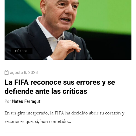
FÚTBOL
agosto 6, 2026
La FIFA reconoce sus errores y se
defiende ante las críticas
Por
Mateu Ferragut
En un giro inesperado, la FIFA ha decidido abrir su corazón y
reconocer que, sí, han cometido…