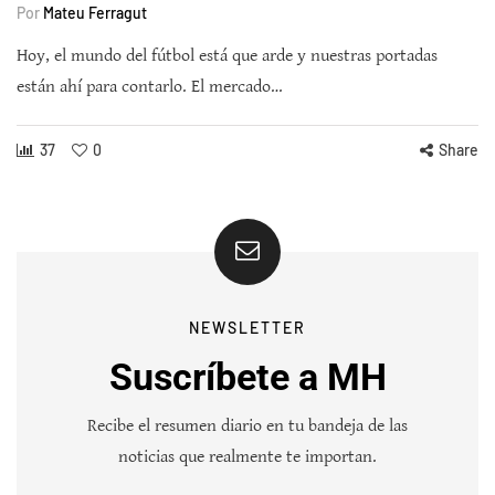
Por
Mateu Ferragut
Hoy, el mundo del fútbol está que arde y nuestras portadas
están ahí para contarlo. El mercado…
37
0
Share
NEWSLETTER
Suscríbete a MH
Recibe el resumen diario en tu bandeja de las
noticias que realmente te importan.