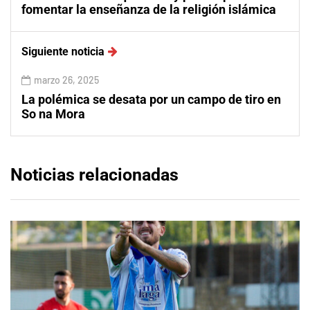
fomentar la enseñanza de la religión islámica
Siguiente noticia
marzo 26, 2025
La polémica se desata por un campo de tiro en
So na Mora
Noticias relacionadas