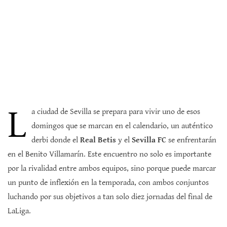
L
a ciudad de Sevilla se prepara para vivir uno de esos
domingos que se marcan en el calendario, un auténtico
derbi donde el
Real Betis
y el
Sevilla FC
se enfrentarán
en el Benito Villamarín. Este encuentro no solo es importante
por la rivalidad entre ambos equipos, sino porque puede marcar
un punto de inflexión en la temporada, con ambos conjuntos
luchando por sus objetivos a tan solo diez jornadas del final de
LaLiga.