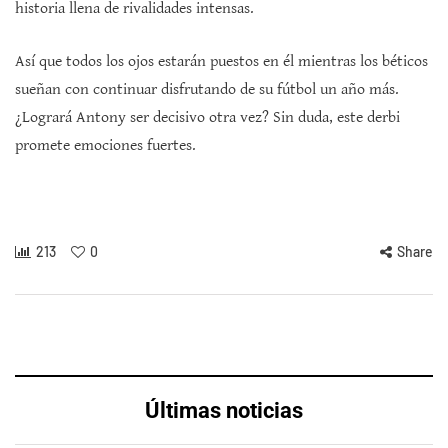
historia llena de rivalidades intensas.
Así que todos los ojos estarán puestos en él mientras los béticos
sueñan con continuar disfrutando de su fútbol un año más.
¿Logrará Antony ser decisivo otra vez? Sin duda, este derbi
promete emociones fuertes.
213
0
Share
Últimas noticias