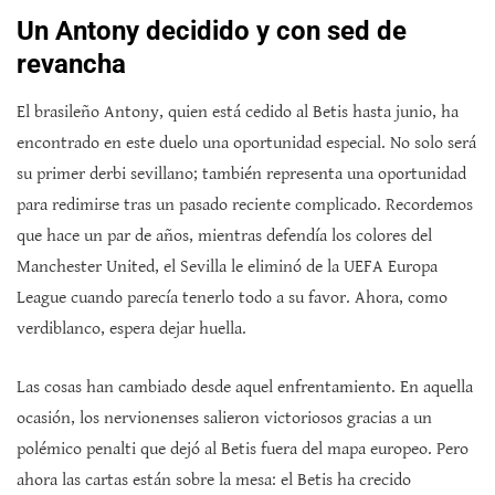
Un Antony decidido y con sed de
revancha
El brasileño Antony, quien está cedido al Betis hasta junio, ha
encontrado en este duelo una oportunidad especial. No solo será
su primer derbi sevillano; también representa una oportunidad
para redimirse tras un pasado reciente complicado. Recordemos
que hace un par de años, mientras defendía los colores del
Manchester United, el Sevilla le eliminó de la UEFA Europa
League cuando parecía tenerlo todo a su favor. Ahora, como
verdiblanco, espera dejar huella.
Las cosas han cambiado desde aquel enfrentamiento. En aquella
ocasión, los nervionenses salieron victoriosos gracias a un
polémico penalti que dejó al Betis fuera del mapa europeo. Pero
ahora las cartas están sobre la mesa: el Betis ha crecido