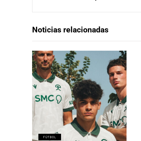
Noticias relacionadas
FÚTBOL