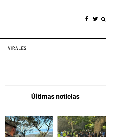
VIRALES
Últimas noticias