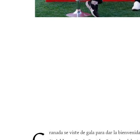
ranada se viste de gala para dar la bienvenid