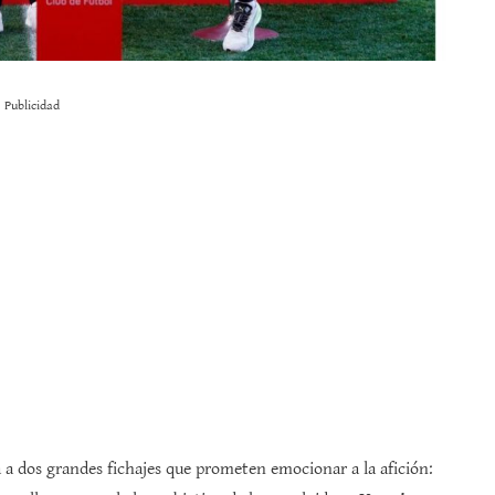
Publicidad
a a dos grandes fichajes que prometen emocionar a la afición: