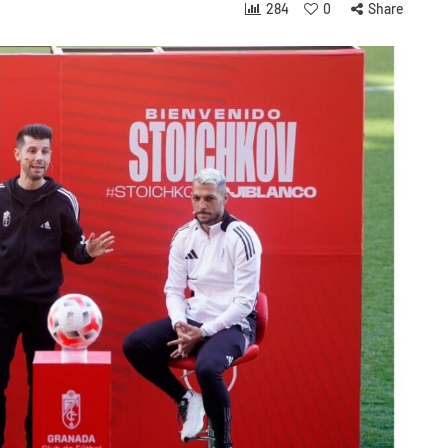
284
0
Share