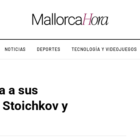
NOTICIAS
DEPORTES
TECNOLOGÍA Y VIDEOJUEGOS
a a sus
 Stoichkov y