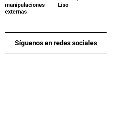
manipulaciones
Liso
externas
Síguenos en redes sociales