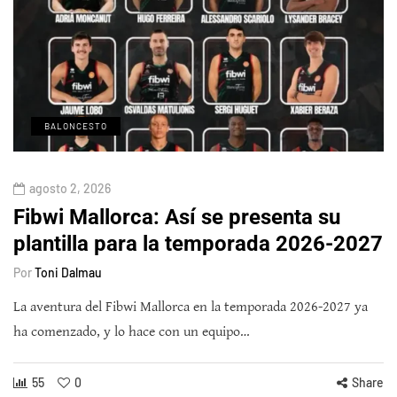
BALONCESTO
agosto 2, 2026
Fibwi Mallorca: Así se presenta su
plantilla para la temporada 2026-2027
Por
Toni Dalmau
La aventura del Fibwi Mallorca en la temporada 2026-2027 ya
ha comenzado, y lo hace con un equipo…
55
0
Share