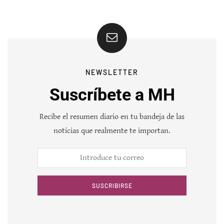
NEWSLETTER
Suscríbete a MH
Recibe el resumen diario en tu bandeja de las
noticias que realmente te importan.
SUSCRIBIRSE