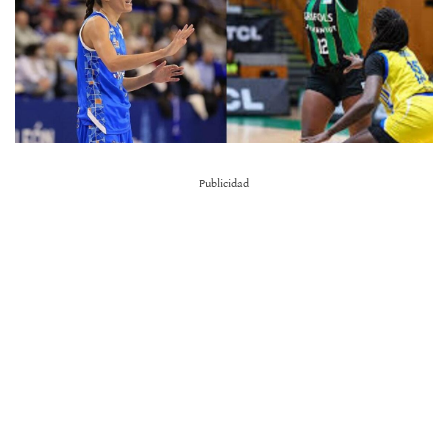
Publicidad