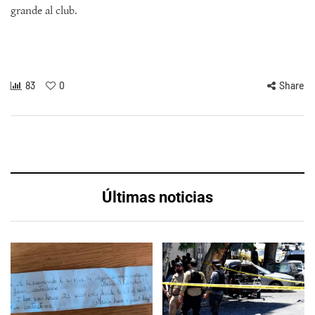
grande al club.
83
0
Share
Últimas noticias