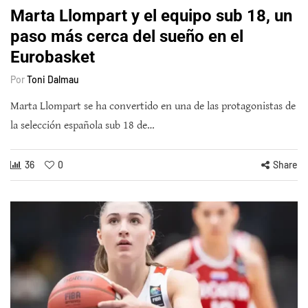
Marta Llompart y el equipo sub 18, un
paso más cerca del sueño en el
Eurobasket
Por
Toni Dalmau
Marta Llompart se ha convertido en una de las protagonistas de
la selección española sub 18 de…
36
0
Share