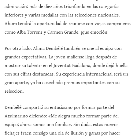
admiración: más de diez años triunfando en las categorías
inferiores y varias medallas con las selecciones nacionales.
Ahora tendrá la oportunidad de reunirse con viejas compañeras
como Alba Torrens y Carmen Grande, ¡que emoción!
Por otro lado, Alima Dembélé también se une al equipo con
grandes expectativas. La joven maliense llega después de
mostrar su talento en el Joventut Badalona, donde dejó huella
con sus cifras destacadas. Su experiencia internacional será un
gran aporte; ya ha cosechado premios importantes con su
selección.
Dembélé compartió su entusiasmo por formar parte del
Azulmarino diciendo: «Me alegra mucho formar parte del
equipo; ahora somos una familia». Sin duda, estos nuevos
fichajes traen consigo una ola de ilusión y ganas por hacer