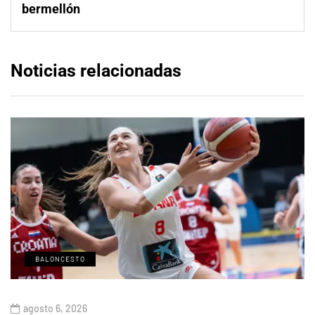
bermellón
Noticias relacionadas
BALONCESTO
agosto 6, 2026