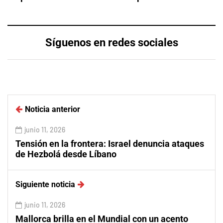
Síguenos en redes sociales
Noticia anterior
junio 11, 2026
Tensión en la frontera: Israel denuncia ataques
de Hezbolá desde Líbano
Siguiente noticia
junio 11, 2026
Mallorca brilla en el Mundial con un acento