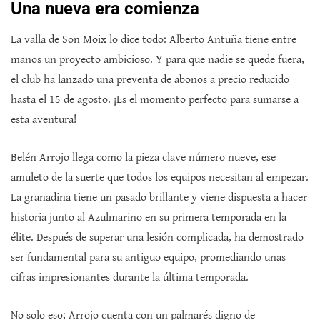
Una nueva era comienza
La valla de Son Moix lo dice todo: Alberto Antuña tiene entre
manos un proyecto ambicioso. Y para que nadie se quede fuera,
el club ha lanzado una preventa de abonos a precio reducido
hasta el 15 de agosto. ¡Es el momento perfecto para sumarse a
esta aventura!
Belén Arrojo llega como la pieza clave número nueve, ese
amuleto de la suerte que todos los equipos necesitan al empezar.
La granadina tiene un pasado brillante y viene dispuesta a hacer
historia junto al Azulmarino en su primera temporada en la
élite. Después de superar una lesión complicada, ha demostrado
ser fundamental para su antiguo equipo, promediando unas
cifras impresionantes durante la última temporada.
No solo eso; Arrojo cuenta con un palmarés digno de