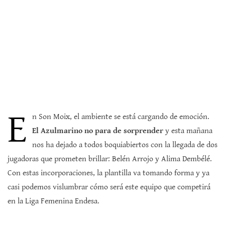
E
n Son Moix, el ambiente se está cargando de emoción.
El Azulmarino no para de sorprender
y esta mañana
nos ha dejado a todos boquiabiertos con la llegada de dos
jugadoras que prometen brillar: Belén Arrojo y Alima Dembélé.
Con estas incorporaciones, la plantilla va tomando forma y ya
casi podemos vislumbrar cómo será este equipo que competirá
en la Liga Femenina Endesa.