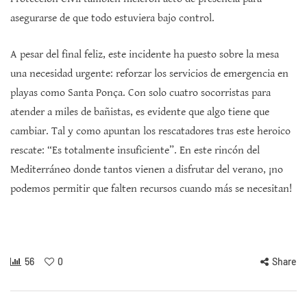
asegurarse de que todo estuviera bajo control.
A pesar del final feliz, este incidente ha puesto sobre la mesa
una necesidad urgente: reforzar los servicios de emergencia en
playas como Santa Ponça. Con solo cuatro socorristas para
atender a miles de bañistas, es evidente que algo tiene que
cambiar. Tal y como apuntan los rescatadores tras este heroico
rescate: “Es totalmente insuficiente”. En este rincón del
Mediterráneo donde tantos vienen a disfrutar del verano, ¡no
podemos permitir que falten recursos cuando más se necesitan!
56
0
Share