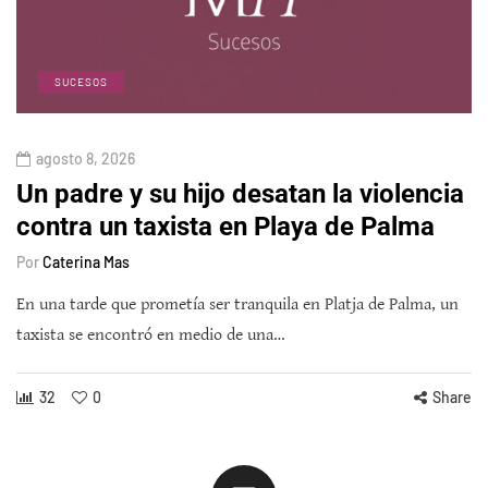
SUCESOS
agosto 8, 2026
Un padre y su hijo desatan la violencia
contra un taxista en Playa de Palma
Por
Caterina Mas
En una tarde que prometía ser tranquila en Platja de Palma, un
taxista se encontró en medio de una…
32
0
Share