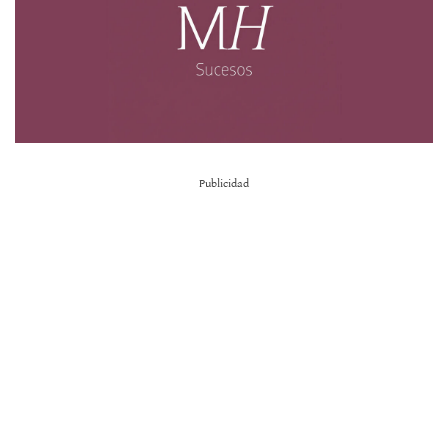
Publicidad