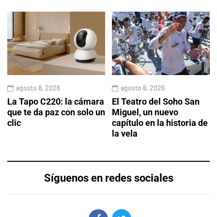
agosto 8, 2026
agosto 8, 2026
La Tapo C220: la cámara
El Teatro del Soho San
que te da paz con solo un
Miguel, un nuevo
clic
capítulo en la historia de
la vela
Síguenos en redes sociales