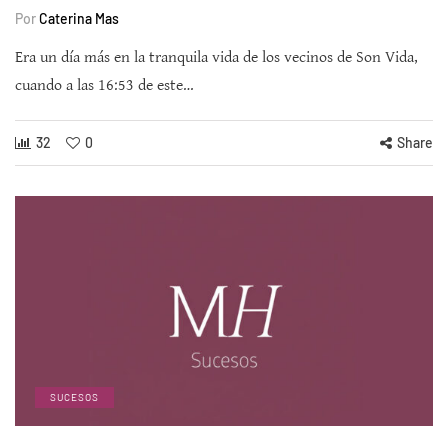
Por
Caterina Mas
Era un día más en la tranquila vida de los vecinos de Son Vida,
cuando a las 16:53 de este…
32
0
Share
SUCESOS