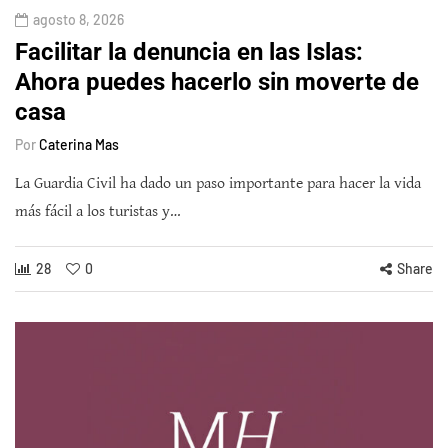
agosto 8, 2026
Facilitar la denuncia en las Islas:
Ahora puedes hacerlo sin moverte de
casa
Por
Caterina Mas
La Guardia Civil ha dado un paso importante para hacer la vida
más fácil a los turistas y…
28
0
Share