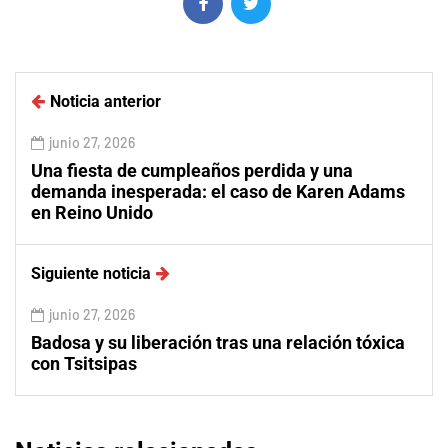
Noticia anterior
junio 27, 2026
Una fiesta de cumpleaños perdida y una
demanda inesperada: el caso de Karen Adams
en Reino Unido
Siguiente noticia
junio 27, 2026
Badosa y su liberación tras una relación tóxica
con Tsitsipas