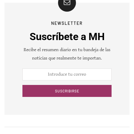
NEWSLETTER
Suscríbete a MH
Recibe el resumen diario en tu bandeja de las
noticias que realmente te importan.
SUSCRIBIRSE