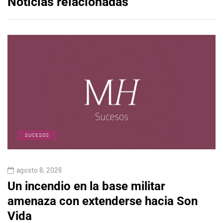
Noticias relacionadas
SUCESOS
agosto 8, 2026
Un incendio en la base militar
amenaza con extenderse hacia Son
Vida