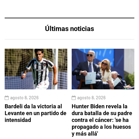
Últimas noticias
agosto 8, 2026
agosto 8, 2026
Bardeli da la victoria al
Hunter Biden revela la
Levante en un partido de
dura batalla de su padre
intensidad
contra el cáncer: 'se ha
propagado a los huesos
y más allá'