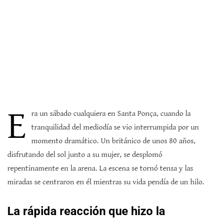
E
ra un sábado cualquiera en Santa Ponça, cuando la
tranquilidad del mediodía se vio interrumpida por un
momento dramático. Un británico de unos 80 años,
disfrutando del sol junto a su mujer, se desplomó
repentinamente en la arena. La escena se tornó tensa y las
miradas se centraron en él mientras su vida pendía de un hilo.
La rápida reacción que hizo la