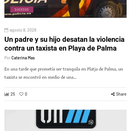
SUCESOS
agosto 8, 2026
Un padre y su hijo desatan la violencia
contra un taxista en Playa de Palma
Por
Caterina Mas
En una tarde que prometía ser tranquila en Platja de Palma, un
taxista se encontró en medio de una…
25
0
Share