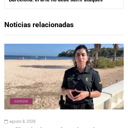
Noticias relacionadas
SUCESOS
agosto 8, 2026