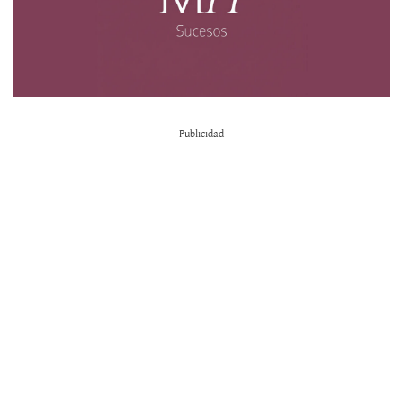
Publicidad