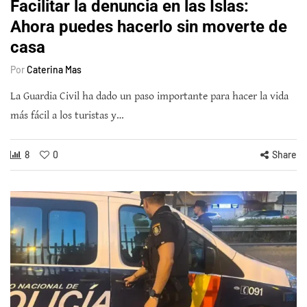
Facilitar la denuncia en las Islas:
Ahora puedes hacerlo sin moverte de
casa
Por
Caterina Mas
La Guardia Civil ha dado un paso importante para hacer la vida
más fácil a los turistas y…
8
0
Share