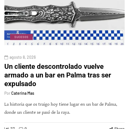
SUCESOS
agosto 8, 2026
Un cliente descontrolado vuelve
armado a un bar en Palma tras ser
expulsado
Por
Caterina Mas
La historia que os traigo hoy tiene lugar en un bar de Palma,
donde un cliente se pasó de la raya.
27
0
Share