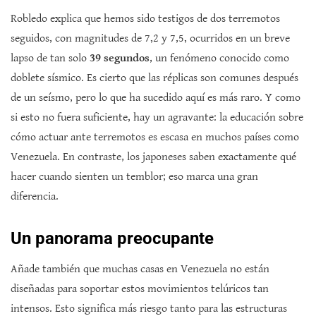
Robledo explica que hemos sido testigos de dos terremotos
seguidos, con magnitudes de 7,2 y 7,5, ocurridos en un breve
lapso de tan solo
39 segundos
, un fenómeno conocido como
doblete sísmico. Es cierto que las réplicas son comunes después
de un seísmo, pero lo que ha sucedido aquí es más raro. Y como
si esto no fuera suficiente, hay un agravante: la educación sobre
cómo actuar ante terremotos es escasa en muchos países como
Venezuela. En contraste, los japoneses saben exactamente qué
hacer cuando sienten un temblor; eso marca una gran
diferencia.
Un panorama preocupante
Añade también que muchas casas en Venezuela no están
diseñadas para soportar estos movimientos telúricos tan
intensos. Esto significa más riesgo tanto para las estructuras