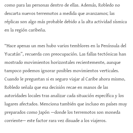
como para las personas dentro de ellas. Además, Robledo no
descarta nuevos terremotos a medida que avanzamos; las
réplicas son algo más probable debido a la alta actividad sísmica
en la región caribeña.
“Hace apenas un mes hubo varios temblores en la Península del
Yucatán”, recuerda con preocupación. Las fallas tectónicas han
mostrado movimientos horizontales recientemente, aunque
tampoco podemos ignorar posibles movimientos verticales.
Cuando le preguntan si es seguro viajar al Caribe ahora mismo,
Robledo señala que esa decisión recae en manos de las
autoridades locales tras analizar cada situación específica y los
lugares afectados. Menciona también que incluso en países muy
preparados como Japón —donde los terremotos son moneda
corriente— este factor rara vez disuade a los viajeros.