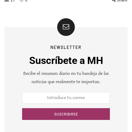
NEWSLETTER
Suscríbete a MH
Recibe el resumen diario en tu bandeja de las
noticias que realmente te importan.
SUSCRIBIRSE