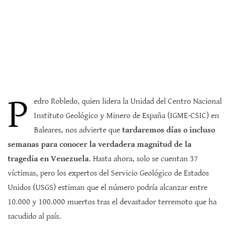
P
edro Robledo, quien lidera la Unidad del Centro Nacional
Instituto Geológico y Minero de España (IGME-CSIC) en
Baleares, nos advierte que
tardaremos días o incluso
semanas para conocer la verdadera magnitud de la
tragedia en Venezuela
. Hasta ahora, solo se cuentan 37
víctimas, pero los expertos del Servicio Geológico de Estados
Unidos (USGS) estiman que el número podría alcanzar entre
10.000 y 100.000 muertos tras el devastador terremoto que ha
sacudido al país.