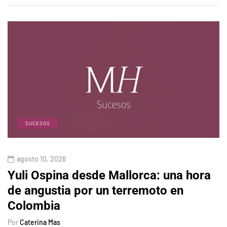
SUCESOS
agosto 10, 2026
Yuli Ospina desde Mallorca: una hora
de angustia por un terremoto en
Colombia
Por
Caterina Mas