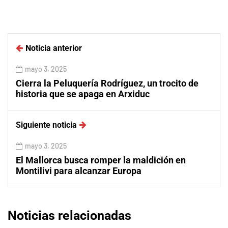
Noticia anterior
mayo 3, 2025
Cierra la Peluquería Rodríguez, un trocito de
historia que se apaga en Arxiduc
Siguiente noticia
mayo 3, 2025
El Mallorca busca romper la maldición en
Montilivi para alcanzar Europa
Noticias relacionadas