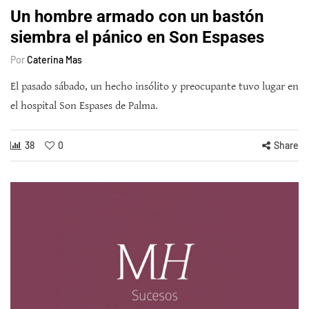
Un hombre armado con un bastón
siembra el pánico en Son Espases
Por
Caterina Mas
El pasado sábado, un hecho insólito y preocupante tuvo lugar en
el hospital Son Espases de Palma.
38
0
Share