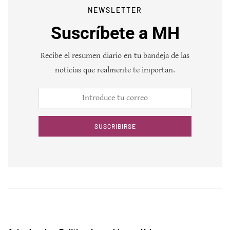
NEWSLETTER
Suscríbete a MH
Recibe el resumen diario en tu bandeja de las
noticias que realmente te importan.
SUSCRIBIRSE