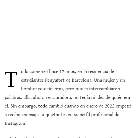
T
odo comenzó hace 17 años, en la residencia de
estudiantes Penyafort de Barcelona. Una mujer y un
hombre coincidieron, pero nunca intercambiaron
palabras. Ella, ahora restauradora, no tenía ni idea de quién era
él. Sin embargo, todo cambió cuando en enero de 2022 empezó
a recibir mensajes inquietantes en su perfil profesional de
Instagram.