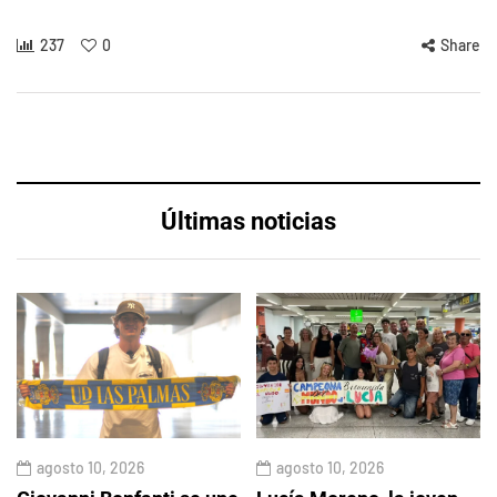
237
0
Share
Últimas noticias
agosto 10, 2026
agosto 10, 2026