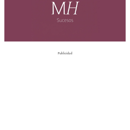
Publicidad