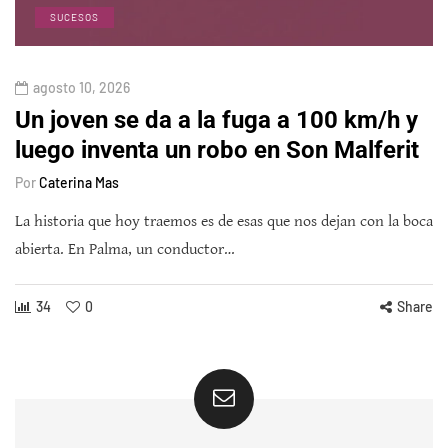
SUCESOS
agosto 10, 2026
Un joven se da a la fuga a 100 km/h y
luego inventa un robo en Son Malferit
Por
Caterina Mas
La historia que hoy traemos es de esas que nos dejan con la boca
abierta. En Palma, un conductor…
34
0
Share