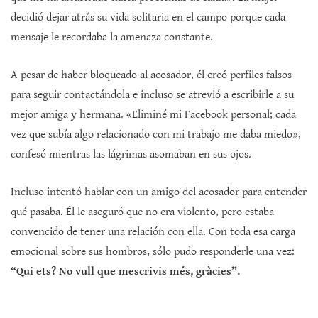
decidió dejar atrás su vida solitaria en el campo porque cada
mensaje le recordaba la amenaza constante.
A pesar de haber bloqueado al acosador, él creó perfiles falsos
para seguir contactándola e incluso se atrevió a escribirle a su
mejor amiga y hermana. «Eliminé mi Facebook personal; cada
vez que subía algo relacionado con mi trabajo me daba miedo»,
confesó mientras las lágrimas asomaban en sus ojos.
Incluso intentó hablar con un amigo del acosador para entender
qué pasaba. Él le aseguró que no era violento, pero estaba
convencido de tener una relación con ella. Con toda esa carga
emocional sobre sus hombros, sólo pudo responderle una vez:
“Qui ets? No vull que mescrivis més, gràcies”.