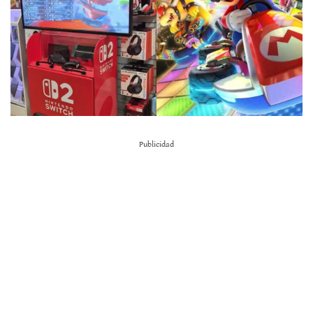
Publicidad