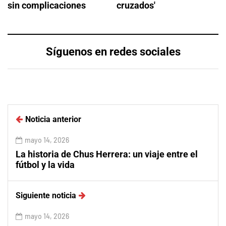
sin complicaciones
cruzados'
Síguenos en redes sociales
Noticia anterior
mayo 14, 2026
La historia de Chus Herrera: un viaje entre el
fútbol y la vida
Siguiente noticia
mayo 14, 2026