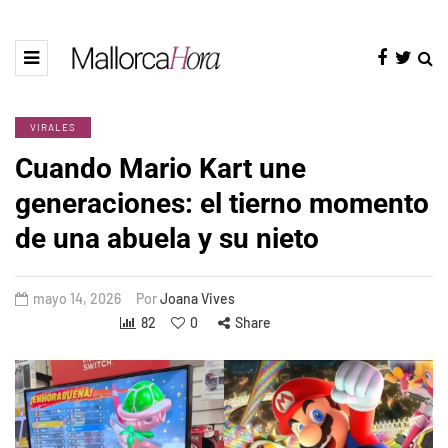
VIRALES
Cuando Mario Kart une
generaciones: el tierno momento
de una abuela y su nieto
mayo 14, 2026
Por
Joana Vives
82
0
Share