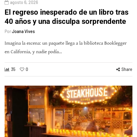
agosto 6, 2026
El regreso inesperado de un libro tras
40 años y una disculpa sorprendente
Por
Joana Vives
Imagina la escena: un paquete llega a la biblioteca Booklegger
en California, y nadie podía…
35
0
Share