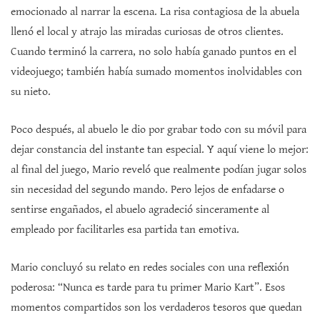
emocionado al narrar la escena. La risa contagiosa de la abuela
llenó el local y atrajo las miradas curiosas de otros clientes.
Cuando terminó la carrera, no solo había ganado puntos en el
videojuego; también había sumado momentos inolvidables con
su nieto.
Poco después, al abuelo le dio por grabar todo con su móvil para
dejar constancia del instante tan especial. Y aquí viene lo mejor:
al final del juego, Mario reveló que realmente podían jugar solos
sin necesidad del segundo mando. Pero lejos de enfadarse o
sentirse engañados, el abuelo agradeció sinceramente al
empleado por facilitarles esa partida tan emotiva.
Mario concluyó su relato en redes sociales con una reflexión
poderosa: “Nunca es tarde para tu primer Mario Kart”. Esos
momentos compartidos son los verdaderos tesoros que quedan