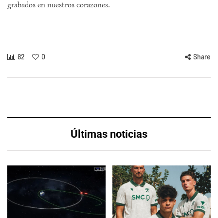
grabados en nuestros corazones.
82
0
Share
Últimas noticias