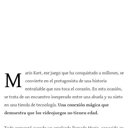
M
ario Kart, ese juego que ha conquistado a millones, se
convierte en el protagonista de una historia
entrañable que nos toca el corazón. En esta ocasión,
se trata de un encuentro inesperado entre una abuela y su nieto
en una tienda de tecnología.
Una conexión mágica que
demuestra que los videojuegos no tienen edad.