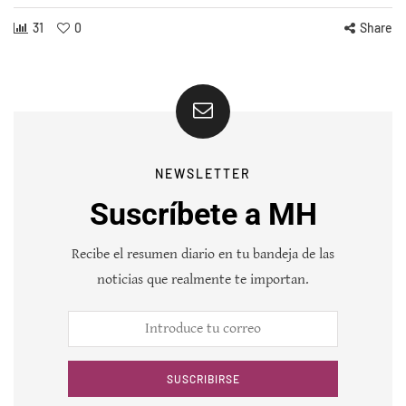
31
0
Share
NEWSLETTER
Suscríbete a MH
Recibe el resumen diario en tu bandeja de las
noticias que realmente te importan.
SUSCRIBIRSE