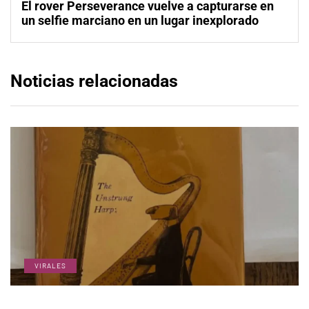
El rover Perseverance vuelve a capturarse en
un selfie marciano en un lugar inexplorado
Noticias relacionadas
VIRALES