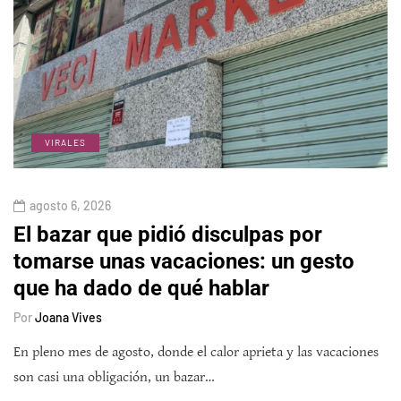
VIRALES
agosto 6, 2026
El bazar que pidió disculpas por
tomarse unas vacaciones: un gesto
que ha dado de qué hablar
Por
Joana Vives
En pleno mes de agosto, donde el calor aprieta y las vacaciones
son casi una obligación, un bazar…