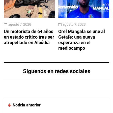
agosto 7, 2026
agosto 7, 2026
Un motorista de 64 años
Orel Mangala se une al
en estado crítico tras ser
Getafe: una nueva
atropellado en Alcúdia
esperanza en el
mediocampo
Síguenos en redes sociales
Noticia anterior