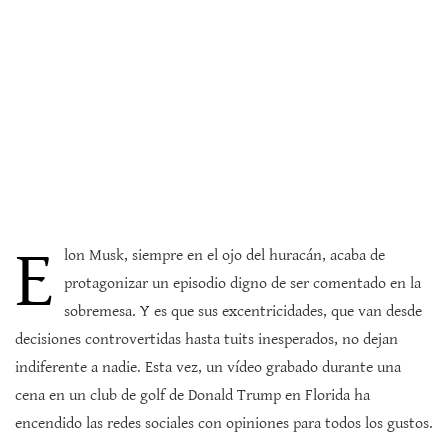
E
lon Musk, siempre en el ojo del huracán, acaba de
protagonizar un episodio digno de ser comentado en la
sobremesa. Y es que sus excentricidades, que van desde
decisiones controvertidas hasta tuits inesperados, no dejan
indiferente a nadie. Esta vez, un vídeo grabado durante una
cena en un club de golf de Donald Trump en Florida ha
encendido las redes sociales con opiniones para todos los gustos.