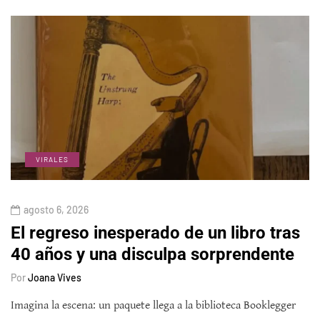
VIRALES
agosto 6, 2026
El regreso inesperado de un libro tras
40 años y una disculpa sorprendente
Por
Joana Vives
Imagina la escena: un paquete llega a la biblioteca Booklegger