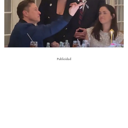
Publicidad