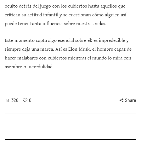
oculto detrás del juego con los cubiertos hasta aquellos que
critican su actitud infantil y se cuestionan cómo alguien así
puede tener tanta influencia sobre nuestras vidas.
Este momento capta algo esencial sobre él: es impredecible y
siempre deja una marca. Así es Elon Musk, el hombre capaz de
hacer malabares con cubiertos mientras el mundo lo mira con
asombro o incredulidad.
326
0
Share