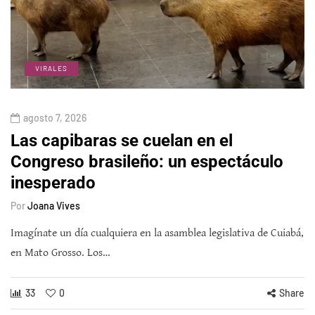
VIRALES
agosto 7, 2026
Las capibaras se cuelan en el
Congreso brasileño: un espectáculo
inesperado
Por
Joana Vives
Imagínate un día cualquiera en la asamblea legislativa de Cuiabá,
en Mato Grosso. Los…
33
0
Share