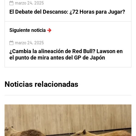
marzo 24, 2025
El Debate del Descanso: ¿72 Horas para Jugar?
Siguiente noticia
marzo 24, 2025
¿Cambia la alineación de Red Bull? Lawson en
el punto de mira antes del GP de Japón
Noticias relacionadas