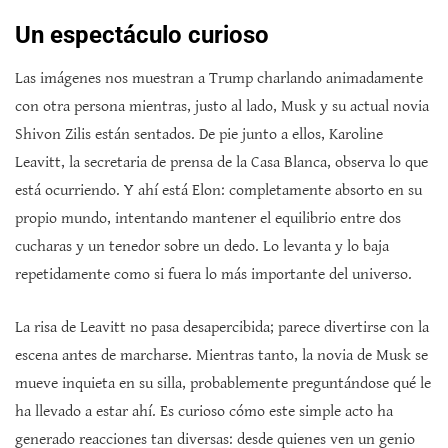
Un espectáculo curioso
Las imágenes nos muestran a Trump charlando animadamente
con otra persona mientras, justo al lado, Musk y su actual novia
Shivon Zilis están sentados. De pie junto a ellos, Karoline
Leavitt, la secretaria de prensa de la Casa Blanca, observa lo que
está ocurriendo. Y ahí está Elon: completamente absorto en su
propio mundo, intentando mantener el equilibrio entre dos
cucharas y un tenedor sobre un dedo. Lo levanta y lo baja
repetidamente como si fuera lo más importante del universo.
La risa de Leavitt no pasa desapercibida; parece divertirse con la
escena antes de marcharse. Mientras tanto, la novia de Musk se
mueve inquieta en su silla, probablemente preguntándose qué le
ha llevado a estar ahí. Es curioso cómo este simple acto ha
generado reacciones tan diversas: desde quienes ven un genio