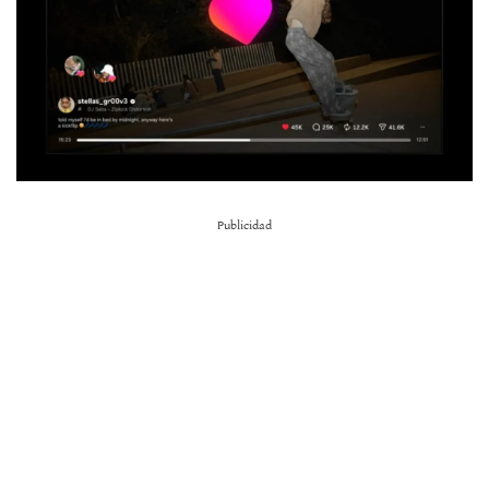
Publicidad