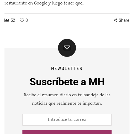
restaurante en Google y luego tener que…
32
0
Share
NEWSLETTER
Suscríbete a MH
Recibe el resumen diario en tu bandeja de las
noticias que realmente te importan.