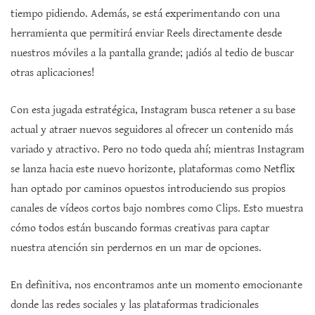
tiempo pidiendo. Además, se está experimentando con una
herramienta que permitirá enviar Reels directamente desde
nuestros móviles a la pantalla grande; ¡adiós al tedio de buscar
otras aplicaciones!
Con esta jugada estratégica, Instagram busca retener a su base
actual y atraer nuevos seguidores al ofrecer un contenido más
variado y atractivo. Pero no todo queda ahí; mientras Instagram
se lanza hacia este nuevo horizonte, plataformas como Netflix
han optado por caminos opuestos introduciendo sus propios
canales de vídeos cortos bajo nombres como Clips. Esto muestra
cómo todos están buscando formas creativas para captar
nuestra atención sin perdernos en un mar de opciones.
En definitiva, nos encontramos ante un momento emocionante
donde las redes sociales y las plataformas tradicionales