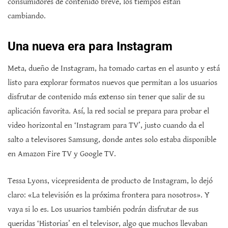
consumidores de contenido breve, los tiempos están
cambiando.
Una nueva era para Instagram
Meta, dueño de Instagram, ha tomado cartas en el asunto y está
listo para explorar formatos nuevos que permitan a los usuarios
disfrutar de contenido más extenso sin tener que salir de su
aplicación favorita. Así, la red social se prepara para probar el
video horizontal en ‘Instagram para TV’, justo cuando da el
salto a televisores Samsung, donde antes solo estaba disponible
en Amazon Fire TV y Google TV.
Tessa Lyons, vicepresidenta de producto de Instagram, lo dejó
claro: «La televisión es la próxima frontera para nosotros». Y
vaya si lo es. Los usuarios también podrán disfrutar de sus
queridas ‘Historias’ en el televisor, algo que muchos llevaban