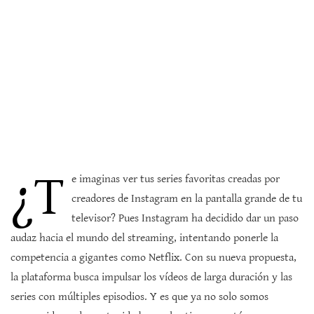
¿T
e imaginas ver tus series favoritas creadas por
creadores de Instagram en la pantalla grande de tu
televisor? Pues Instagram ha decidido dar un paso
audaz hacia el mundo del streaming, intentando ponerle la
competencia a gigantes como Netflix. Con su nueva propuesta,
la plataforma busca impulsar los vídeos de larga duración y las
series con múltiples episodios. Y es que ya no solo somos