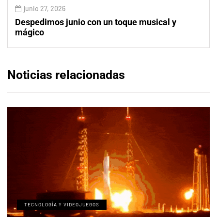
junio 27, 2026
Despedimos junio con un toque musical y
mágico
Noticias relacionadas
TECNOLOGÍA Y VIDEOJUEGOS