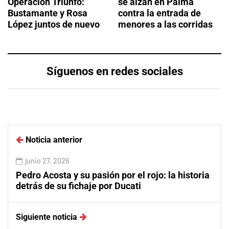
Operación Triunfo:
se alzan en Palma
Bustamante y Rosa
contra la entrada de
López juntos de nuevo
menores a las corridas
Síguenos en redes sociales
Noticia anterior
junio 27, 2026
Pedro Acosta y su pasión por el rojo: la historia
detrás de su fichaje por Ducati
Siguiente noticia