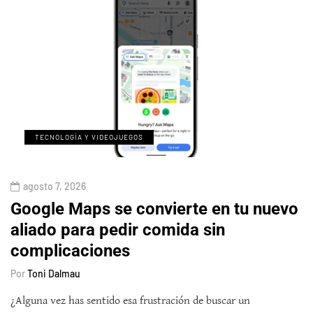
TECNOLOGÍA Y VIDEOJUEGOS
agosto 7, 2026
Google Maps se convierte en tu nuevo
aliado para pedir comida sin
complicaciones
Por
Toni Dalmau
¿Alguna vez has sentido esa frustración de buscar un