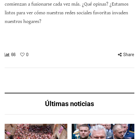
comienzan a fusionarse cada vez más. ¿Qué opinas? ¿Estamos
listos para ver cómo nuestras redes sociales favoritas invaden
nuestros hogares?
66
0
Share
Últimas noticias