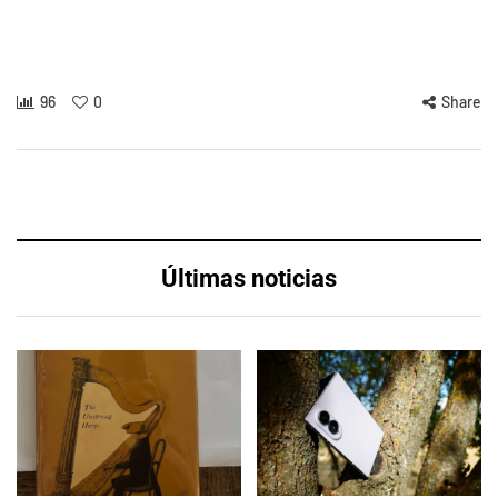
96
0
Share
Últimas noticias