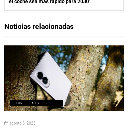
el coche sea más rápido para 2030’
Noticias relacionadas
TECNOLOGÍA Y VIDEOJUEGOS
agosto 6, 2026