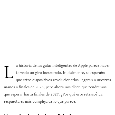
L
a historia de las gafas inteligentes de Apple parece haber
tomado un giro inesperado. Inicialmente, se esperaba
que estos dispositivos revolucionarios llegaran a nuestras
manos a finales de 2026, pero ahora nos dicen que tendremos
que esperar hasta finales de 2027. ¿Por qué este retraso? La
respuesta es más compleja de lo que parece.