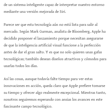
de un sistema inteligente capaz de interpretar nuestro entorno
mediante una versión mejorada de Siri.
Parece ser que esta tecnología aún no está lista para salir al
mercado. Según Mark Gurman, analista de Bloomberg, Apple ha
decidido posponer el lanzamiento porque necesitan asegurarse
de que la inteligencia artificial visual funcione a la perfección
antes de dar el gran salto. Y es que no solo quieren unas gafas
tecnológicas; también desean diseños atractivos y cómodos para
usarlas todos los días.
Así las cosas, aunque todavía falte tiempo para ver estas
innovaciones en acción, queda claro que Apple prefiere tomarse
su tiempo y ofrecer algo realmente excepcional. Mientras tanto,
nosotros seguiremos esperando con ansias los avances en este
fascinante campo tecnológico.