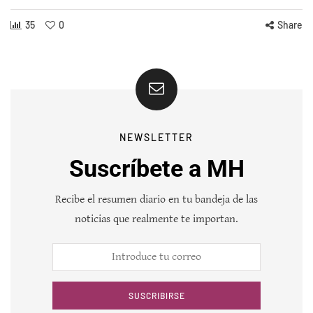
35
0
Share
NEWSLETTER
Suscríbete a MH
Recibe el resumen diario en tu bandeja de las
noticias que realmente te importan.
SUSCRIBIRSE