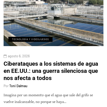
TECNOLOGÍA Y VIDEOJUEGOS
agosto 6, 2026
Ciberataques a los sistemas de agua
en EE.UU.: una guerra silenciosa que
nos afecta a todos
Por
Toni Dalmau
Imagina por un momento que el agua que sale del grifo se
vuelve inalcanzable, no porque se haya…