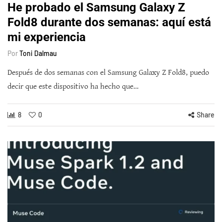
He probado el Samsung Galaxy Z
Fold8 durante dos semanas: aquí está
mi experiencia
Por
Toni Dalmau
Después de dos semanas con el Samsung Galaxy Z Fold8, puedo
decir que este dispositivo ha hecho que…
8
0
Share