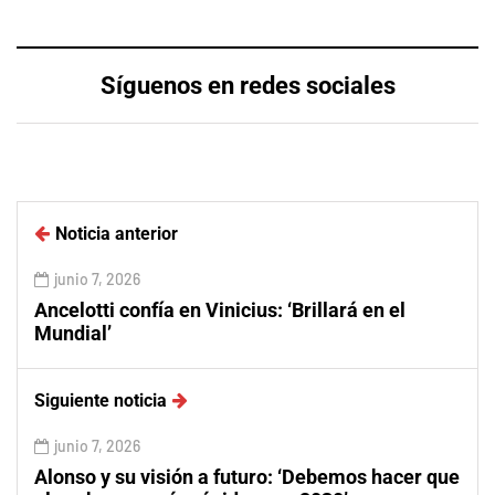
Síguenos en redes sociales
Noticia anterior
junio 7, 2026
Ancelotti confía en Vinicius: ‘Brillará en el
Mundial’
Siguiente noticia
junio 7, 2026
Alonso y su visión a futuro: ‘Debemos hacer que