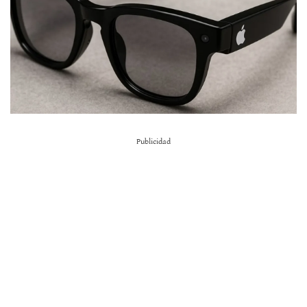
Publicidad