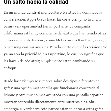
Un salto hacia la calidad
En un mundo donde el monocultivo turístico ha dominado la
conversación, Apple busca hacer las cosas bien y no tirar a la
basura una oportunidad tan importante. La compañía
californiana está muy consciente del éxito que han tenido otras
empresas en este terreno, como Meta con sus Ray-Ban y Google
o Samsung con sus avances. Pero lo cierto es que
las Vision Pro
ya no son la prioridad en Cupertino
, lo cual no significa que
las hayan dejado atrás; simplemente están cambiando su
enfoque.
Desde hace tiempo se rumorea sobre dos tipos diferentes de
gafas: una opción más sencilla que funcionaría conectada al
iPhone y otra mucho más avanzada con una pantalla capaz de
mostrar contenido directamente ante nuestros ojos. Sin
embargo, el verdadero reto parece estar en dotar a estas gafas