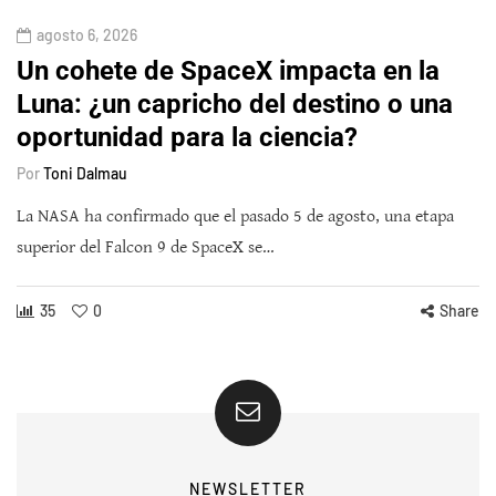
agosto 6, 2026
Un cohete de SpaceX impacta en la
Luna: ¿un capricho del destino o una
oportunidad para la ciencia?
Por
Toni Dalmau
La NASA ha confirmado que el pasado 5 de agosto, una etapa
superior del Falcon 9 de SpaceX se…
35
0
Share
NEWSLETTER