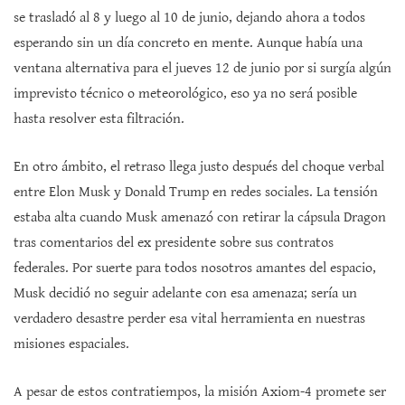
se trasladó al 8 y luego al 10 de junio, dejando ahora a todos
esperando sin un día concreto en mente. Aunque había una
ventana alternativa para el jueves 12 de junio por si surgía algún
imprevisto técnico o meteorológico, eso ya no será posible
hasta resolver esta filtración.
En otro ámbito, el retraso llega justo después del choque verbal
entre Elon Musk y Donald Trump en redes sociales. La tensión
estaba alta cuando Musk amenazó con retirar la cápsula Dragon
tras comentarios del ex presidente sobre sus contratos
federales. Por suerte para todos nosotros amantes del espacio,
Musk decidió no seguir adelante con esa amenaza; sería un
verdadero desastre perder esa vital herramienta en nuestras
misiones espaciales.
A pesar de estos contratiempos, la misión Axiom-4 promete ser