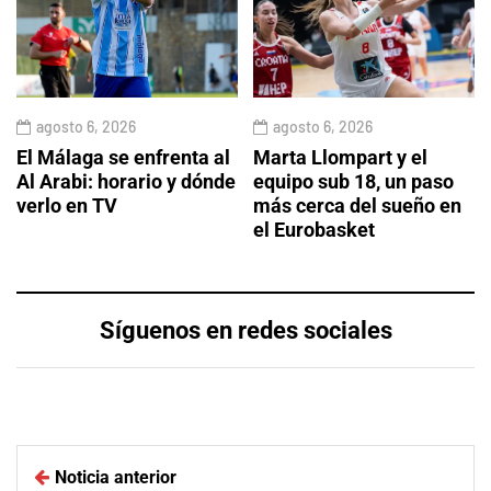
agosto 6, 2026
agosto 6, 2026
El Málaga se enfrenta al
Marta Llompart y el
Al Arabi: horario y dónde
equipo sub 18, un paso
verlo en TV
más cerca del sueño en
el Eurobasket
Síguenos en redes sociales
Noticia anterior