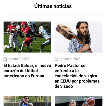
Últimas noticias
agosto 6, 2026
agosto 6, 2026
El Estadi Balear, el nuevo
Pedro Pastor se
corazón del fútbol
enfrenta a la
americano en Europa
cancelación de su gira
en EEUU por problemas
de visado