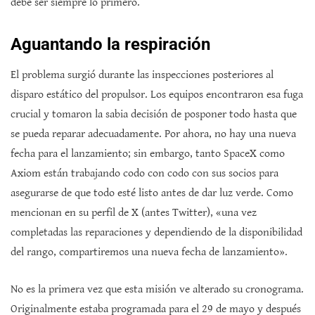
debe ser siempre lo primero.
Aguantando la respiración
El problema surgió durante las inspecciones posteriores al
disparo estático del propulsor. Los equipos encontraron esa fuga
crucial y tomaron la sabia decisión de posponer todo hasta que
se pueda reparar adecuadamente. Por ahora, no hay una nueva
fecha para el lanzamiento; sin embargo, tanto SpaceX como
Axiom están trabajando codo con codo con sus socios para
asegurarse de que todo esté listo antes de dar luz verde. Como
mencionan en su perfil de X (antes Twitter), «una vez
completadas las reparaciones y dependiendo de la disponibilidad
del rango, compartiremos una nueva fecha de lanzamiento».
No es la primera vez que esta misión ve alterado su cronograma.
Originalmente estaba programada para el 29 de mayo y después