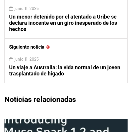
junio 11, 2025
Un menor detenido por el atentado a Uribe se
declara inocente en un giro inesperado de los
hechos
Siguiente noticia
junio 11, 2025
Un viaje a Australia: la vida normal de un joven
trasplantado de hígado
Noticias relacionadas