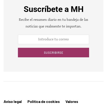
Suscríbete a MH
Recibe el resumen diario en tu bandeja de las
noticias que realmente te importan.
SUSCRIBIRSE
Aviso legal
Política de cookies
Valores