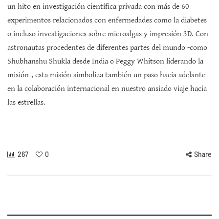
un hito en investigación científica privada con más de 60
experimentos relacionados con enfermedades como la diabetes
o incluso investigaciones sobre microalgas y impresión 3D. Con
astronautas procedentes de diferentes partes del mundo -como
Shubhanshu Shukla desde India o Peggy Whitson liderando la
misión-, esta misión simboliza también un paso hacia adelante
en la colaboración internacional en nuestro ansiado viaje hacia
las estrellas.
267
0
Share