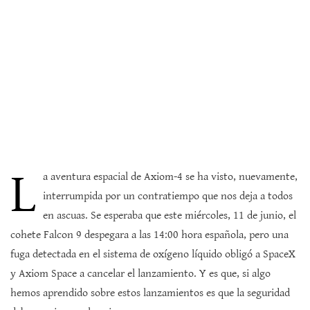
L
a aventura espacial de Axiom-4 se ha visto, nuevamente,
interrumpida por un contratiempo que nos deja a todos
en ascuas. Se esperaba que este miércoles, 11 de junio, el
cohete Falcon 9 despegara a las 14:00 hora española, pero una
fuga detectada en el sistema de oxígeno líquido obligó a SpaceX
y Axiom Space a cancelar el lanzamiento. Y es que, si algo
hemos aprendido sobre estos lanzamientos es que la seguridad