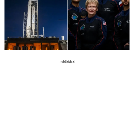
Publicidad