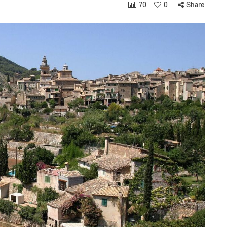
70
0
Share