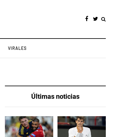
VIRALES
Últimas noticias