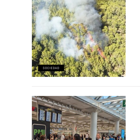
SOCIEDAD