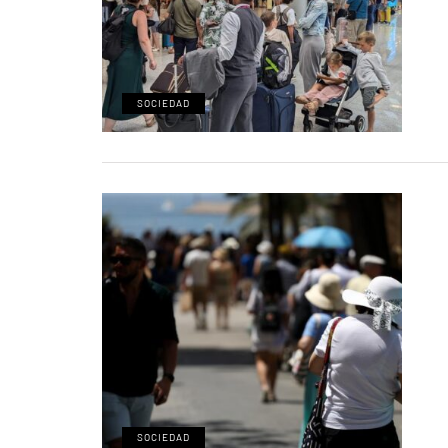
SOCIEDAD
SOCIEDAD