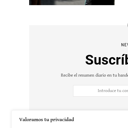
NE
Suscrí
Recibe el resumen diario en tu bande
Valoramos tu privacidad