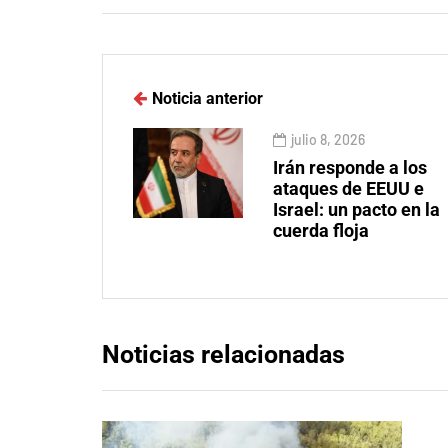
Noticia anterior
julio 8, 2026
Irán responde a los
ataques de EEUU e
Israel: un pacto en la
cuerda floja
Noticias relacionadas