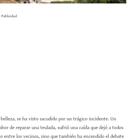
Publicidad
 belleza, se ha visto sacudido por un trágico incidente. Un
bor de reparar una teulada, sufrió una caída que dejó a todos
o entre los vecinos, sino que también ha encendido el debate