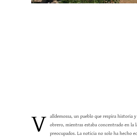
V
alldemossa, un pueblo que respira historia y
obrero, mientras estaba concentrado en la la
preocupados. La noticia no solo ha hecho ec