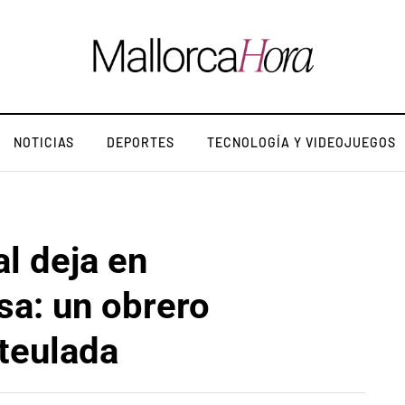
NOTICIAS
DEPORTES
TECNOLOGÍA Y VIDEOJUEGOS
l deja en
sa: un obrero
teulada