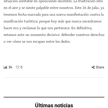
situación inestable en oposiciones docentes. La frustración está
en el aire y se siente palpable entre nosotros. Este 26 de julio, ya
tenemos fecha marcada para una nueva manifestación contra la
masificación turística; porque hoy más que nunca necesitamos
hacer eco y reclamar lo que nos pertenece. En definitiva,
estamos ante un momento decisivo: defender nuestros derechos
o ver cómo se nos escapan entre los dedos.
94
0
Share
Últimas noticias