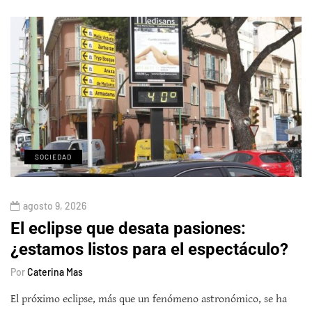
SOCIEDAD
agosto 9, 2026
El eclipse que desata pasiones:
¿estamos listos para el espectáculo?
Por
Caterina Mas
El próximo eclipse, más que un fenómeno astronómico, se ha