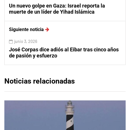
Un nuevo golpe en Gaza: Israel reporta la
muerte de un líder de Yihad Islámica
Siguiente noticia
junio 3, 2026
José Corpas dice adiós al Eibar tras cinco años
de pasión y esfuerzo
Noticias relacionadas