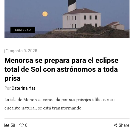
SOCIEDAD
agosto 9, 2026
Menorca se prepara para el eclipse
total de Sol con astrónomos a toda
prisa
Por
Caterina Mas
La isla de Menorca, conocida por sus paisajes idílicos y su
encanto natural, se está transformando…
39
0
Share