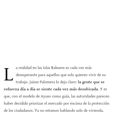
L
a realidad en las Islas Baleares es cada vez más
desesperante para aquellos que solo quieren vivir de su
trabajo. Jaime Palomera lo deja claro:
la gente que se
esfuerza día a día se siente cada vez más desubicada
. Y es
que, con el modelo de Ayuso como guía, las autoridades parecen
haber decidido priorizar el mercado por encima de la protección
de los ciudadanos. Ya no estamos hablando solo de vivienda,