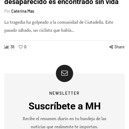
desaparecido es encontrado sin vida
Por
Caterina Mas
La tragedia ha golpeado a la comunidad de Ciutadella. Este
pasado sábado, un ciclista que había…
36
0
Share
NEWSLETTER
Suscríbete a MH
Recibe el resumen diario en tu bandeja de las
noticias que realmente te importan.