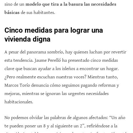
sino de un
modelo que tira a la basura las necesidades
básicas
de sus habitantes.
Cinco medidas para lograr una
vivienda digna
A pesar del panorama sombrío, hay quienes luchan por revertir
esta tendencia. Jaume Perelló ha presentado cinco medidas
clave que buscan ayudar a los isleños a encontrar un hogar.
¿Pero realmente escuchan nuestras voces? Mientras tanto,
Marcos Torío denuncia cómo seguimos pagando reformas y
mejoras, mientras se ignoran las urgentes necesidades
habitacionales.
No podemos olvidar las palabras de algunos afectados: “Un año
te pueden poner un 8 y al siguiente un 2”, refiriéndose a la