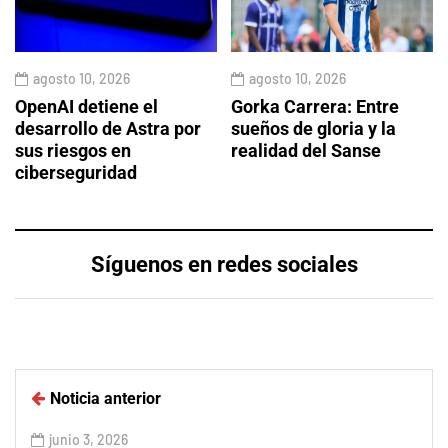
agosto 10, 2026
agosto 10, 2026
OpenAI detiene el
Gorka Carrera: Entre
desarrollo de Astra por
sueños de gloria y la
sus riesgos en
realidad del Sanse
ciberseguridad
Síguenos en redes sociales
Noticia anterior
junio 3, 2026