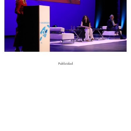
Publicidad