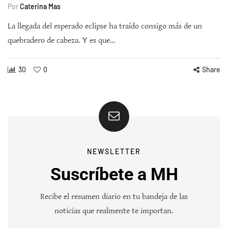
Por
Caterina Mas
La llegada del esperado eclipse ha traído consigo más de un
quebradero de cabeza. Y es que…
30
0
Share
NEWSLETTER
Suscríbete a MH
Recibe el resumen diario en tu bandeja de las
noticias que realmente te importan.