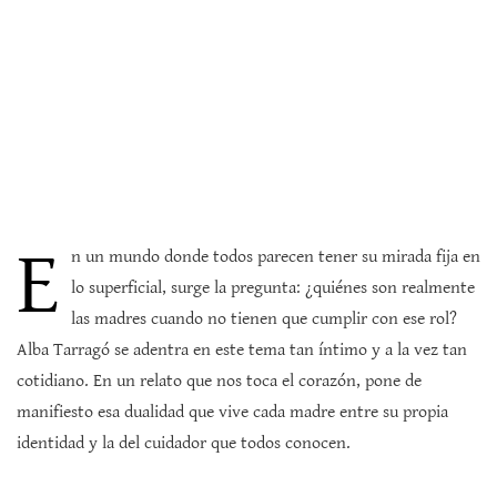
E
n un mundo donde todos parecen tener su mirada fija en
lo superficial, surge la pregunta: ¿quiénes son realmente
las madres cuando no tienen que cumplir con ese rol?
Alba Tarragó se adentra en este tema tan íntimo y a la vez tan
cotidiano. En un relato que nos toca el corazón, pone de
manifiesto esa dualidad que vive cada madre entre su propia
identidad y la del cuidador que todos conocen.