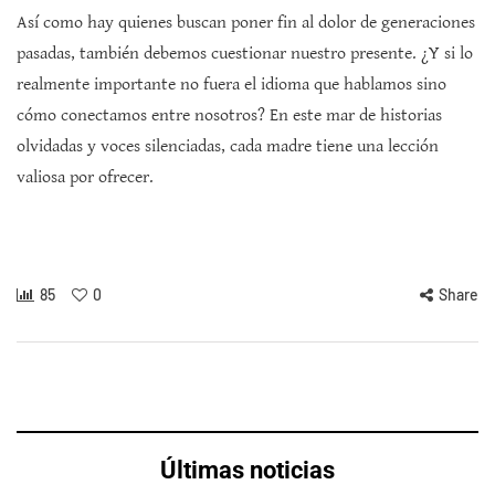
Así como hay quienes buscan poner fin al dolor de generaciones
pasadas, también debemos cuestionar nuestro presente. ¿Y si lo
realmente importante no fuera el idioma que hablamos sino
cómo conectamos entre nosotros? En este mar de historias
olvidadas y voces silenciadas, cada madre tiene una lección
valiosa por ofrecer.
85
0
Share
Últimas noticias