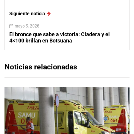
Siguiente noticia
mayo 3, 2026
El bronce que sabe a victoria: Cladera y el
4×100 brillan en Botsuana
Noticias relacionadas