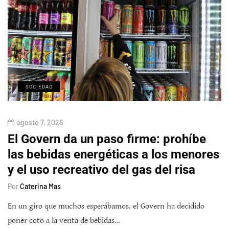
SOCIEDAD
agosto 7, 2026
El Govern da un paso firme: prohíbe
las bebidas energéticas a los menores
y el uso recreativo del gas del risa
Por
Caterina Mas
En un giro que muchos esperábamos, el Govern ha decidido
poner coto a la venta de bebidas…