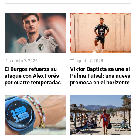
agosto 7, 2026
agosto 7, 2026
El Burgos refuerza su
Viktor Baptista se une al
ataque con Álex Forés
Palma Futsal: una nueva
por cuatro temporadas
promesa en el horizonte