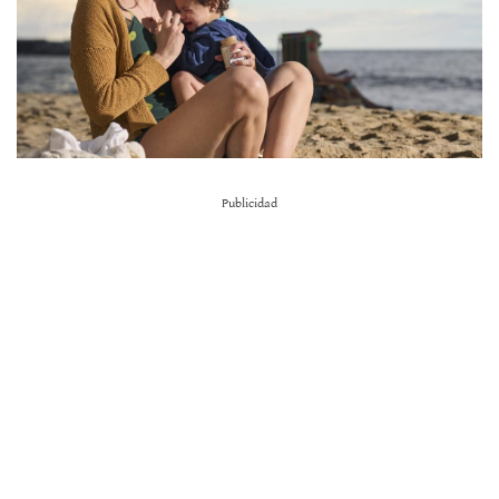
Publicidad