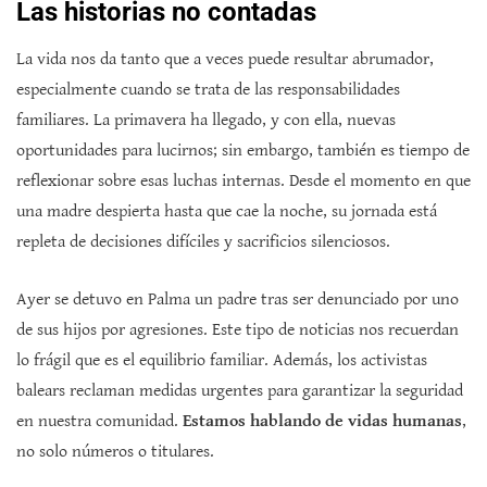
Las historias no contadas
La vida nos da tanto que a veces puede resultar abrumador,
especialmente cuando se trata de las responsabilidades
familiares. La primavera ha llegado, y con ella, nuevas
oportunidades para lucirnos; sin embargo, también es tiempo de
reflexionar sobre esas luchas internas. Desde el momento en que
una madre despierta hasta que cae la noche, su jornada está
repleta de decisiones difíciles y sacrificios silenciosos.
Ayer se detuvo en Palma un padre tras ser denunciado por uno
de sus hijos por agresiones. Este tipo de noticias nos recuerdan
lo frágil que es el equilibrio familiar. Además, los activistas
balears reclaman medidas urgentes para garantizar la seguridad
en nuestra comunidad.
Estamos hablando de vidas humanas
,
no solo números o titulares.