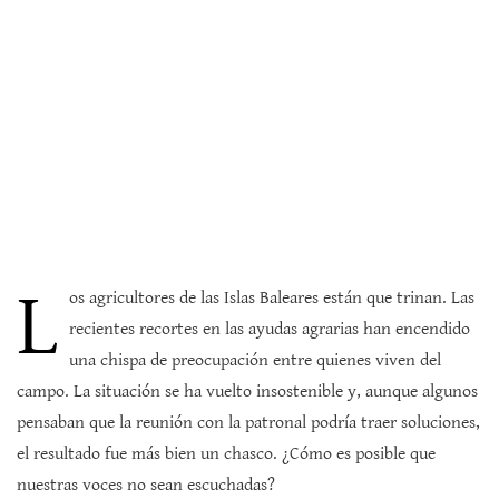
L
os agricultores de las Islas Baleares están que trinan. Las
recientes recortes en las ayudas agrarias han encendido
una chispa de preocupación entre quienes viven del
campo. La situación se ha vuelto insostenible y, aunque algunos
pensaban que la reunión con la patronal podría traer soluciones,
el resultado fue más bien un chasco. ¿Cómo es posible que
nuestras voces no sean escuchadas?