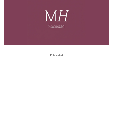
Publicidad