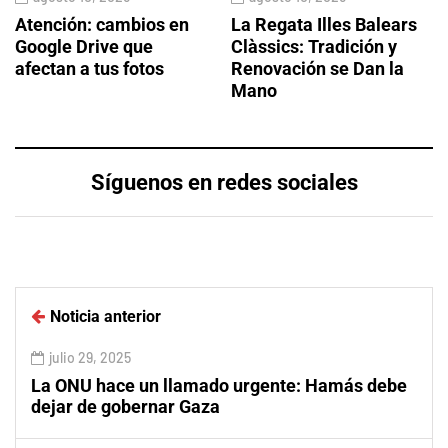
Atención: cambios en
La Regata Illes Balears
Google Drive que
Clàssics: Tradición y
afectan a tus fotos
Renovación se Dan la
Mano
Síguenos en redes sociales
Noticia anterior
julio 29, 2025
La ONU hace un llamado urgente: Hamás debe
dejar de gobernar Gaza