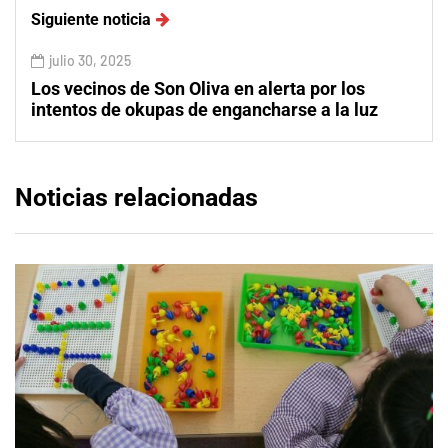
Siguiente noticia
julio 30, 2025
Los vecinos de Son Oliva en alerta por los
intentos de okupas de engancharse a la luz
Noticias relacionadas