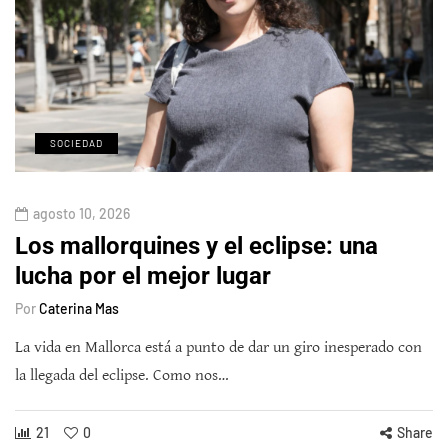
SOCIEDAD
agosto 10, 2026
Los mallorquines y el eclipse: una
lucha por el mejor lugar
Por
Caterina Mas
La vida en Mallorca está a punto de dar un giro inesperado con
la llegada del eclipse. Como nos…
21
0
Share