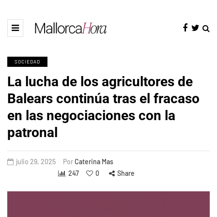
SOCIEDAD
La lucha de los agricultores de
Balears continúa tras el fracaso
en las negociaciones con la
patronal
julio 29, 2025
Por
Caterina Mas
247
0
Share