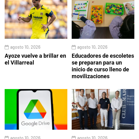
agosto 10, 2026
agosto 10, 2026
Ayoze vuelve a brillar en
Educadores de escoletes
el Villarreal
se preparan para un
inicio de curso lleno de
movilizaciones
agosto 10, 2026
agosto 10, 2026