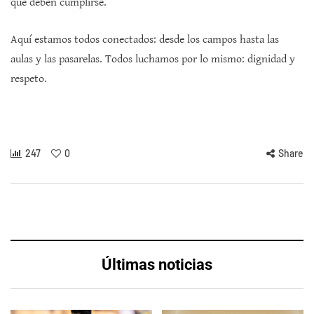
que deben cumplirse.
Aquí estamos todos conectados: desde los campos hasta las
aulas y las pasarelas. Todos luchamos por lo mismo: dignidad y
respeto.
247
0
Share
Últimas noticias