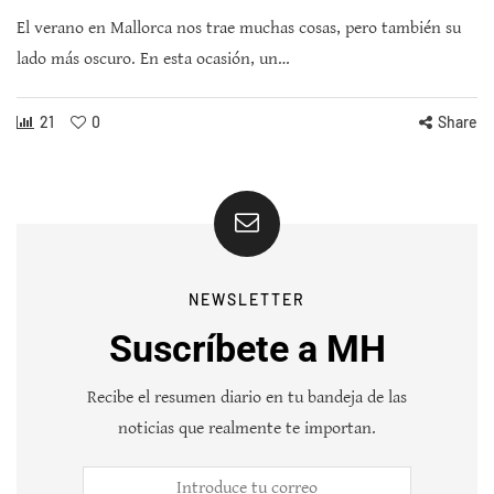
El verano en Mallorca nos trae muchas cosas, pero también su
lado más oscuro. En esta ocasión, un…
21
0
Share
NEWSLETTER
Suscríbete a MH
Recibe el resumen diario en tu bandeja de las
noticias que realmente te importan.