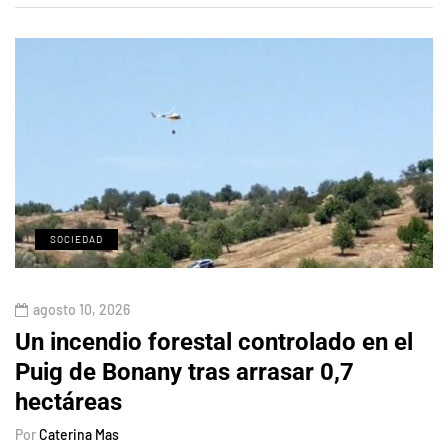
SOCIEDAD
agosto 10, 2026
Un incendio forestal controlado en el
Puig de Bonany tras arrasar 0,7
hectáreas
Por
Caterina Mas