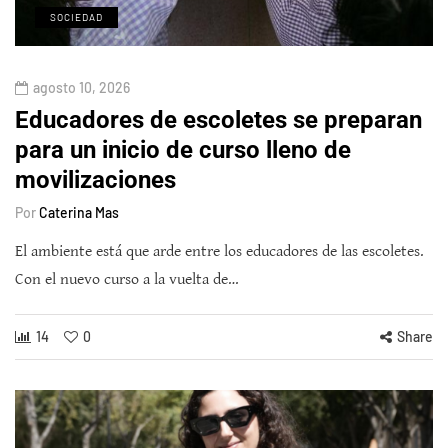
SOCIEDAD
agosto 10, 2026
Educadores de escoletes se preparan
para un inicio de curso lleno de
movilizaciones
Por
Caterina Mas
El ambiente está que arde entre los educadores de las escoletes.
Con el nuevo curso a la vuelta de…
14
0
Share