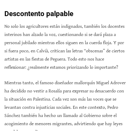
Descontento palpable
No solo los agricultores están indignados, también los docentes
interinos han alzado la voz, cuestionando si se dará plaza a
personal jubilado mientras ellos siguen en la cuerda floja. Y por
si fuera poco, en Calvià, critican las letras “obscenas” de ciertos
artistas en las fiestas de Peguera. Todo esto nos hace
reflexionar: ¿realmente estamos priorizando lo importante?
Mientras tanto, el famoso diseñador mallorquín Miguel Adrover
ha decidido no vestir a Rosalía para expresar su desacuerdo con
la situación en Palestina. Cada vez son más las voces que se
levantan contra injusticias sociales. En este contexto, Pedro
Sánchez también ha hecho un llamado al Gobierno sobre el
acogimiento de menores migrantes, advirtiendo que hay leyes