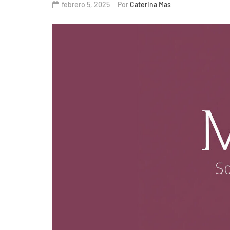
febrero 5, 2025
Por
Caterina Mas