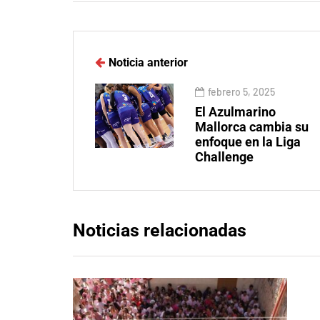
Noticia anterior
febrero 5, 2025
El Azulmarino
Mallorca cambia su
enfoque en la Liga
Challenge
Noticias relacionadas