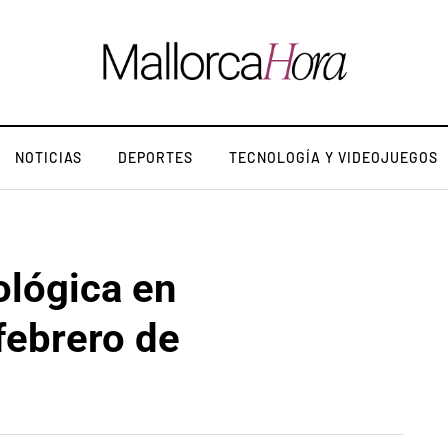
NOTICIAS
DEPORTES
TECNOLOGÍA Y VIDEOJUEGOS
ológica en
 febrero de