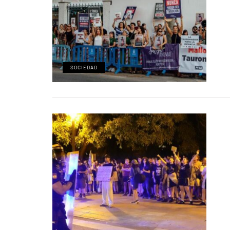
SOCIEDAD