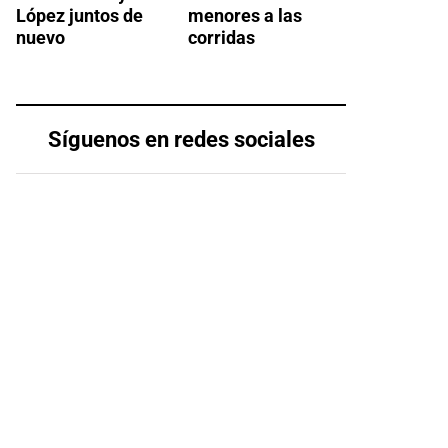
López juntos de
menores a las
nuevo
corridas
Síguenos en redes sociales