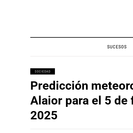
SUCESOS
SOCIEDAD
Predicción meteor
Alaior para el 5 de
2025