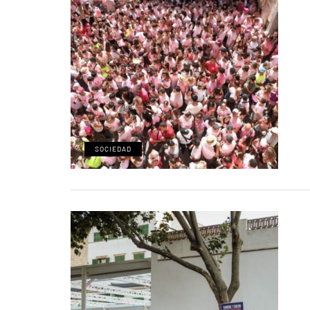
SOCIEDAD