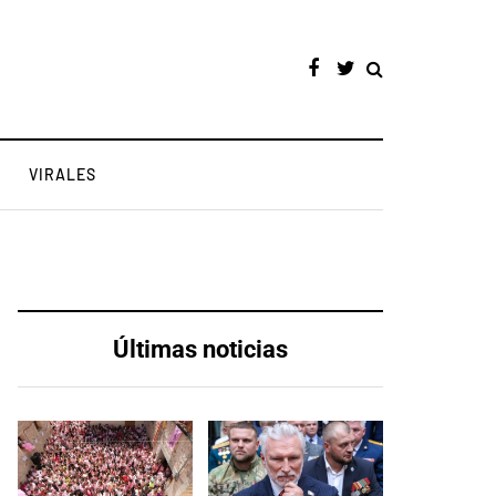
VIRALES
Últimas noticias