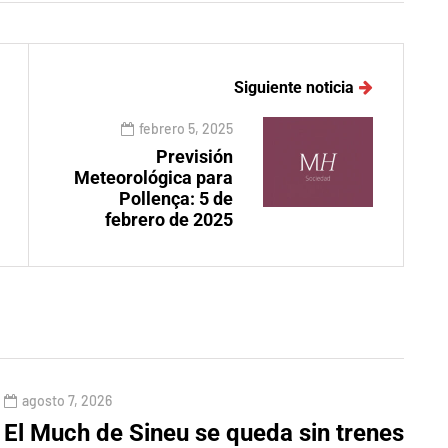
Siguiente noticia
febrero 5, 2025
Previsión
Meteorológica para
Pollença: 5 de
febrero de 2025
agosto 7, 2026
El Much de Sineu se queda sin trenes