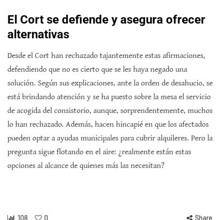
El Cort se defiende y asegura ofrecer
alternativas
Desde el Cort han rechazado tajantemente estas afirmaciones,
defendiendo que no es cierto que se les haya negado una
solución. Según sus explicaciones, ante la orden de desahucio, se
está brindando atención y se ha puesto sobre la mesa el servicio
de acogida del consistorio, aunque, sorprendentemente, muchos
lo han rechazado. Además, hacen hincapié en que los afectados
pueden optar a ayudas municipales para cubrir alquileres. Pero la
pregunta sigue flotando en el aire: ¿realmente están estas
opciones al alcance de quienes más las necesitan?
108
0
Share