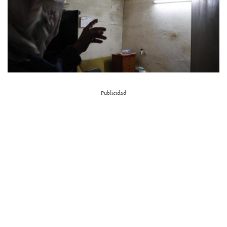
Publicidad