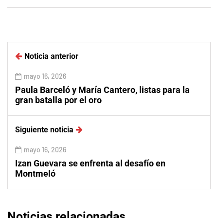
Noticia anterior
mayo 16, 2026
Paula Barceló y María Cantero, listas para la
gran batalla por el oro
Siguiente noticia
mayo 16, 2026
Izan Guevara se enfrenta al desafío en
Montmeló
Noticias relacionadas