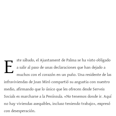
E
ste sábado, el Ajuntament de Palma se ha visto obligado
a salir al paso de unas declaraciones que han dejado a
muchos con el corazón en un puño. Una residente de las
infraviviendas de Joan Miró compartió su angustia con nuestro
medio, afirmando que lo único que les ofrecen desde Serveis
Socials es marcharse a la Península. «No tenemos donde ir. Aquí
no hay viviendas asequibles, incluso teniendo trabajo», expresó
con desesperación.