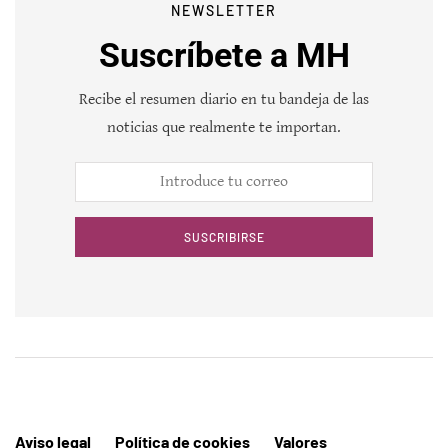
NEWSLETTER
Suscríbete a MH
Recibe el resumen diario en tu bandeja de las
noticias que realmente te importan.
SUSCRIBIRSE
Aviso legal
Política de cookies
Valores