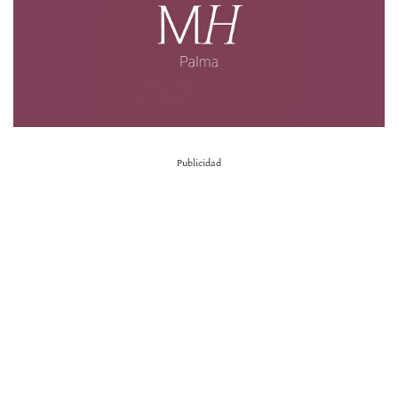
Publicidad