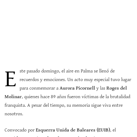
E
ste pasado domingo, el aire en Palma se llenó de
recuerdos y emociones. Un acto muy especial tuvo lugar
para conmemorar a
Aurora Picornell
y las
Roges del
Molinar
, quienes hace 89 años fueron víctimas de la brutalidad
franquista. A pesar del tiempo, su memoria sigue viva entre
nosotros.
Convocado por
Esquerra Unida de Baleares (EUIB)
, el