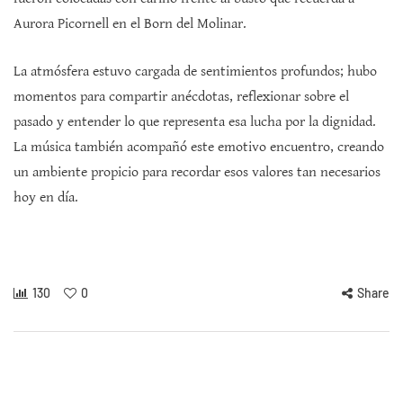
Aurora Picornell en el Born del Molinar.
La atmósfera estuvo cargada de sentimientos profundos; hubo
momentos para compartir anécdotas, reflexionar sobre el
pasado y entender lo que representa esa lucha por la dignidad.
La música también acompañó este emotivo encuentro, creando
un ambiente propicio para recordar esos valores tan necesarios
hoy en día.
130
0
Share