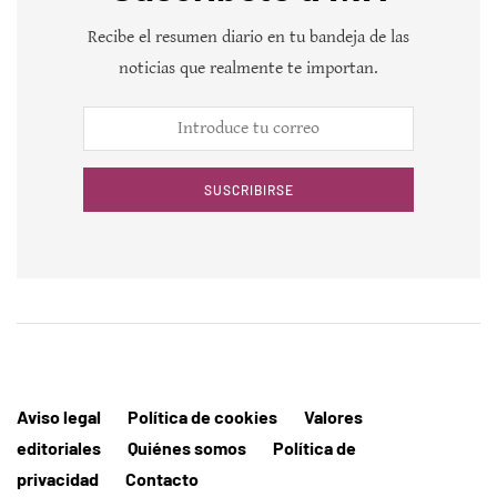
Recibe el resumen diario en tu bandeja de las
noticias que realmente te importan.
SUSCRIBIRSE
Aviso legal
Política de cookies
Valores
editoriales
Quiénes somos
Política de
privacidad
Contacto