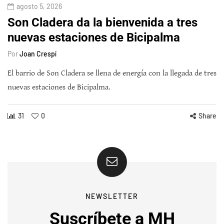
agosto 5, 2026
Son Cladera da la bienvenida a tres
nuevas estaciones de Bicipalma
Por
Joan Crespí
El barrio de Son Cladera se llena de energía con la llegada de tres
nuevas estaciones de Bicipalma.
31
0
Share
NEWSLETTER
Suscríbete a MH