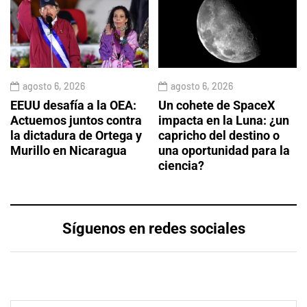
agosto 6, 2026
agosto 6, 2026
EEUU desafía a la OEA:
Un cohete de SpaceX
Actuemos juntos contra
impacta en la Luna: ¿un
la dictadura de Ortega y
capricho del destino o
Murillo en Nicaragua
una oportunidad para la
ciencia?
Síguenos en redes sociales