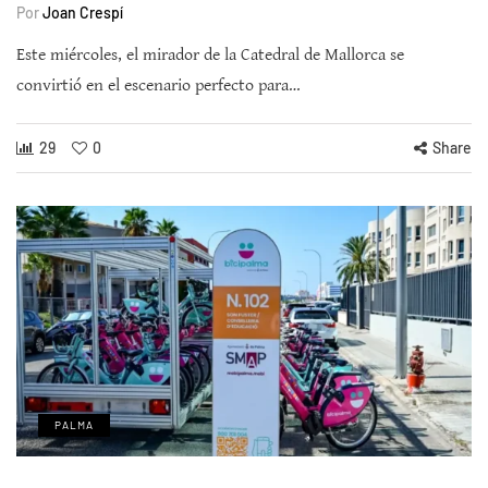
Por
Joan Crespí
Este miércoles, el mirador de la Catedral de Mallorca se
convirtió en el escenario perfecto para…
29
0
Share
PALMA