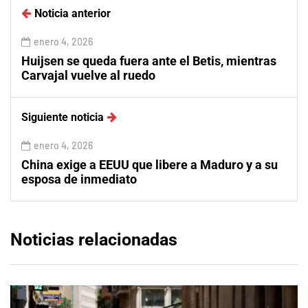
Noticia anterior
enero 4, 2026
Huijsen se queda fuera ante el Betis, mientras
Carvajal vuelve al ruedo
Siguiente noticia
enero 4, 2026
China exige a EEUU que libere a Maduro y a su
esposa de inmediato
Noticias relacionadas