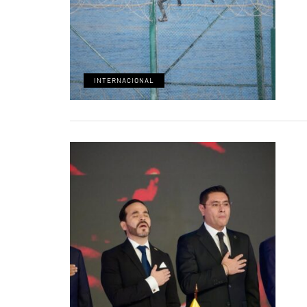
INTERNACIONAL