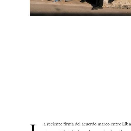
a reciente firma del acuerdo marco entre
Líb