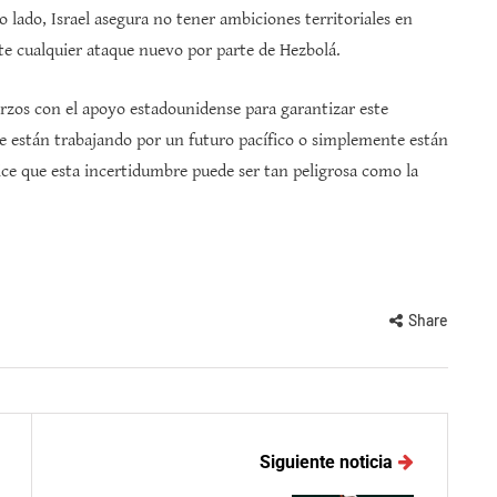
o lado, Israel asegura no tener ambiciones territoriales en
te cualquier ataque nuevo por parte de Hezbolá.
rzos con el apoyo estadounidense para garantizar este
e están trabajando por un futuro pacífico o simplemente están
ice que esta incertidumbre puede ser tan peligrosa como la
Share
Siguiente noticia