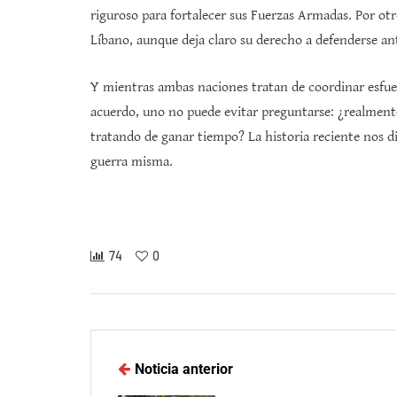
riguroso para fortalecer sus Fuerzas Armadas. Por otr
Líbano, aunque deja claro su derecho a defenderse an
Y mientras ambas naciones tratan de coordinar esfue
acuerdo, uno no puede evitar preguntarse: ¿realment
tratando de ganar tiempo? La historia reciente nos d
guerra misma.
74
0
Noticia anterior