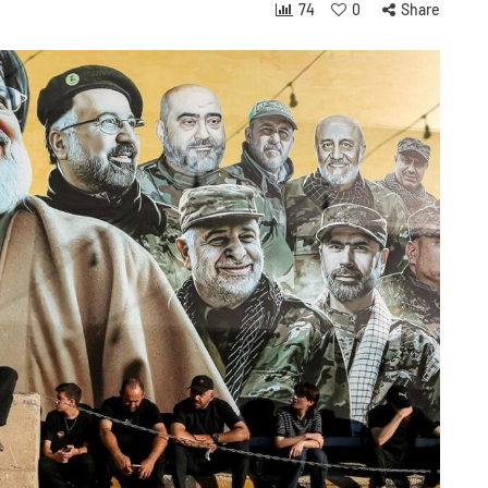
74
0
Share