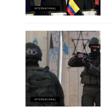
INTERNACIONAL
INTERNACIONAL