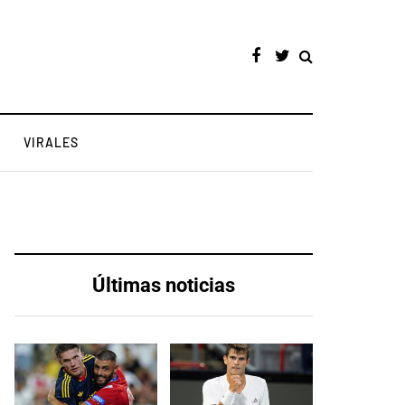
VIRALES
Últimas noticias