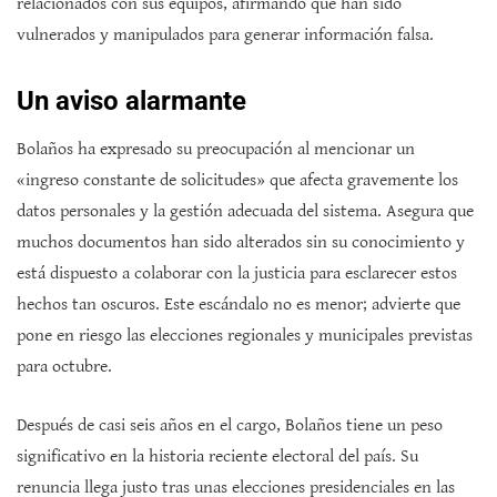
relacionados con sus equipos, afirmando que han sido
vulnerados y manipulados para generar información falsa.
Un aviso alarmante
Bolaños ha expresado su preocupación al mencionar un
«ingreso constante de solicitudes» que afecta gravemente los
datos personales y la gestión adecuada del sistema. Asegura que
muchos documentos han sido alterados sin su conocimiento y
está dispuesto a colaborar con la justicia para esclarecer estos
hechos tan oscuros. Este escándalo no es menor; advierte que
pone en riesgo las elecciones regionales y municipales previstas
para octubre.
Después de casi seis años en el cargo, Bolaños tiene un peso
significativo en la historia reciente electoral del país. Su
renuncia llega justo tras unas elecciones presidenciales en las