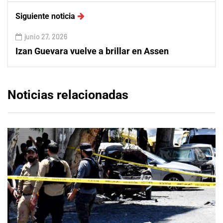
Siguiente noticia
junio 27, 2026
Izan Guevara vuelve a brillar en Assen
Noticias relacionadas