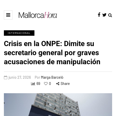
INTERNACIONAL
Crisis en la ONPE: Dimite su
secretario general por graves
acusaciones de manipulación
junio 27, 2026
Por
Marga Barceló
69
0
Share