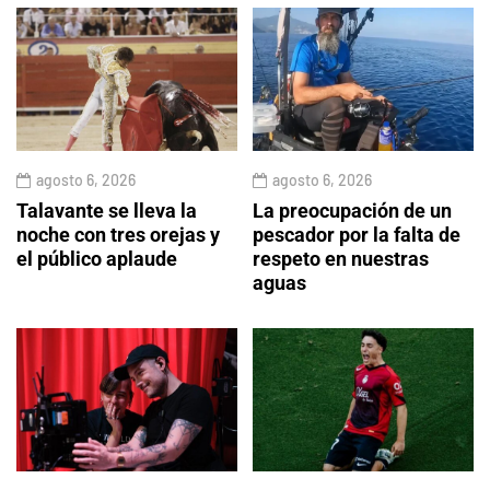
agosto 6, 2026
agosto 6, 2026
Talavante se lleva la
La preocupación de un
noche con tres orejas y
pescador por la falta de
el público aplaude
respeto en nuestras
aguas