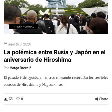
INTERNACIONAL
agosto 6, 2026
La polémica entre Rusia y Japón en el
aniversario de Hiroshima
Por
Marga Barceló
El pasado 6 de agosto, mientras el mundo recordaba los terribles
sucesos de Hiroshima y Nagasaki, se…
35
0
Share