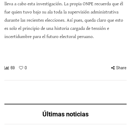
lleva a cabo esta investigación. La propia ONPE recuerda que él
fue quien tuvo bajo su ala toda la supervisión administrativa
durante las recientes elecciones. Así pues, queda claro que esto
es solo el principio de una historia cargada de tensión e
incertidumbre para el futuro electoral peruano.
69
0
Share
Últimas noticias