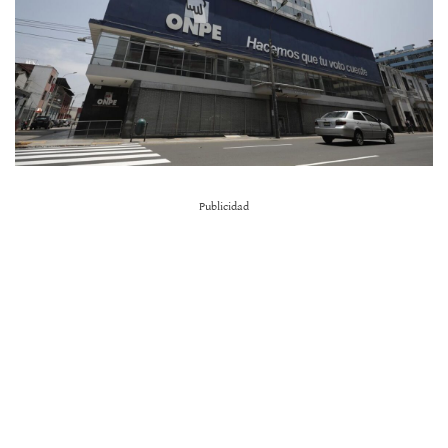
Publicidad