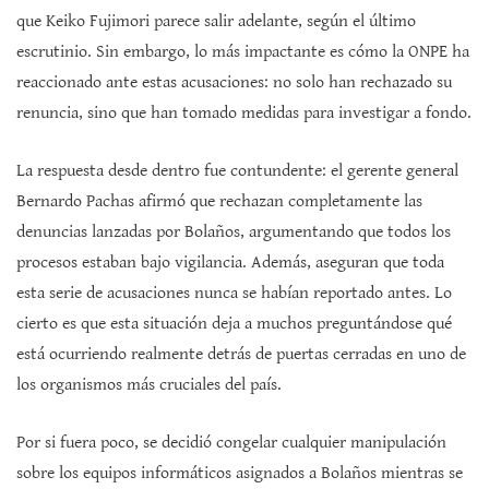
que Keiko Fujimori parece salir adelante, según el último
escrutinio. Sin embargo, lo más impactante es cómo la ONPE ha
reaccionado ante estas acusaciones: no solo han rechazado su
renuncia, sino que han tomado medidas para investigar a fondo.
La respuesta desde dentro fue contundente: el gerente general
Bernardo Pachas afirmó que rechazan completamente las
denuncias lanzadas por Bolaños, argumentando que todos los
procesos estaban bajo vigilancia. Además, aseguran que toda
esta serie de acusaciones nunca se habían reportado antes. Lo
cierto es que esta situación deja a muchos preguntándose qué
está ocurriendo realmente detrás de puertas cerradas en uno de
los organismos más cruciales del país.
Por si fuera poco, se decidió congelar cualquier manipulación
sobre los equipos informáticos asignados a Bolaños mientras se