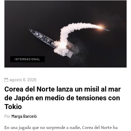
INTERNACIONAL
agosto 6, 2026
Corea del Norte lanza un misil al mar
de Japón en medio de tensiones con
Tokio
Por
Marga Barceló
En una jugada que no sorprende a nadie, Corea del Norte ha