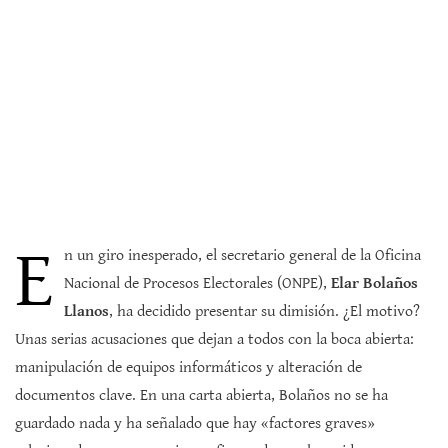
E
n un giro inesperado, el secretario general de la Oficina
Nacional de Procesos Electorales (ONPE),
Elar Bolaños
Llanos
, ha decidido presentar su dimisión. ¿El motivo?
Unas serias acusaciones que dejan a todos con la boca abierta:
manipulación de equipos informáticos y alteración de
documentos clave. En una carta abierta, Bolaños no se ha
guardado nada y ha señalado que hay «factores graves»