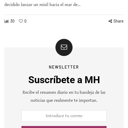
decidido lanzar un misil hacia el mar de…
30
0
Share
NEWSLETTER
Suscríbete a MH
Recibe el resumen diario en tu bandeja de las
noticias que realmente te importan.