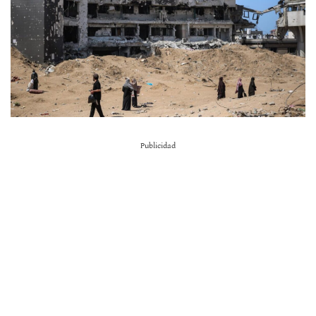
Publicidad