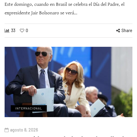
Este domingo, cuando en Brasil se celebra el Día del Padre, el
expresidente Jair Bolsonaro se verá…
33
0
Share
INTERNACIONAL
agosto 8, 2026