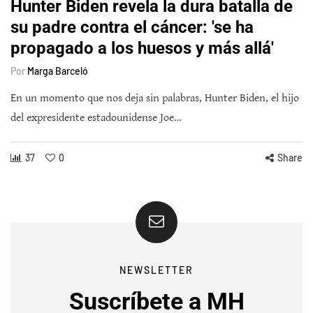
Hunter Biden revela la dura batalla de
su padre contra el cáncer: 'se ha
propagado a los huesos y más allá'
Por
Marga Barceló
En un momento que nos deja sin palabras, Hunter Biden, el hijo
del expresidente estadounidense Joe…
37
0
Share
NEWSLETTER
Suscríbete a MH