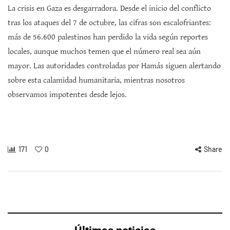
La crisis en Gaza es desgarradora. Desde el inicio del conflicto
tras los ataques del 7 de octubre, las cifras son escalofriantes:
más de 56.600 palestinos han perdido la vida según reportes
locales, aunque muchos temen que el número real sea aún
mayor. Las autoridades controladas por Hamás siguen alertando
sobre esta calamidad humanitaria, mientras nosotros
observamos impotentes desde lejos.
171
0
Share