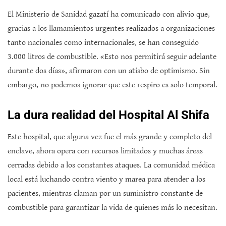
El Ministerio de Sanidad gazatí ha comunicado con alivio que,
gracias a los llamamientos urgentes realizados a organizaciones
tanto nacionales como internacionales, se han conseguido
3.000 litros de combustible. «Esto nos permitirá seguir adelante
durante dos días», afirmaron con un atisbo de optimismo. Sin
embargo, no podemos ignorar que este respiro es solo temporal.
La dura realidad del Hospital Al Shifa
Este hospital, que alguna vez fue el más grande y completo del
enclave, ahora opera con recursos limitados y muchas áreas
cerradas debido a los constantes ataques. La comunidad médica
local está luchando contra viento y marea para atender a los
pacientes, mientras claman por un suministro constante de
combustible para garantizar la vida de quienes más lo necesitan.