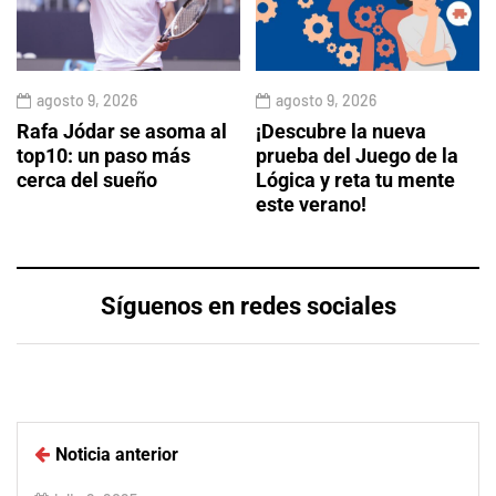
agosto 9, 2026
agosto 9, 2026
Rafa Jódar se asoma al
¡Descubre la nueva
top10: un paso más
prueba del Juego de la
cerca del sueño
Lógica y reta tu mente
este verano!
Síguenos en redes sociales
Noticia anterior