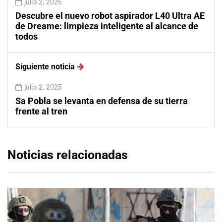
julio 2, 2025
Descubre el nuevo robot aspirador L40 Ultra AE
de Dreame: limpieza inteligente al alcance de
todos
Siguiente noticia
julio 2, 2025
Sa Pobla se levanta en defensa de su tierra
frente al tren
Noticias relacionadas