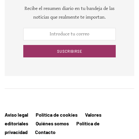
Recibe el resumen diario en tu bandeja de las
noticias que realmente te importan.
SUSCRIBIRSE
Aviso legal
Política de cookies
Valores
editoriales
Quiénes somos
Política de
privacidad
Contacto