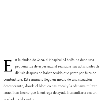
E
n la ciudad de Gaza, el Hospital Al Shifa ha dado una
pequeña luz de esperanza al reanudar sus actividades de
diálisis después de haber tenido que parar por falta de
combustible. Este anuncio llega en medio de una situación
desesperante, donde el bloqueo casi total y la ofensiva militar
israelí han hecho que la entrega de ayuda humanitaria sea un
verdadero laberinto.