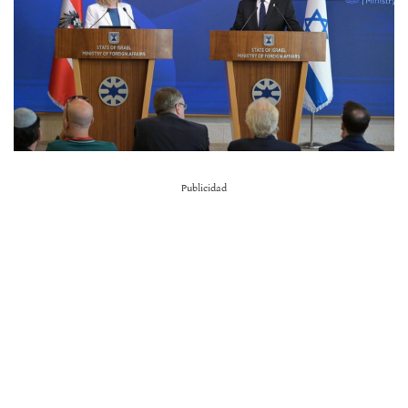
Publicidad