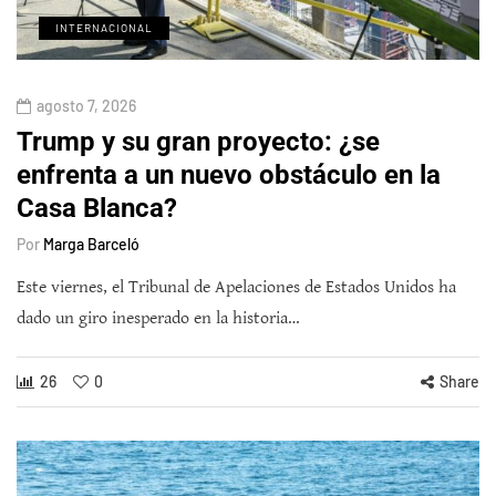
INTERNACIONAL
agosto 7, 2026
Trump y su gran proyecto: ¿se
enfrenta a un nuevo obstáculo en la
Casa Blanca?
Por
Marga Barceló
Este viernes, el Tribunal de Apelaciones de Estados Unidos ha
dado un giro inesperado en la historia…
26
0
Share