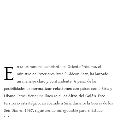
E
n un panorama cambiante en Oriente Próximo, el
ministro de Exteriores israelí, Gideon Saar, ha lanzado
un mensaje claro y contundente. A pesar de las
posibilidades de
normalizar relaciones
con países como Siria y
Líbano, Israel tiene una línea roja: los
Altos del Golán
. Este
territorio estratégico, arrebatado a Siria durante la Guerra de los
Seis Días en 1967, sigue siendo innegociable para el Estado