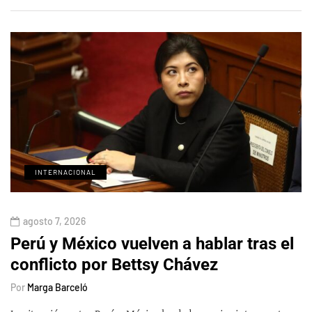
INTERNACIONAL
agosto 7, 2026
Perú y México vuelven a hablar tras el
conflicto por Bettsy Chávez
Por
Marga Barceló