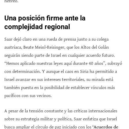
hebreo.
Una posición firme ante la
complejidad regional
Saar dejó claro en una rueda de prensa junto a su colega
austriaca, Beate Meinl-Reisinger, que los Altos del Golán
seguirán siendo parte de Israel en cualquier acuerdo futuro.
“Hemos aplicado nuestras leyes aquí durante 40 años”, subrayó
con determinación. Y aunque el caos en Siria ha permitido a
Israel avanzar en sus intereses territoriales, su mirada está
también puesta en la posibilidad de establecer vínculos más
pacíficos con sus vecinos.
A pesar de la tensión constante y las críticas internacionales
sobre su estrategia militar y política, Saar enfatiza que Israel
busca ampliar el círculo de paz iniciado con los
‘Acuerdos de