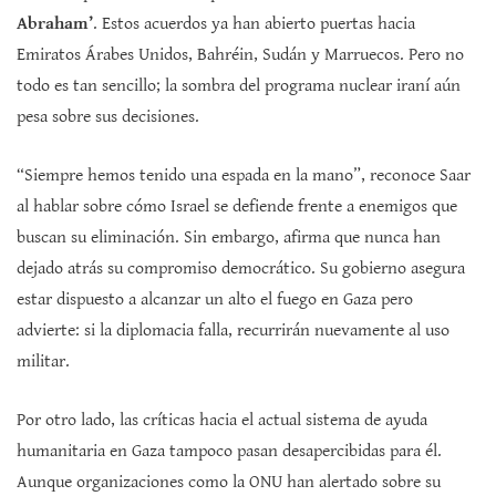
Abraham’
. Estos acuerdos ya han abierto puertas hacia
Emiratos Árabes Unidos, Bahréin, Sudán y Marruecos. Pero no
todo es tan sencillo; la sombra del programa nuclear iraní aún
pesa sobre sus decisiones.
“Siempre hemos tenido una espada en la mano”, reconoce Saar
al hablar sobre cómo Israel se defiende frente a enemigos que
buscan su eliminación. Sin embargo, afirma que nunca han
dejado atrás su compromiso democrático. Su gobierno asegura
estar dispuesto a alcanzar un alto el fuego en Gaza pero
advierte: si la diplomacia falla, recurrirán nuevamente al uso
militar.
Por otro lado, las críticas hacia el actual sistema de ayuda
humanitaria en Gaza tampoco pasan desapercibidas para él.
Aunque organizaciones como la ONU han alertado sobre su