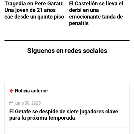
Tragedia en Pere Garau:
El Castellón se lleva el
Una joven de 21 años
derbi en una
cae desde un quinto piso
emocionante tanda de
penaltis
Síguenos en redes sociales
Noticia anterior
junio 30, 2025
El Getafe se despide de siete jugadores clave
para la próxima temporada