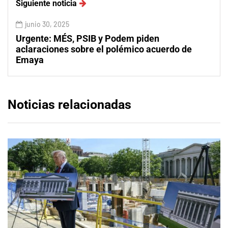
Siguiente noticia
junio 30, 2025
Urgente: MÉS, PSIB y Podem piden
aclaraciones sobre el polémico acuerdo de
Emaya
Noticias relacionadas