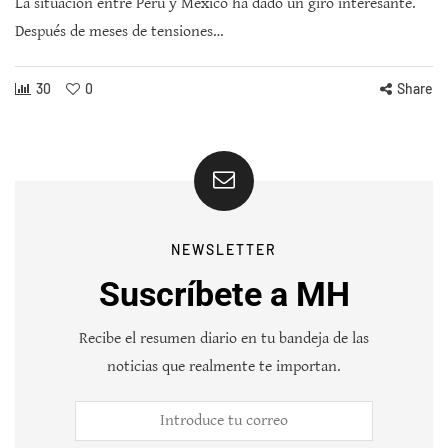
La situación entre Perú y México ha dado un giro interesante.
Después de meses de tensiones…
30
0
Share
NEWSLETTER
Suscríbete a MH
Recibe el resumen diario en tu bandeja de las
noticias que realmente te importan.