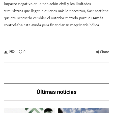
impacto negativo en la población civil y los limitados
suministros que llegan a quienes más lo necesitan, Saar sostiene
que era necesario cambiar el anterior método porque
Hamás
controlaba
esta ayuda para financiar su maquinaria bélica.
252
0
Share
Últimas noticias