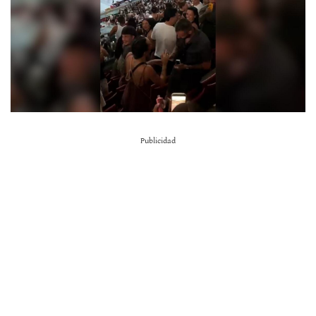
Publicidad