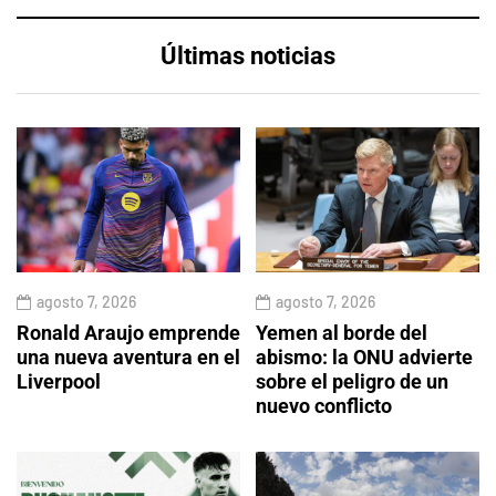
Últimas noticias
agosto 7, 2026
agosto 7, 2026
Ronald Araujo emprende
Yemen al borde del
una nueva aventura en el
abismo: la ONU advierte
Liverpool
sobre el peligro de un
nuevo conflicto