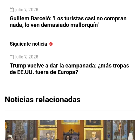
julio 7, 2026
Guillem Barceló: ‘Los turistas casi no compran
nada, lo ven demasiado mallorquín’
Siguiente noticia
julio 7, 2026
Trump vuelve a dar la campanada: ¿más tropas
de EE.UU. fuera de Europa?
Noticias relacionadas