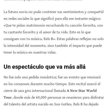
La futura novia no pudo contener sus sentimientos y compartió
en redes sociales lo que significó para ella ese instante mágico:
«Que te pidan matrimonio escuchando tu canción favorita, con
tu cantante favorito y el amor de tu vida. Esto es lo que
consigues con tu música, Rels B». Estas palabras reflejan no solo
la intensidad del momento, sino también el impacto que puede
tener la música en nuestras vidas.
Un espectáculo que va más allá
No fue solo una pedida romántica; fue un evento que resonará
en los corazones durante mucho tiempo. Este recital marcó el
cierre de una gira internacional llamada
A New Star World
Tour
, donde más de 60,000 personas se reunieron para disfrutar
del talento del artista nacido en Son Gotleu. Rels B ha dejado