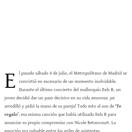
E
l pasado sábado 4 de julio, el Metropolitano de Madrid se
convirtió en escenario de un momento inolvidable.
Durante el último concierto del mallorquín Rels B, un
joven decidió dar un paso decisivo en su vida amorosa: ¡se
arrodilló y pidió la mano de su pareja! Todo esto al son de
‘Te
regalo’
, esa misma canción que había utilizado Rels B para
anunciar su propio compromiso con Nicole Betancourt. La
emoción era palpable entre los miles de asistentes.