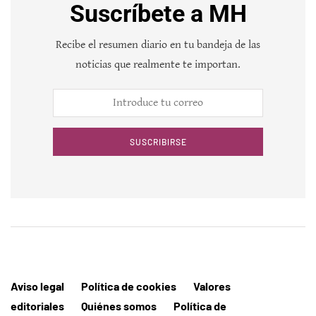
Suscríbete a MH
Recibe el resumen diario en tu bandeja de las
noticias que realmente te importan.
SUSCRIBIRSE
Aviso legal
Política de cookies
Valores
editoriales
Quiénes somos
Política de