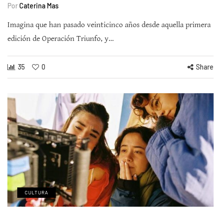
Por
Caterina Mas
Imagina que han pasado veinticinco años desde aquella primera
edición de Operación Triunfo, y…
35
0
Share
CULTURA