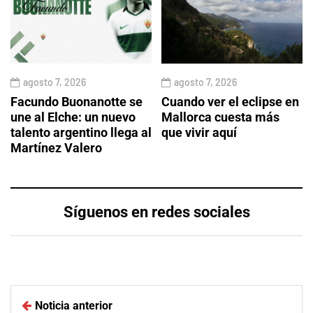
agosto 7, 2026
agosto 7, 2026
Facundo Buonanotte se
Cuando ver el eclipse en
une al Elche: un nuevo
Mallorca cuesta más
talento argentino llega al
que vivir aquí
Martínez Valero
Síguenos en redes sociales
Noticia anterior