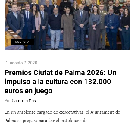
CULTURA
agosto 7, 2026
Premios Ciutat de Palma 2026: Un
impulso a la cultura con 132.000
euros en juego
Por
Caterina Mas
En un ambiente cargado de expectativas, el Ajuntament de
Palma se prepara para dar el pistoletazo de…