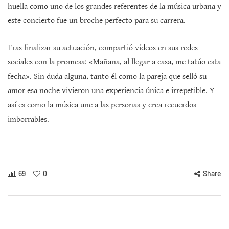
huella como uno de los grandes referentes de la música urbana y
este concierto fue un broche perfecto para su carrera.
Tras finalizar su actuación, compartió vídeos en sus redes
sociales con la promesa: «Mañana, al llegar a casa, me tatúo esta
fecha». Sin duda alguna, tanto él como la pareja que selló su
amor esa noche vivieron una experiencia única e irrepetible. Y
así es como la música une a las personas y crea recuerdos
imborrables.
69
0
Share