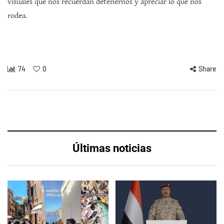
visuales que nos recuerdan detenernos y apreciar lo que nos
rodea.
74
0
Share
Últimas noticias