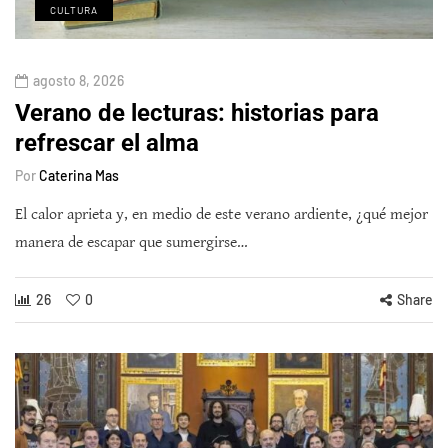
CULTURA
agosto 8, 2026
Verano de lecturas: historias para
refrescar el alma
Por
Caterina Mas
El calor aprieta y, en medio de este verano ardiente, ¿qué mejor
manera de escapar que sumergirse…
26
0
Share