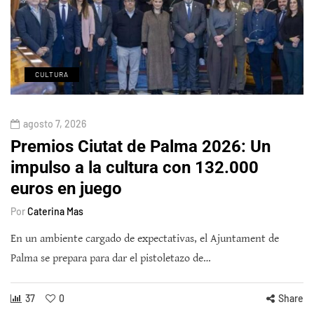
CULTURA
agosto 7, 2026
Premios Ciutat de Palma 2026: Un
impulso a la cultura con 132.000
euros en juego
Por
Caterina Mas
En un ambiente cargado de expectativas, el Ajuntament de
Palma se prepara para dar el pistoletazo de…
37
0
Share