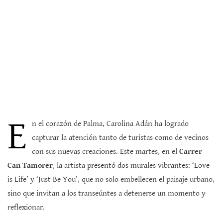
E
n el corazón de Palma, Carolina Adán ha logrado
capturar la atención tanto de turistas como de vecinos
con sus nuevas creaciones. Este martes, en el
Carrer
Can Tamorer
, la artista presentó dos murales vibrantes: ‘Love
is Life’ y ‘Just Be You’, que no solo embellecen el paisaje urbano,
sino que invitan a los transeúntes a detenerse un momento y
reflexionar.