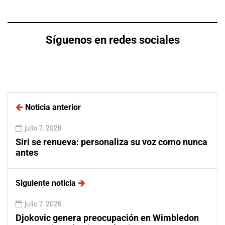
Síguenos en redes sociales
Noticia anterior
julio 7, 2026
Siri se renueva: personaliza su voz como nunca
antes
Siguiente noticia
julio 7, 2026
Djokovic genera preocupación en Wimbledon