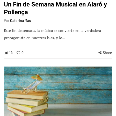
Un Fin de Semana Musical en Alaró y
Pollença
Por
Caterina Mas
Este fin de semana, la música se convierte en la verdadera
protagonista en nuestras islas, y lo…
14
0
Share