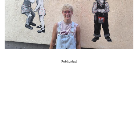
Publicidad