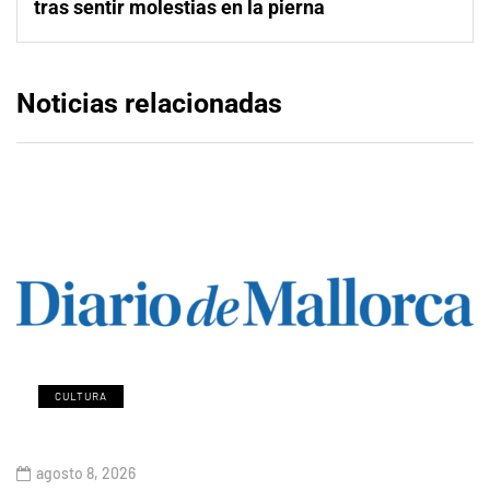
tras sentir molestias en la pierna
Noticias relacionadas
CULTURA
agosto 8, 2026