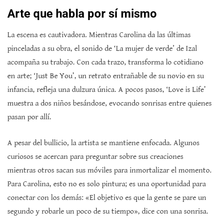
Arte que habla por sí mismo
La escena es cautivadora. Mientras Carolina da las últimas
pinceladas a su obra, el sonido de ‘La mujer de verde’ de Izal
acompaña su trabajo. Con cada trazo, transforma lo cotidiano
en arte; ‘Just Be You’, un retrato entrañable de su novio en su
infancia, refleja una dulzura única. A pocos pasos, ‘Love is Life’
muestra a dos niños besándose, evocando sonrisas entre quienes
pasan por allí.
A pesar del bullicio, la artista se mantiene enfocada. Algunos
curiosos se acercan para preguntar sobre sus creaciones
mientras otros sacan sus móviles para inmortalizar el momento.
Para Carolina, esto no es solo pintura; es una oportunidad para
conectar con los demás: «El objetivo es que la gente se pare un
segundo y robarle un poco de su tiempo», dice con una sonrisa.