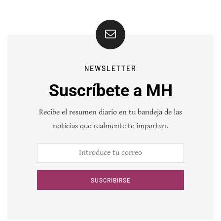
NEWSLETTER
Suscríbete a MH
Recibe el resumen diario en tu bandeja de las
noticias que realmente te importan.
SUSCRIBIRSE