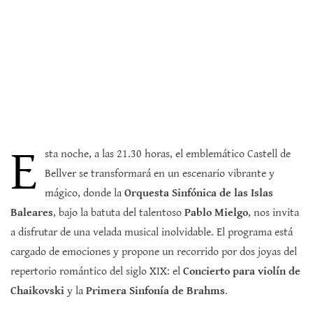
E
sta noche, a las 21.30 horas, el emblemático Castell de
Bellver se transformará en un escenario vibrante y
mágico, donde la
Orquesta Sinfónica de las Islas
Baleares
, bajo la batuta del talentoso
Pablo Mielgo
, nos invita
a disfrutar de una velada musical inolvidable. El programa está
cargado de emociones y propone un recorrido por dos joyas del
repertorio romántico del siglo XIX: el
Concierto para violín de
Chaikovski
y la
Primera Sinfonía de Brahms
.