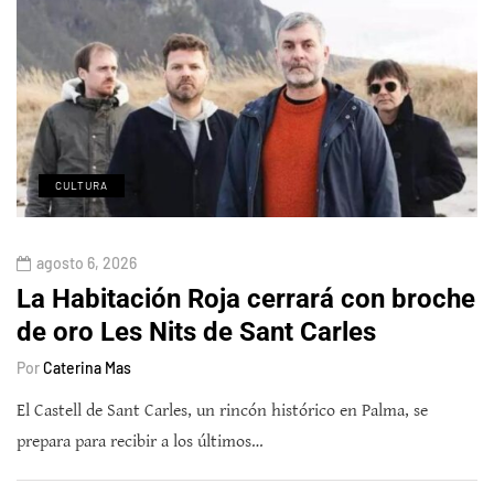
CULTURA
agosto 6, 2026
La Habitación Roja cerrará con broche
de oro Les Nits de Sant Carles
Por
Caterina Mas
El Castell de Sant Carles, un rincón histórico en Palma, se
prepara para recibir a los últimos…