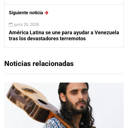
Siguiente noticia
junio 25, 2026
América Latina se une para ayudar a Venezuela
tras los devastadores terremotos
Noticias relacionadas