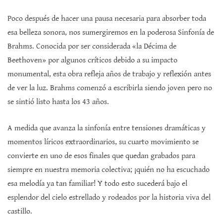
Poco después de hacer una pausa necesaria para absorber toda
esa belleza sonora, nos sumergiremos en la poderosa Sinfonía de
Brahms. Conocida por ser considerada «la Décima de
Beethoven» por algunos críticos debido a su impacto
monumental, esta obra refleja años de trabajo y reflexión antes
de ver la luz. Brahms comenzó a escribirla siendo joven pero no
se sintió listo hasta los 43 años.
A medida que avanza la sinfonía entre tensiones dramáticas y
momentos líricos extraordinarios, su cuarto movimiento se
convierte en uno de esos finales que quedan grabados para
siempre en nuestra memoria colectiva; ¡quién no ha escuchado
esa melodía ya tan familiar! Y todo esto sucederá bajo el
esplendor del cielo estrellado y rodeados por la historia viva del
castillo.