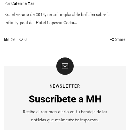
Por
Caterina Mas
Era el verano de 2014, un sol implacable brillaba sobre la
infinity pool del Hotel Lopesan Costa…
39
0
Share
NEWSLETTER
Suscríbete a MH
Recibe el resumen diario en tu bandeja de las
noticias que realmente te importan.