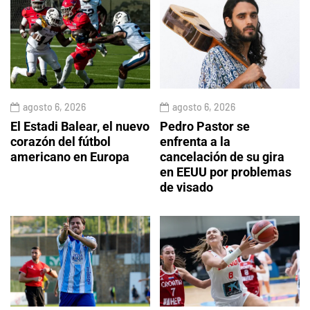
agosto 6, 2026
agosto 6, 2026
El Estadi Balear, el nuevo
Pedro Pastor se
corazón del fútbol
enfrenta a la
americano en Europa
cancelación de su gira
en EEUU por problemas
de visado