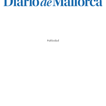
Publicidad