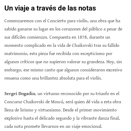
Un viaje a través de las notas
Comenzaremos con el Concierto para violín, una obra que ha
sabido ganarse su lugar en los corazones del público a pesar de
sus difíciles comienzos. Compuesta en 1878, durante un
momento complicado en la vida de Chaikovski tras su fallido
matrimonio, esta pieza fue recibida con escepticismo por
algunos críticos que no supieron valorar su grandeza. Hoy, sin
embargo, ese mismo canto que algunos consideraron excesivo
resuena como una brillantez absoluta para el violín.
Sergei Dogadin
, un virtuoso reconocido por su triunfo en el
Concurso Chaikovski de Moscú, será quien dé vida a esta obra
llena de lirismo y virtuosismo. Desde el primer movimiento
explosivo hasta el delicado segundo y la vibrante danza final,
cada nota promete llevarnos en un viaje emocional.