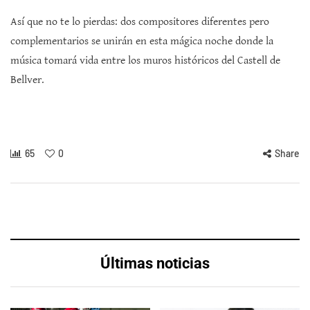
Así que no te lo pierdas: dos compositores diferentes pero
complementarios se unirán en esta mágica noche donde la
música tomará vida entre los muros históricos del Castell de
Bellver.
65
0
Share
Últimas noticias